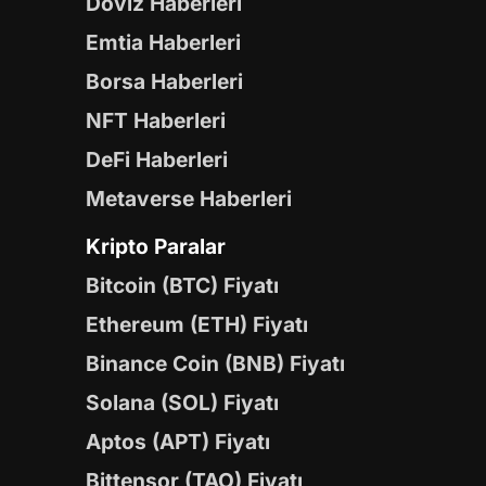
Döviz Haberleri
Emtia Haberleri
Borsa Haberleri
NFT Haberleri
DeFi Haberleri
Metaverse Haberleri
Kripto Paralar
Bitcoin (BTC) Fiyatı
Ethereum (ETH) Fiyatı
Binance Coin (BNB) Fiyatı
Solana (SOL) Fiyatı
Aptos (APT) Fiyatı
Bittensor (TAO) Fiyatı