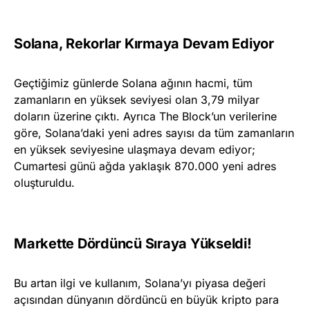
Solana, Rekorlar Kırmaya Devam Ediyor
Geçtiğimiz günlerde Solana ağının hacmi, tüm
zamanların en yüksek seviyesi olan 3,79 milyar
doların üzerine çıktı. Ayrıca The Block’un verilerine
göre, Solana’daki yeni adres sayısı da tüm zamanların
en yüksek seviyesine ulaşmaya devam ediyor;
Cumartesi günü ağda yaklaşık 870.000 yeni adres
oluşturuldu.
Markette Dördüncü Sıraya Yükseldi!
Bu artan ilgi ve kullanım, Solana’yı piyasa değeri
açısından dünyanın dördüncü en büyük kripto para