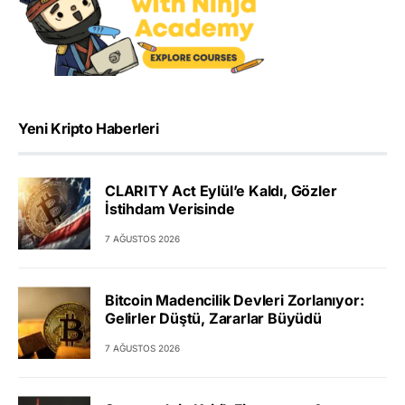
Yeni Kripto Haberleri
CLARITY Act Eylül’e Kaldı, Gözler
İstihdam Verisinde
7 AĞUSTOS 2026
Bitcoin Madencilik Devleri Zorlanıyor:
Gelirler Düştü, Zararlar Büyüdü
7 AĞUSTOS 2026