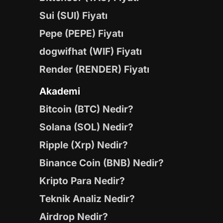
Sui (SUI) Fiyatı
Pepe (PEPE) Fiyatı
dogwifhat (WIF) Fiyatı
Render (RENDER) Fiyatı
Akademi
Bitcoin (BTC) Nedir?
Solana (SOL) Nedir?
Ripple (Xrp) Nedir?
Binance Coin (BNB) Nedir?
Kripto Para Nedir?
Teknik Analiz Nedir?
Airdrop Nedir?