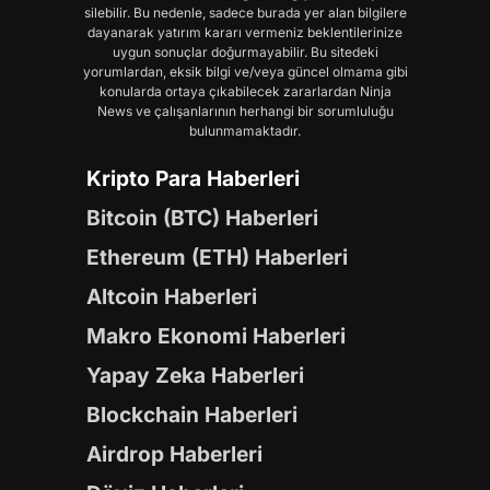
silebilir. Bu nedenle, sadece burada yer alan bilgilere
dayanarak yatırım kararı vermeniz beklentilerinize
uygun sonuçlar doğurmayabilir. Bu sitedeki
yorumlardan, eksik bilgi ve/veya güncel olmama gibi
konularda ortaya çıkabilecek zararlardan Ninja
News ve çalışanlarının herhangi bir sorumluluğu
bulunmamaktadır.
Kripto Para Haberleri
Bitcoin (BTC) Haberleri
Ethereum (ETH) Haberleri
Altcoin Haberleri
Makro Ekonomi Haberleri
Yapay Zeka Haberleri
Blockchain Haberleri
Airdrop Haberleri