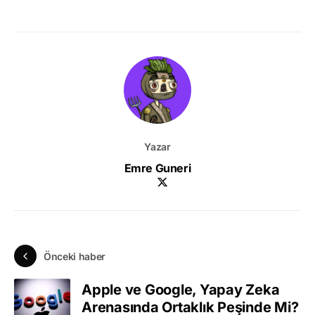
Yazar
Emre Guneri
Önceki haber
Apple ve Google, Yapay Zeka
Arenasında Ortaklık Peşinde Mi?