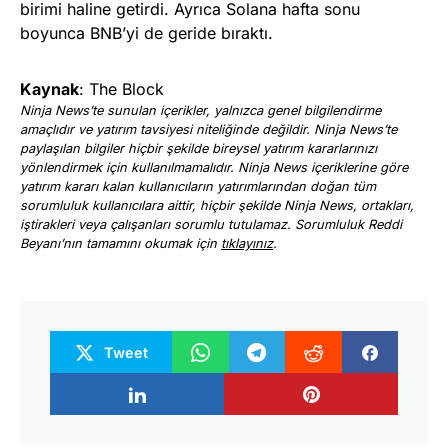
birimi haline getirdi. Ayrıca Solana hafta sonu
boyunca BNB’yi de geride bıraktı.
Kaynak
: The Block
Ninja News’te sunulan içerikler, yalnızca genel bilgilendirme
amaçlıdır ve yatırım tavsiyesi niteliğinde değildir. Ninja News’te
paylaşılan bilgiler hiçbir şekilde bireysel yatırım kararlarınızı
yönlendirmek için kullanılmamalıdır. Ninja News içeriklerine göre
yatırım kararı kalan kullanıcıların yatırımlarından doğan tüm
sorumluluk kullanıcılara aittir, hiçbir şekilde Ninja News, ortakları,
iştirakleri veya çalışanları sorumlu tutulamaz. Sorumluluk Reddi
Beyanı’nın tamamını okumak için
tıklayınız
.
Tweet