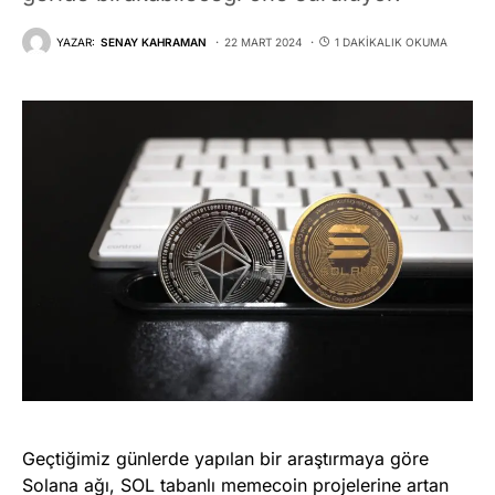
YAZAR:
SENAY KAHRAMAN
22 MART 2024
1 DAKIKALIK OKUMA
Geçtiğimiz günlerde yapılan bir araştırmaya göre
Solana ağı, SOL tabanlı memecoin projelerine artan