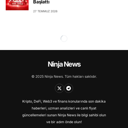
Başlattı
27 TEMMUZ 2026
Ninja News
© 2025 Ninja News. Tüm hakları saklıdır.
Kripto, DeFi, Web3 ve finans konularında son dakika
haberleri, uzman analizleri ve canlı fiyat
güncellemeleri sunan Ninja News ile bilgi sahibi olun
ve bir adım önde olun!