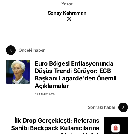
Yazar
Senay Kahraman
Önceki haber
Euro Bölgesi Enflasyonunda
Düşüş Trendi Sürüyor: ECB
Başkanı Lagarde'den Önemli
Açıklamalar
22 MART 2024
Sonraki haber
İlk Drop Gerçekleşti: Referans
Sahibi Backpack Kullanıcılarına