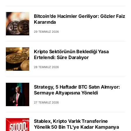
Bitcoin’de Hacimler Geriliyor: Gözler Faiz
Kararında
29 TEMMUZ 2026
Kripto Sektörünün Beklediği Yasa
Ertelendi: Süre Daralıyor
28 TEMMUZ 2026
Strategy, 5 Haftadır BTC Satın Almıyor:
Sermaye Altyapısına Yöneldi
27 TEMMUZ 2026
Stablex, Kripto Varlık Transferine
Yönelik 50 Bin TL’ye Kadar Kampanya