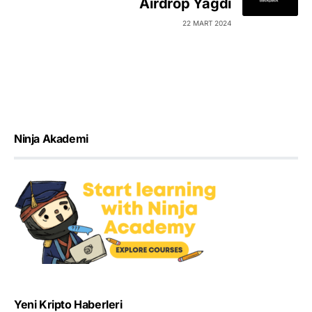
Airdrop Yağdı
22 MART 2024
Ninja Akademi
Yeni Kripto Haberleri