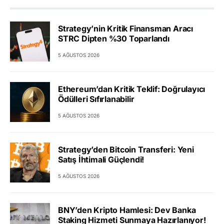
Strategy’nin Kritik Finansman Aracı
STRC Dipten %30 Toparlandı
5 AĞUSTOS 2026
Ethereum’dan Kritik Teklif: Doğrulayıcı
Ödülleri Sıfırlanabilir
5 AĞUSTOS 2026
Strategy’den Bitcoin Transferi: Yeni
Satış İhtimali Güçlendi!
5 AĞUSTOS 2026
BNY’den Kripto Hamlesi: Dev Banka
Staking Hizmeti Sunmaya Hazırlanıyor!