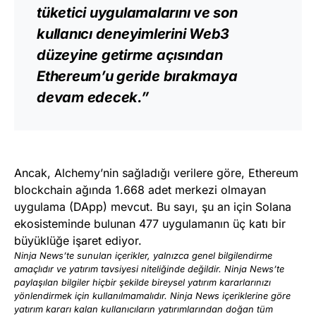
tüketici uygulamalarını ve son
kullanıcı deneyimlerini Web3
düzeyine getirme açısından
Ethereum’u geride bırakmaya
devam edecek.”
Ancak, Alchemy’nin sağladığı verilere göre, Ethereum
blockchain ağında 1.668 adet merkezi olmayan
uygulama (DApp) mevcut. Bu sayı, şu an için Solana
ekosisteminde bulunan 477 uygulamanın üç katı bir
büyüklüğe işaret ediyor.
Ninja News’te sunulan içerikler, yalnızca genel bilgilendirme
amaçlıdır ve yatırım tavsiyesi niteliğinde değildir. Ninja News’te
paylaşılan bilgiler hiçbir şekilde bireysel yatırım kararlarınızı
yönlendirmek için kullanılmamalıdır. Ninja News içeriklerine göre
yatırım kararı kalan kullanıcıların yatırımlarından doğan tüm