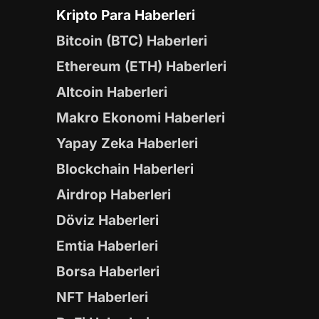
Kripto Para Haberleri
Bitcoin (BTC) Haberleri
Ethereum (ETH) Haberleri
Altcoin Haberleri
Makro Ekonomi Haberleri
Yapay Zeka Haberleri
Blockchain Haberleri
Airdrop Haberleri
Döviz Haberleri
Emtia Haberleri
Borsa Haberleri
NFT Haberleri