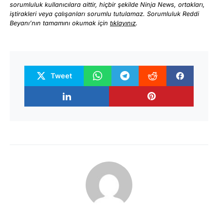
sorumluluk kullanıcılara aittir, hiçbir şekilde Ninja News, ortakları,
iştirakleri veya çalışanları sorumlu tutulamaz. Sorumluluk Reddi
Beyanı’nın tamamını okumak için
tıklayınız
.
Tweet