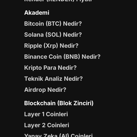
Akademi
Bitcoin (BTC) Nedir?
Solana (SOL) Nedir?
Ripple (Xrp) Nedir?
Binance Coin (BNB) Nedir?
Kripto Para Nedir?
Teknik Analiz Nedir?
Airdrop Nedir?
Blockchain (Blok Zinciri)
Layer 1 Coinleri
Layer 2 Coinleri
Yapay Zeka (AI) Coinleri