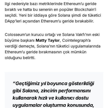
ilgi nedeniyle bazı metriklerinde Ethereum’u geride
bıraktı ve hatta bu senenin en popüler Blockchain’i
seçildi. Yeni bir iddiaya göre Solana şimdi de tüketici
DApp’leri açısından Ethereum’u geride bırakabilir.
Colosseum’un kurucu ortağı ve Solana Vakfı’nın eski
büyüme başkanı
Matty Taylor
, Cointelegraph’a
verdiği demeçte, Solana’nın tüketici uygulamalarında
Ethereum’u geride bırakmasının çok mümkün
olduğunu belirtti.
“Geçtiğimiz yıl boyunca gösterildiği
gibi Solana, zincirin performansını
kullanarak hızlı ve kullanıcı dostu
uygulamalar oluşturma konusunda,