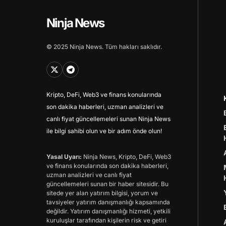
Ninja News
© 2025 Ninja News. Tüm hakları saklıdır.
Kripto, DeFi, Web3 ve finans konularında
son dakika haberleri, uzman analizleri ve
canlı fiyat güncellemeleri sunan Ninja News
ile bilgi sahibi olun ve bir adım önde olun!
Yasal Uyarı:
Ninja News, Kripto, DeFi, Web3
ve finans konularında son dakika haberleri,
uzman analizleri ve canlı fiyat
güncellemeleri sunan bir haber sitesidir. Bu
sitede yer alan yatırım bilgisi, yorum ve
tavsiyeler yatırım danışmanlığı kapsamında
değildir. Yatırım danışmanlığı hizmeti, yetkili
kuruluşlar tarafından kişilerin risk ve getiri