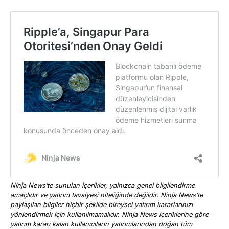
Ninja News’te sunulan içerikler, yalnızca genel bilgilendirme
amaçlıdır ve yatırım tavsiyesi niteliğinde değildir. Ninja News’te
paylaşılan bilgiler hiçbir şekilde bireysel yatırım kararlarınızı
yönlendirmek için kullanılmamalıdır. Ninja News içeriklerine göre
yatırım kararı kalan kullanıcıların yatırımlarından doğan tüm