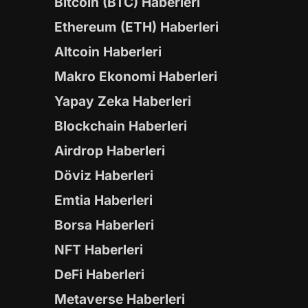
Bitcoin (BTC) Haberleri
Ethereum (ETH) Haberleri
Altcoin Haberleri
Makro Ekonomi Haberleri
Yapay Zeka Haberleri
Blockchain Haberleri
Airdrop Haberleri
Döviz Haberleri
Emtia Haberleri
Borsa Haberleri
NFT Haberleri
DeFi Haberleri
Metaverse Haberleri