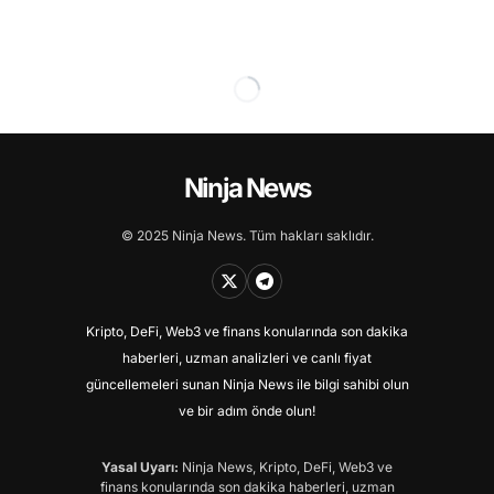
Ninja News
© 2025 Ninja News. Tüm hakları saklıdır.
Kripto, DeFi, Web3 ve finans konularında son dakika
haberleri, uzman analizleri ve canlı fiyat
güncellemeleri sunan Ninja News ile bilgi sahibi olun
ve bir adım önde olun!
Yasal Uyarı:
Ninja News, Kripto, DeFi, Web3 ve
finans konularında son dakika haberleri, uzman