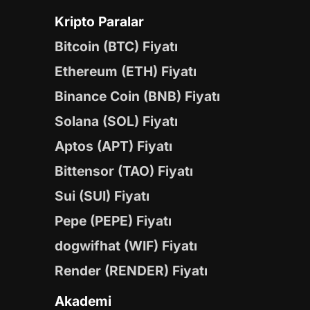
Kripto Paralar
Bitcoin (BTC) Fiyatı
Ethereum (ETH) Fiyatı
Binance Coin (BNB) Fiyatı
Solana (SOL) Fiyatı
Aptos (APT) Fiyatı
Bittensor (TAO) Fiyatı
Sui (SUI) Fiyatı
Pepe (PEPE) Fiyatı
dogwifhat (WIF) Fiyatı
Render (RENDER) Fiyatı
Akademi