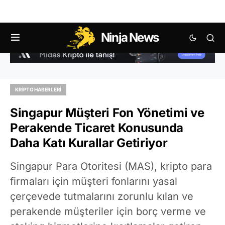
Ninja News
KRIPTO HABERLERI
Singapur Müşteri Fon Yönetimi ve
Perakende Ticaret Konusunda
Daha Katı Kurallar Getiriyor
Singapur Para Otoritesi (MAS), kripto para
firmaları için müşteri fonlarını yasal
çerçevede tutmalarını zorunlu kılan ve
perakende müşteriler için borç verme ve