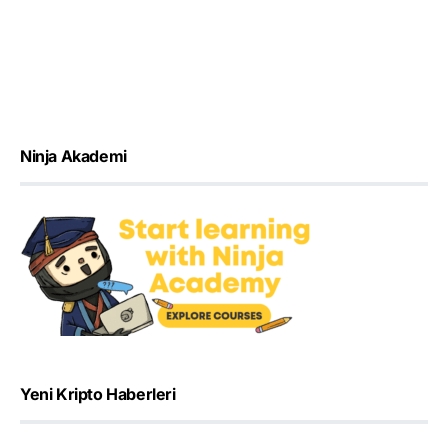
Ninja Akademi
Yeni Kripto Haberleri