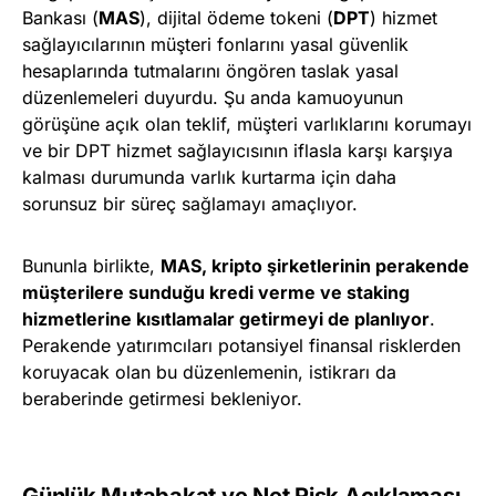
Bankası (
MAS
), dijital ödeme tokeni (
DPT
) hizmet
sağlayıcılarının müşteri fonlarını yasal güvenlik
hesaplarında tutmalarını öngören taslak yasal
düzenlemeleri duyurdu. Şu anda kamuoyunun
görüşüne açık olan teklif, müşteri varlıklarını korumayı
ve bir DPT hizmet sağlayıcısının iflasla karşı karşıya
kalması durumunda varlık kurtarma için daha
sorunsuz bir süreç sağlamayı amaçlıyor.
Bununla birlikte,
MAS, kripto şirketlerinin perakende
müşterilere sunduğu kredi verme ve staking
hizmetlerine kısıtlamalar getirmeyi de planlıyor
.
Perakende yatırımcıları potansiyel finansal risklerden
koruyacak olan bu düzenlemenin, istikrarı da
beraberinde getirmesi bekleniyor.