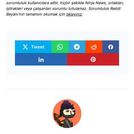
sorumluluk kullanıcılara aittir, hiçbir şekilde Ninja News, ortakları,
iştirakleri veya çalışanları sorumlu tutulamaz. Sorumluluk Reddi
Beyanı’nın tamamını okumak için
tıklayınız
.
Tweet