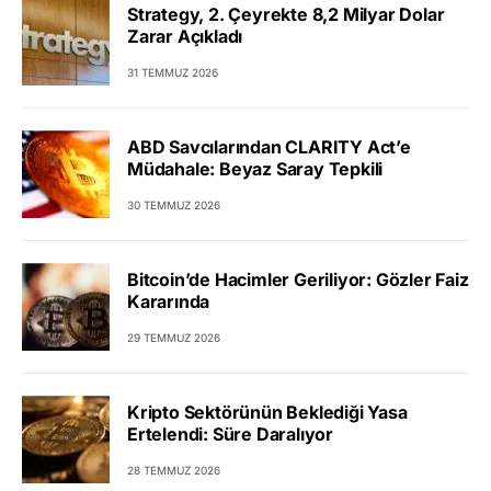
Strategy, 2. Çeyrekte 8,2 Milyar Dolar
Zarar Açıkladı
31 TEMMUZ 2026
ABD Savcılarından CLARITY Act’e
Müdahale: Beyaz Saray Tepkili
30 TEMMUZ 2026
Bitcoin’de Hacimler Geriliyor: Gözler Faiz
Kararında
29 TEMMUZ 2026
Kripto Sektörünün Beklediği Yasa
Ertelendi: Süre Daralıyor
28 TEMMUZ 2026