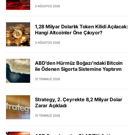
3 AĞUSTOS 2026
1,28 Milyar Dolarlık Token Kilidi Açılacak:
Hangi Altcoinler Öne Çıkıyor?
3 AĞUSTOS 2026
ABD’den Hürmüz Boğazı’ndaki Bitcoin
ile Ödenen Sigorta Sistemine Yaptırım
31 TEMMUZ 2026
Strategy, 2. Çeyrekte 8,2 Milyar Dolar
Zarar Açıkladı
31 TEMMUZ 2026