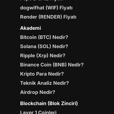
dogwifhat (WIF) Fiyatı
Render (RENDER) Fiyatı
Akademi
Bitcoin (BTC) Nedir?
Solana (SOL) Nedir?
Ripple (Xrp) Nedir?
Binance Coin (BNB) Nedir?
Kripto Para Nedir?
Teknik Analiz Nedir?
Airdrop Nedir?
Blockchain (Blok Zinciri)
Layer 1 Coinleri