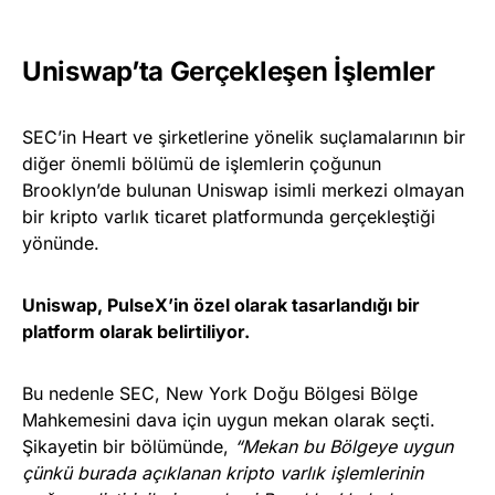
Uniswap’ta Gerçekleşen İşlemler
SEC’in Heart ve şirketlerine yönelik suçlamalarının bir
diğer önemli bölümü de işlemlerin çoğunun
Brooklyn’de bulunan Uniswap isimli merkezi olmayan
bir kripto varlık ticaret platformunda gerçekleştiği
yönünde.
Uniswap, PulseX’in özel olarak tasarlandığı bir
platform olarak belirtiliyor.
Bu nedenle SEC, New York Doğu Bölgesi Bölge
Mahkemesini dava için uygun mekan olarak seçti.
Şikayetin bir bölümünde,
“Mekan bu Bölgeye uygun
çünkü burada açıklanan kripto varlık işlemlerinin