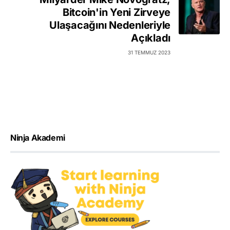
Bitcoin'in Yeni Zirveye
Ulaşacağını Nedenleriyle
Açıkladı
31 TEMMUZ 2023
Ninja Akademi