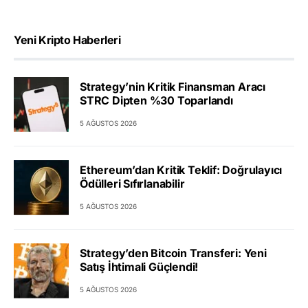
Yeni Kripto Haberleri
Strategy’nin Kritik Finansman Aracı
STRC Dipten %30 Toparlandı
5 AĞUSTOS 2026
Ethereum’dan Kritik Teklif: Doğrulayıcı
Ödülleri Sıfırlanabilir
5 AĞUSTOS 2026
Strategy’den Bitcoin Transferi: Yeni
Satış İhtimali Güçlendi!
5 AĞUSTOS 2026