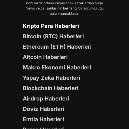
konularda ortaya çıkabilecek zararlardan Ninja
News ve çalışanlarının herhangi bir sorumluluğu
bulunmamaktadır.
Kripto Para Haberleri
Bitcoin (BTC) Haberleri
Ethereum (ETH) Haberleri
Altcoin Haberleri
Makro Ekonomi Haberleri
Yapay Zeka Haberleri
Blockchain Haberleri
Airdrop Haberleri
Döviz Haberleri
Emtia Haberleri