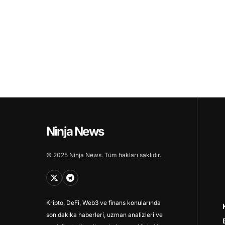
Ninja News
© 2025 Ninja News. Tüm hakları saklıdır.
Kripto, DeFi, Web3 ve finans konularında
son dakika haberleri, uzman analizleri ve