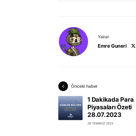
Yazar
Emre Guneri
Önceki haber
1 Dakikada Para
Piyasaları Özeti
28.07.2023
28 TEMMUZ 2023