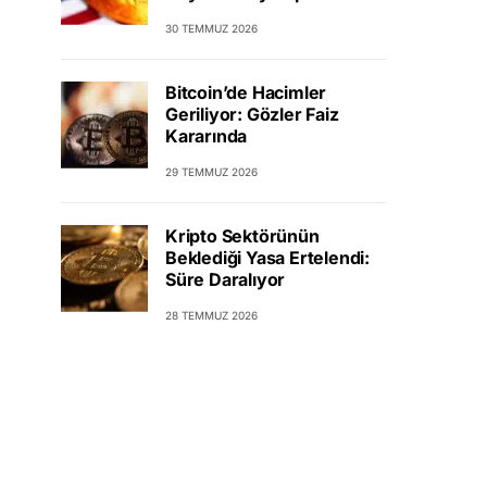
30 TEMMUZ 2026
Bitcoin’de Hacimler
Geriliyor: Gözler Faiz
Kararında
29 TEMMUZ 2026
Kripto Sektörünün
Beklediği Yasa Ertelendi:
Süre Daralıyor
28 TEMMUZ 2026