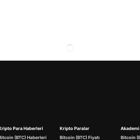
Kripto Para Haberleri
Kripto Paralar
Akademi
Bitcoin (BTC) Haberleri
Bitcoin (BTC) Fiyatı
Bitcoin (