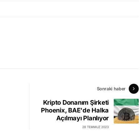
Sonraki haber
Kripto Donanım Şirketi
Phoenix, BAE'de Halka
Açılmayı Planlıyor
28 TEMMUZ 2023