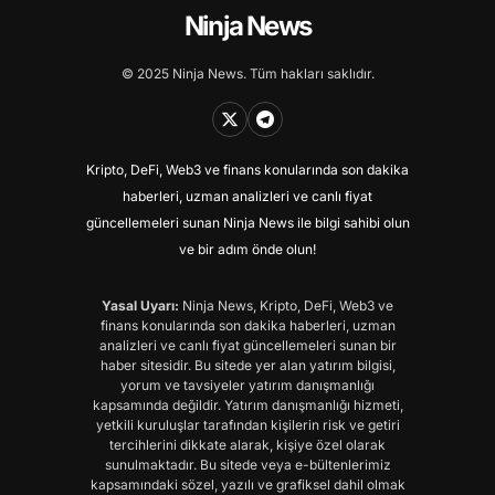
Ninja News
© 2025 Ninja News. Tüm hakları saklıdır.
Kripto, DeFi, Web3 ve finans konularında son dakika
haberleri, uzman analizleri ve canlı fiyat
güncellemeleri sunan Ninja News ile bilgi sahibi olun
ve bir adım önde olun!
Yasal Uyarı:
Ninja News, Kripto, DeFi, Web3 ve
finans konularında son dakika haberleri, uzman
analizleri ve canlı fiyat güncellemeleri sunan bir
haber sitesidir. Bu sitede yer alan yatırım bilgisi,
yorum ve tavsiyeler yatırım danışmanlığı
kapsamında değildir. Yatırım danışmanlığı hizmeti,
yetkili kuruluşlar tarafından kişilerin risk ve getiri
tercihlerini dikkate alarak, kişiye özel olarak
sunulmaktadır. Bu sitede veya e-bültenlerimiz
kapsamındaki sözel, yazılı ve grafiksel dahil olmak