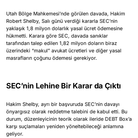
Utah Bölge Mahkemesi’nde görülen davada, Hakim
Robert Shelby, Salı günü verdiği kararla SEC’nin
yaklaşık 1,8 milyon dolarlık yasal ücret ödemesine
hükmetti. Karara göre SEC, davada sanıklar
tarafından talep edilen 1,82 milyon doların biraz
üzerindeki “makul” avukat ücretleri ve diğer yasal
masrafların çoğunu ödemesi gerekiyor.
SEC’nin Lehine Bir Karar da Çıktı
Hakim Shelby, ayrı bir başvuruda SEC’nin davayı
önyargısız olarak reddetme talebini de kabul etti. Bu
durum, düzenleyicinin teorik olarak ileride DEBT Box’a
karşı suçlamaları yeniden yöneltebileceği anlamına
geliyor.