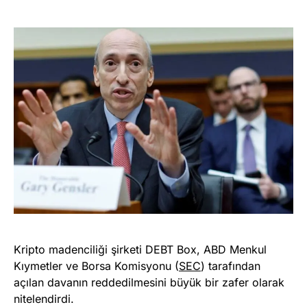
Kripto madenciliği şirketi DEBT Box, ABD Menkul
Kıymetler ve Borsa Komisyonu (
SEC
) tarafından
açılan davanın reddedilmesini büyük bir zafer olarak
nitelendirdi.