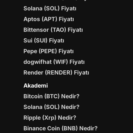
Solana (SOL) Fiyatı
Aptos (APT) Fiyatı
Bittensor (TAO) Fiyatı
Sui (SUI) Fiyatı
Pepe (PEPE) Fiyatı
dogwifhat (WIF) Fiyatı
Render (RENDER) Fiyatı
Akademi
Bitcoin (BTC) Nedir?
Solana (SOL) Nedir?
Ripple (Xrp) Nedir?
Binance Coin (BNB) Nedir?