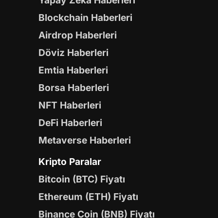
Yapay Zeka Haberleri
Blockchain Haberleri
Airdrop Haberleri
Döviz Haberleri
Emtia Haberleri
Borsa Haberleri
NFT Haberleri
DeFi Haberleri
Metaverse Haberleri
Kripto Paralar
Bitcoin (BTC) Fiyatı
Ethereum (ETH) Fiyatı
Binance Coin (BNB) Fiyatı