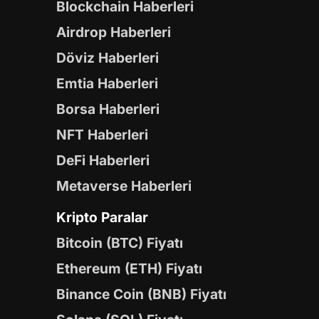
Blockchain Haberleri
Airdrop Haberleri
Döviz Haberleri
Emtia Haberleri
Borsa Haberleri
NFT Haberleri
DeFi Haberleri
Metaverse Haberleri
Kripto Paralar
Bitcoin (BTC) Fiyatı
Ethereum (ETH) Fiyatı
Binance Coin (BNB) Fiyatı