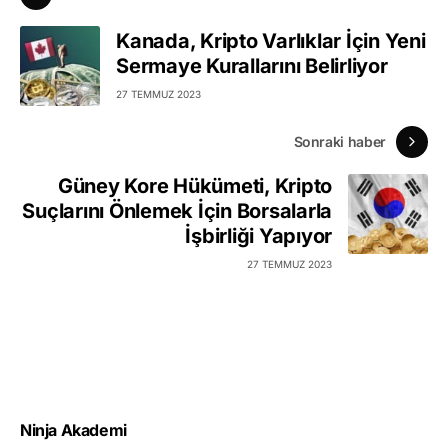
Kanada, Kripto Varlıklar İçin Yeni
Sermaye Kurallarını Belirliyor
27 TEMMUZ 2023
Sonraki haber
Güney Kore Hükümeti, Kripto
Suçlarını Önlemek İçin Borsalarla
İşbirliği Yapıyor
27 TEMMUZ 2023
Ninja Akademi