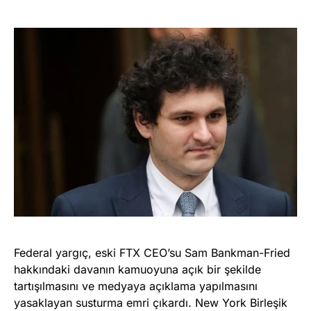
Federal yargıç, eski FTX CEO’su Sam Bankman-Fried
hakkındaki davanın kamuoyuna açık bir şekilde
tartışılmasını ve medyaya açıklama yapılmasını
yasaklayan susturma emri çıkardı. New York Birleşik