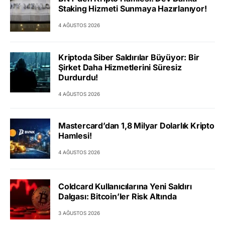
Staking Hizmeti Sunmaya Hazırlanıyor!
4 AĞUSTOS 2026
Kriptoda Siber Saldırılar Büyüyor: Bir
Şirket Daha Hizmetlerini Süresiz
Durdurdu!
4 AĞUSTOS 2026
Mastercard’dan 1,8 Milyar Dolarlık Kripto
Hamlesi!
4 AĞUSTOS 2026
Coldcard Kullanıcılarına Yeni Saldırı
Dalgası: Bitcoin’ler Risk Altında
3 AĞUSTOS 2026