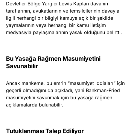
Devletler Bölge Yargıcı Lewis Kaplan davanın
taraflarının, avukatlarının ve temsilcilerinin davayla
ilgili herhangi bir bilgiyi kamuya açık bir şekilde
yaymalarının veya herhangi bir kamu iletişim
medyasıyla paylaşmalarının yasak olduğunu belirtti.
Bu Yasağa Rağmen Masumiyetini
Savunabilir
Ancak mahkeme, bu emrin “masumiyet iddiaları” için
geçerli olmadığını da açıkladı, yani Bankman-Fried
masumiyetini savunmak için bu yasağa rağmen
açıklamalarda bulunabilir.
Tutuklanması Talep Ediliyor