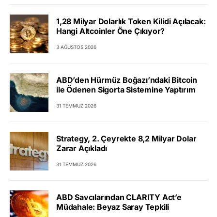
1,28 Milyar Dolarlık Token Kilidi Açılacak:
Hangi Altcoinler Öne Çıkıyor?
3 AĞUSTOS 2026
ABD’den Hürmüz Boğazı’ndaki Bitcoin
ile Ödenen Sigorta Sistemine Yaptırım
31 TEMMUZ 2026
Strategy, 2. Çeyrekte 8,2 Milyar Dolar
Zarar Açıkladı
31 TEMMUZ 2026
ABD Savcılarından CLARITY Act’e
Müdahale: Beyaz Saray Tepkili