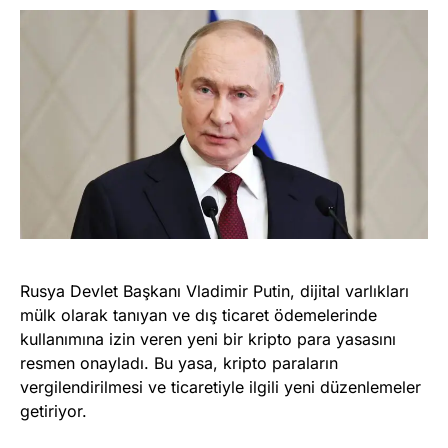
Rusya Devlet Başkanı Vladimir Putin, dijital varlıkları
mülk olarak tanıyan ve dış ticaret ödemelerinde
kullanımına izin veren yeni bir kripto para yasasını
resmen onayladı. Bu yasa, kripto paraların
vergilendirilmesi ve ticaretiyle ilgili yeni düzenlemeler
getiriyor.