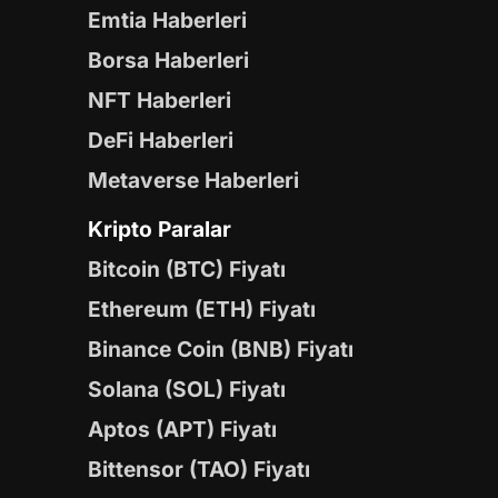
Emtia Haberleri
Borsa Haberleri
NFT Haberleri
DeFi Haberleri
Metaverse Haberleri
Kripto Paralar
Bitcoin (BTC) Fiyatı
Ethereum (ETH) Fiyatı
Binance Coin (BNB) Fiyatı
Solana (SOL) Fiyatı
Aptos (APT) Fiyatı
Bittensor (TAO) Fiyatı