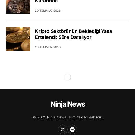
Kararında
29 TEMMUZ 2026
Kripto Sektörünün Beklediği Yasa
Ertelendi: Süre Daralıyor
28 TEMMUZ 2026
Ninja News
© 2025 Ninja News. Tüm hakları saklıdır.