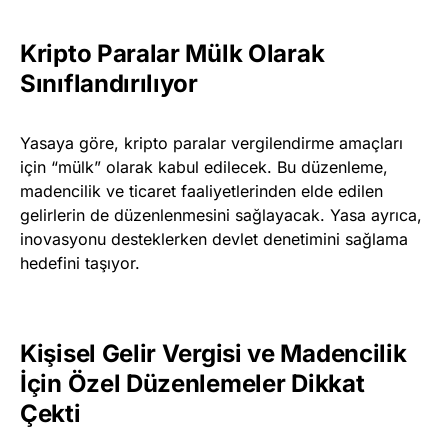
Kripto Paralar Mülk Olarak
Sınıflandırılıyor
Yasaya göre, kripto paralar vergilendirme amaçları
için “mülk” olarak kabul edilecek. Bu düzenleme,
madencilik ve ticaret faaliyetlerinden elde edilen
gelirlerin de düzenlenmesini sağlayacak. Yasa ayrıca,
inovasyonu desteklerken devlet denetimini sağlama
hedefini taşıyor.
Kişisel Gelir Vergisi ve Madencilik
İçin Özel Düzenlemeler Dikkat
Çekti