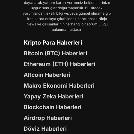
dayanarak yatırım kararı vermeniz beklentilerinize
uygun sonuçlar doğurmayabilir. Bu sitedeki
yorumlardan, eksik bilgi ve/veya güncel olmama gibi
konularda ortaya çıkabilecek zararlardan Ninja
News ve çalışanlarının herhangi bir sorumluluğu
bulunmamaktadır.
Kripto Para Haberleri
Bitcoin (BTC) Haberleri
Ethereum (ETH) Haberleri
Altcoin Haberleri
Makro Ekonomi Haberleri
Yapay Zeka Haberleri
Blockchain Haberleri
Airdrop Haberleri
Döviz Haberleri