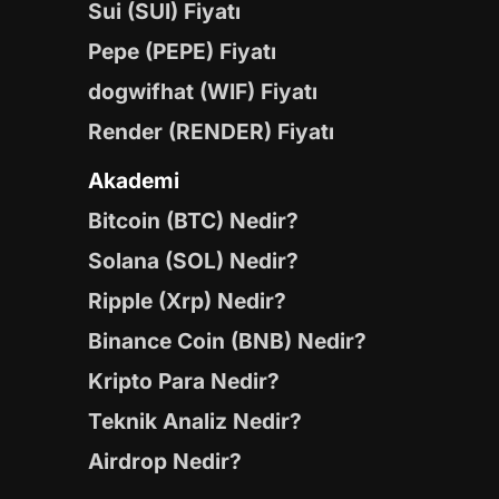
Sui (SUI) Fiyatı
Pepe (PEPE) Fiyatı
dogwifhat (WIF) Fiyatı
Render (RENDER) Fiyatı
Akademi
Bitcoin (BTC) Nedir?
Solana (SOL) Nedir?
Ripple (Xrp) Nedir?
Binance Coin (BNB) Nedir?
Kripto Para Nedir?
Teknik Analiz Nedir?
Airdrop Nedir?