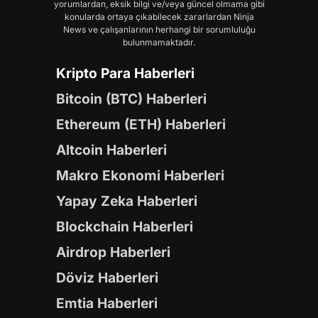
yorumlardan, eksik bilgi ve/veya güncel olmama gibi
konularda ortaya çıkabilecek zararlardan Ninja
News ve çalışanlarının herhangi bir sorumluluğu
bulunmamaktadır.
Kripto Para Haberleri
Bitcoin (BTC) Haberleri
Ethereum (ETH) Haberleri
Altcoin Haberleri
Makro Ekonomi Haberleri
Yapay Zeka Haberleri
Blockchain Haberleri
Airdrop Haberleri
Döviz Haberleri
Emtia Haberleri