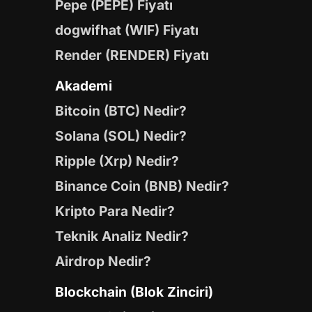
Pepe (PEPE) Fiyatı
dogwifhat (WIF) Fiyatı
Render (RENDER) Fiyatı
Akademi
Bitcoin (BTC) Nedir?
Solana (SOL) Nedir?
Ripple (Xrp) Nedir?
Binance Coin (BNB) Nedir?
Kripto Para Nedir?
Teknik Analiz Nedir?
Airdrop Nedir?
Blockchain (Blok Zinciri)