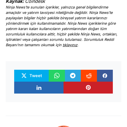
Kaynak:
Coindesk
Ninja News’te sunulan içerikler, yalnızca genel bilgilendirme
amaçlıdır ve yatırım tavsiyesi niteliğinde değildir. Ninja News’te
paylaşılan bilgiler hiçbir şekilde bireysel yatırım kararlarınızı
yönlendirmek için kullanılmamalıdır. Ninja News içeriklerine göre
yatırım kararı kalan kullanıcıların yatırımlarından doğan tüm
sorumluluk kullanıcılara aittir, hiçbir şekilde Ninja News, ortakları,
iştirakleri veya çalışanları sorumlu tutulamaz. Sorumluluk Reddi
Beyanı’nın tamamını okumak için
tıklayınız
.
Tweet