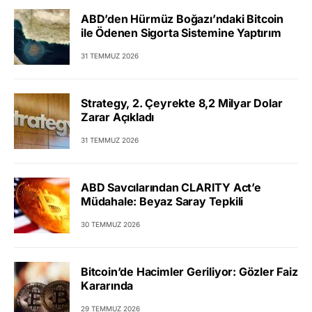
ABD’den Hürmüz Boğazı’ndaki Bitcoin
ile Ödenen Sigorta Sistemine Yaptırım
31 TEMMUZ 2026
Strategy, 2. Çeyrekte 8,2 Milyar Dolar
Zarar Açıkladı
31 TEMMUZ 2026
ABD Savcılarından CLARITY Act’e
Müdahale: Beyaz Saray Tepkili
30 TEMMUZ 2026
Bitcoin’de Hacimler Geriliyor: Gözler Faiz
Kararında
29 TEMMUZ 2026