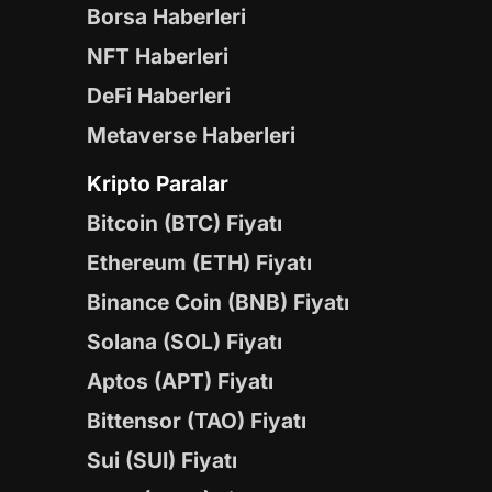
Borsa Haberleri
NFT Haberleri
DeFi Haberleri
Metaverse Haberleri
Kripto Paralar
Bitcoin (BTC) Fiyatı
Ethereum (ETH) Fiyatı
Binance Coin (BNB) Fiyatı
Solana (SOL) Fiyatı
Aptos (APT) Fiyatı
Bittensor (TAO) Fiyatı
Sui (SUI) Fiyatı