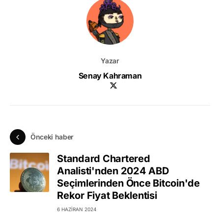
Yazar
Senay Kahraman
Önceki haber
Standard Chartered
Analisti'nden 2024 ABD
Seçimlerinden Önce Bitcoin'de
Rekor Fiyat Beklentisi
6 HAZIRAN 2024