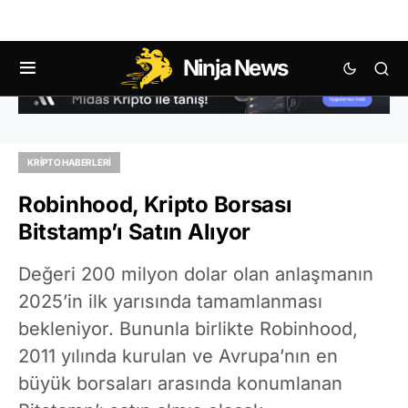
Ninja News
KRIPTO HABERLERI
Robinhood, Kripto Borsası
Bitstamp’ı Satın Alıyor
Değeri 200 milyon dolar olan anlaşmanın
2025’in ilk yarısında tamamlanması
bekleniyor. Bununla birlikte Robinhood,
2011 yılında kurulan ve Avrupa’nın en
büyük borsaları arasında konumlanan