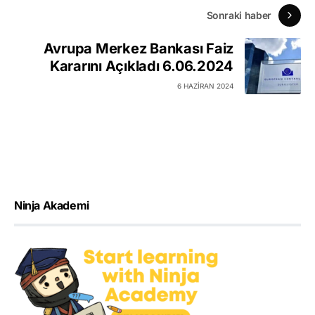
Sonraki haber
Avrupa Merkez Bankası Faiz
Kararını Açıkladı 6.06.2024
6 HAZIRAN 2024
Ninja Akademi