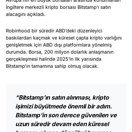
İngiltere merkezli kripto borsası Bitstamp’ı satın
alacagını açıkladı.
Robinhood bir süredir ABD’deki düzenleyici
baskılardan kaçmak ve küresel çapta kripto varlığını
genişletmek için ABD dışı platformlara yönelmiş
durumda. Borsa, 200 milyon dolarlık anlaşmanın
gerçekleşmesi halinde 2025’in ilk yarısında
Bitstamp’ın tamamına sahip olmuş olacak.
“Bitstamp’ın satın alınması, kripto
işimizi büyütmede önemli bir adım.
Bitstamp’in son derece güvenilen ve
uzun süredir devam eden küresel