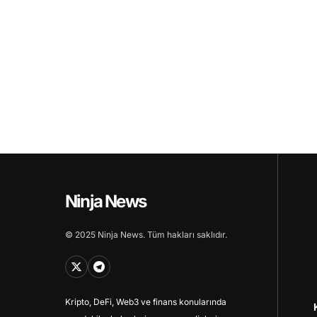
Ninja News
© 2025 Ninja News. Tüm hakları saklıdır.
Kripto, DeFi, Web3 ve finans konularında