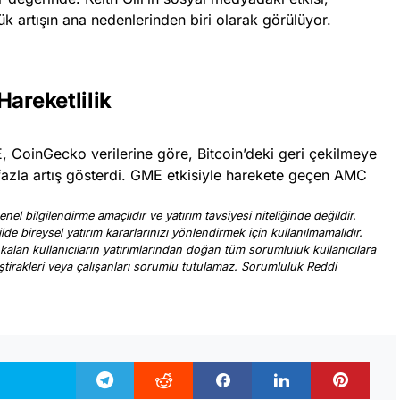
 artışın ana nedenlerinden biri olarak görülüyor.
Hareketlilik
 CoinGecko verilerine göre, Bitcoin’deki geri çekilmeye
zla artış gösterdi. GME etkisiyle harekete geçen AMC
nel bilgilendirme amaçlıdır ve yatırım tavsiyesi niteliğinde değildir.
ilde bireysel yatırım kararlarınızı yönlendirmek için kullanılmamalıdır.
 kalan kullanıcıların yatırımlarından doğan tüm sorumluluk kullanıcılara
, iştirakleri veya çalışanları sorumlu tutulamaz. Sorumluluk Reddi
.