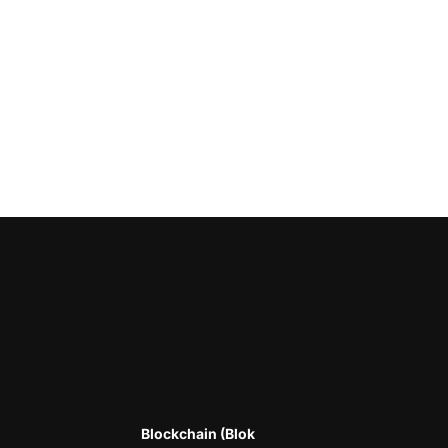
Blockchain (Blok