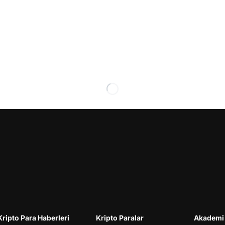
Kripto Para Haberleri
Kripto Paralar
Akademi