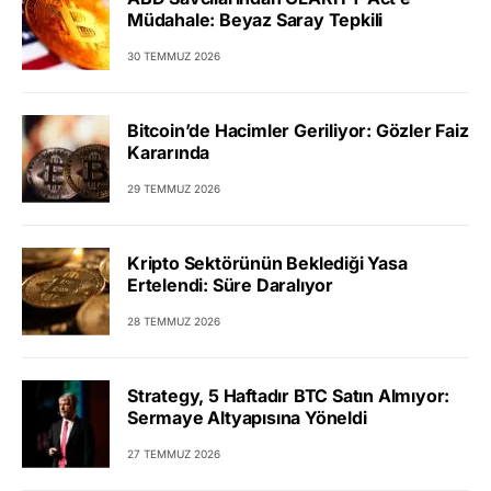
Müdahale: Beyaz Saray Tepkili
30 TEMMUZ 2026
Bitcoin’de Hacimler Geriliyor: Gözler Faiz
Kararında
29 TEMMUZ 2026
Kripto Sektörünün Beklediği Yasa
Ertelendi: Süre Daralıyor
28 TEMMUZ 2026
Strategy, 5 Haftadır BTC Satın Almıyor:
Sermaye Altyapısına Yöneldi
27 TEMMUZ 2026