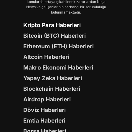
konularda ortaya çıkabilecek zararlardan Ninja
News ve çalışanlarının herhangi bir sorumluluğu
bulunmamaktadır.
Kripto Para Haberleri
Bitcoin (BTC) Haberleri
Ethereum (ETH) Haberleri
Altcoin Haberleri
Makro Ekonomi Haberleri
Yapay Zeka Haberleri
Blockchain Haberleri
Airdrop Haberleri
Döviz Haberleri
Emtia Haberleri
Borsa Haberleri