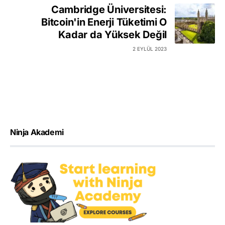
Cambridge Üniversitesi:
Bitcoin'in Enerji Tüketimi O
Kadar da Yüksek Değil
2 EYLÜL 2023
Ninja Akademi