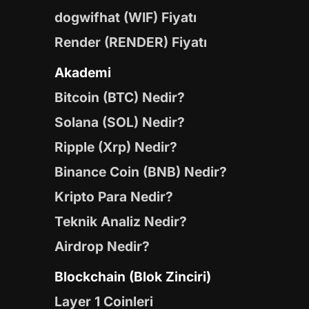
dogwifhat (WIF) Fiyatı
Render (RENDER) Fiyatı
Akademi
Bitcoin (BTC) Nedir?
Solana (SOL) Nedir?
Ripple (Xrp) Nedir?
Binance Coin (BNB) Nedir?
Kripto Para Nedir?
Teknik Analiz Nedir?
Airdrop Nedir?
Blockchain (Blok Zinciri)
Layer 1 Coinleri