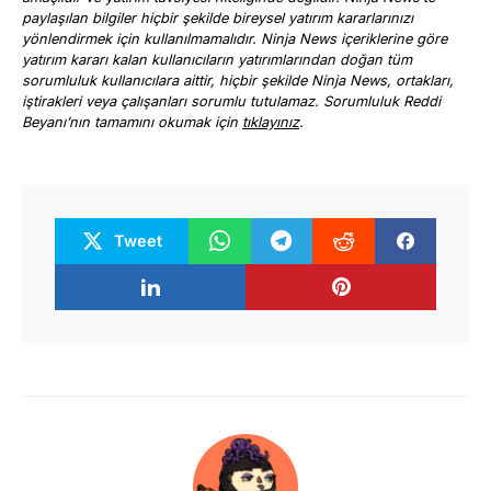
paylaşılan bilgiler hiçbir şekilde bireysel yatırım kararlarınızı
yönlendirmek için kullanılmamalıdır. Ninja News içeriklerine göre
yatırım kararı kalan kullanıcıların yatırımlarından doğan tüm
sorumluluk kullanıcılara aittir, hiçbir şekilde Ninja News, ortakları,
iştirakleri veya çalışanları sorumlu tutulamaz. Sorumluluk Reddi
Beyanı’nın tamamını okumak için
tıklayınız
.
Tweet