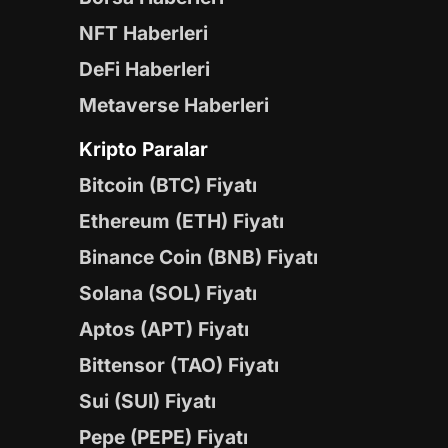
NFT Haberleri
DeFi Haberleri
Metaverse Haberleri
Kripto Paralar
Bitcoin (BTC) Fiyatı
Ethereum (ETH) Fiyatı
Binance Coin (BNB) Fiyatı
Solana (SOL) Fiyatı
Aptos (APT) Fiyatı
Bittensor (TAO) Fiyatı
Sui (SUI) Fiyatı
Pepe (PEPE) Fiyatı