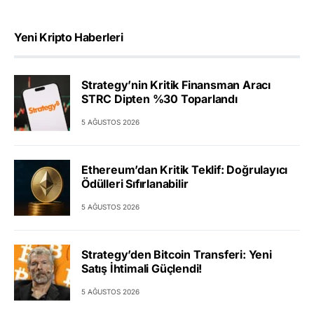
Yeni Kripto Haberleri
Strategy’nin Kritik Finansman Aracı
STRC Dipten %30 Toparlandı
5 AĞUSTOS 2026
Ethereum’dan Kritik Teklif: Doğrulayıcı
Ödülleri Sıfırlanabilir
5 AĞUSTOS 2026
Strategy’den Bitcoin Transferi: Yeni
Satış İhtimali Güçlendi!
5 AĞUSTOS 2026