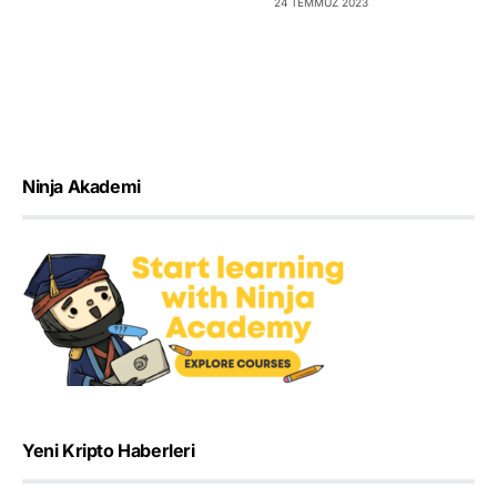
24 TEMMUZ 2023
Ninja Akademi
Yeni Kripto Haberleri