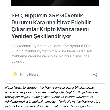
Ninja News’te sunulan içerikler, yalnızca genel bilgilendirme
amaçlıdır ve yatırım tavsiyesi niteliğinde değildir. Ninja News’te
paylaşılan bilgiler hiçbir şekilde bireysel yatırım kararlarınızı
yönlendirmek için kullanılmamalıdır. Ninja News içeriklerine göre
yatırım kararı kalan kullanıcıların yatırımlarından doğan tüm