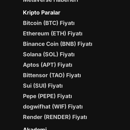
Kripto Paralar
Bitcoin (BTC) Fiyatı
Ethereum (ETH) Fiyatı
Binance Coin (BNB) Fiyatı
Solana (SOL) Fiyatı
Aptos (APT) Fiyatı
Bittensor (TAO) Fiyatı
Sui (SUI) Fiyatı
Pepe (PEPE) Fiyatı
dogwifhat (WIF) Fiyatı
Render (RENDER) Fiyatı
Akademi