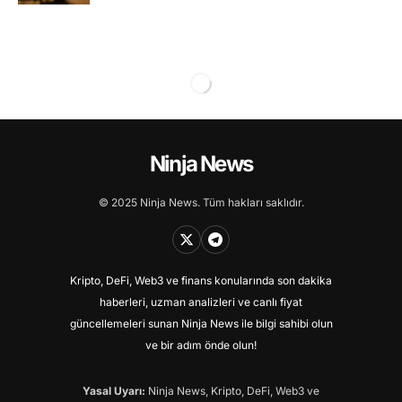
Ninja News
© 2025 Ninja News. Tüm hakları saklıdır.
Kripto, DeFi, Web3 ve finans konularında son dakika
haberleri, uzman analizleri ve canlı fiyat
güncellemeleri sunan Ninja News ile bilgi sahibi olun
ve bir adım önde olun!
Yasal Uyarı:
Ninja News, Kripto, DeFi, Web3 ve