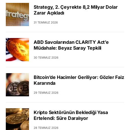
Strategy, 2. Çeyrekte 8,2 Milyar Dolar
Zarar Açıkladı
31 TEMMUZ 2026
ABD Savcılarından CLARITY Act’e
Müdahale: Beyaz Saray Tepkili
30 TEMMUZ 2026
Bitcoin’de Hacimler Geriliyor: Gözler Faiz
Kararında
29 TEMMUZ 2026
Kripto Sektörünün Beklediği Yasa
Ertelendi: Süre Daralıyor
28 TEMMUZ 2026