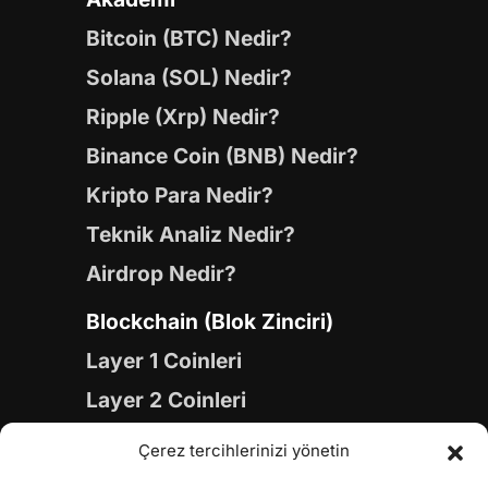
Bitcoin (BTC) Nedir?
Solana (SOL) Nedir?
Ripple (Xrp) Nedir?
Binance Coin (BNB) Nedir?
Kripto Para Nedir?
Teknik Analiz Nedir?
Airdrop Nedir?
Blockchain (Blok Zinciri)
Layer 1 Coinleri
Layer 2 Coinleri
Yapay Zeka (AI) Coinleri
Çerez tercihlerinizi yönetin
Meme Coinleri