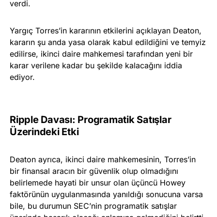
verdi.
Yargıç Torres’in kararının etkilerini açıklayan Deaton,
kararın şu anda yasa olarak kabul edildiğini ve temyiz
edilirse, ikinci daire mahkemesi tarafından yeni bir
karar verilene kadar bu şekilde kalacağını iddia
ediyor.
Ripple Davası: Programatik Satışlar
Üzerindeki Etki
Deaton ayrıca, ikinci daire mahkemesinin, Torres’in
bir finansal aracın bir güvenlik olup olmadığını
belirlemede hayati bir unsur olan üçüncü Howey
faktörünün uygulanmasında yanıldığı sonucuna varsa
bile, bu durumun SEC’nin programatik satışlar