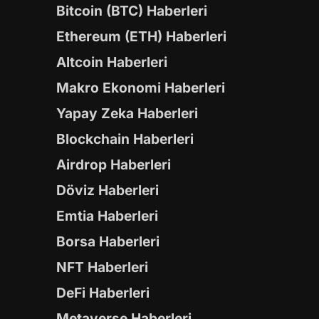
Bitcoin (BTC) Haberleri
Ethereum (ETH) Haberleri
Altcoin Haberleri
Makro Ekonomi Haberleri
Yapay Zeka Haberleri
Blockchain Haberleri
Airdrop Haberleri
Döviz Haberleri
Emtia Haberleri
Borsa Haberleri
NFT Haberleri
DeFi Haberleri
Metaverse Haberleri