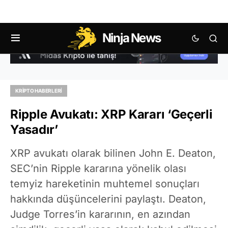
Ninja News
KRIPTO HABERLERI
Ripple Avukatı: XRP Kararı ‘Geçerli
Yasadır’
XRP avukatı olarak bilinen John E. Deaton,
SEC’nin Ripple kararına yönelik olası
temyiz hareketinin muhtemel sonuçları
hakkında düşüncelerini paylaştı. Deaton,
Judge Torres’in kararının, en azından