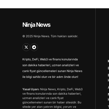
Ninja News
© 2025 Ninja News. Tüm hakları saklıdır.
Kripto, DeFi, Web3 ve finans konularında
son dakika haberleri, uzman analizleri ve
canlı fiyat güncellemeleri sunan Ninja News
ile bilgi sahibi olun ve bir adım önde olun!
Yasal Uyarı:
Ninja News, Kripto, DeFi, Web3
ve finans konularında son dakika haberleri,
uzman analizleri ve canlı fiyat
güncellemeleri sunan bir haber sitesidir. Bu
sitede yer alan yatırım bilgisi, yorum ve