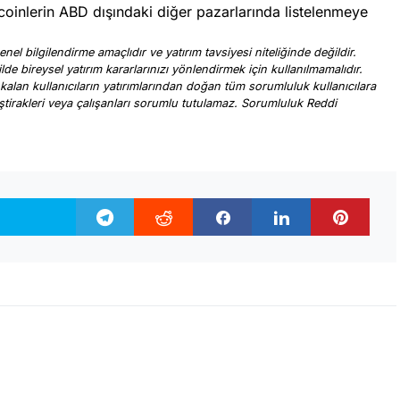
oinlerin ABD dışındaki diğer pazarlarında listelenmeye
nel bilgilendirme amaçlıdır ve yatırım tavsiyesi niteliğinde değildir.
ilde bireysel yatırım kararlarınızı yönlendirmek için kullanılmamalıdır.
 kalan kullanıcıların yatırımlarından doğan tüm sorumluluk kullanıcılara
, iştirakleri veya çalışanları sorumlu tutulamaz. Sorumluluk Reddi
.