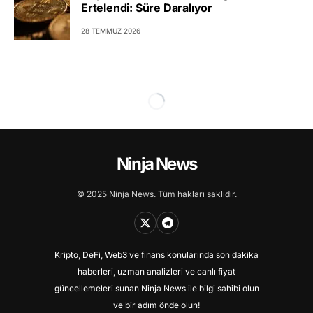
Ertelendi: Süre Daralıyor
28 TEMMUZ 2026
Ninja News
© 2025 Ninja News. Tüm hakları saklıdır.
Kripto, DeFi, Web3 ve finans konularında son dakika
haberleri, uzman analizleri ve canlı fiyat
güncellemeleri sunan Ninja News ile bilgi sahibi olun
ve bir adım önde olun!