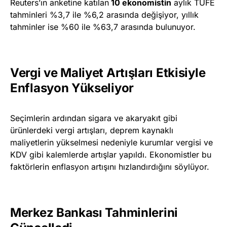
Reuters’ın anketine katılan
10 ekonomistin
aylık TÜFE
tahminleri %3,7 ile %6,2 arasında değişiyor, yıllık
tahminler ise %60 ile %63,7 arasında bulunuyor.
Vergi ve Maliyet Artışları Etkisiyle
Enflasyon Yükseliyor
Seçimlerin ardından sigara ve akaryakıt gibi
ürünlerdeki vergi artışları, deprem kaynaklı
maliyetlerin yükselmesi nedeniyle kurumlar vergisi ve
KDV gibi kalemlerde artışlar yapıldı. Ekonomistler bu
faktörlerin enflasyon artışını hızlandırdığını söylüyor.
Merkez Bankası Tahminlerini