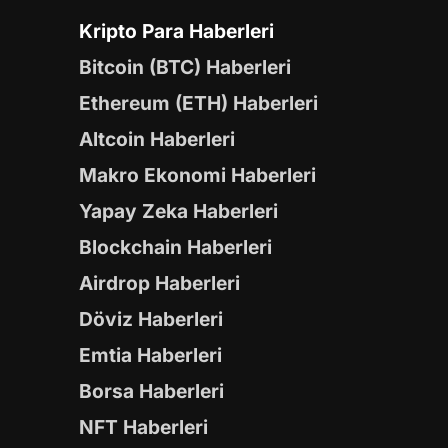
Kripto Para Haberleri
Bitcoin (BTC) Haberleri
Ethereum (ETH) Haberleri
Altcoin Haberleri
Makro Ekonomi Haberleri
Yapay Zeka Haberleri
Blockchain Haberleri
Airdrop Haberleri
Döviz Haberleri
Emtia Haberleri
Borsa Haberleri
NFT Haberleri