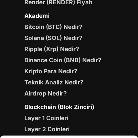
Render (RENDER) Fiyatı
Akademi
Bitcoin (BTC) Nedir?
Solana (SOL) Nedir?
Ripple (Xrp) Nedir?
Binance Coin (BNB) Nedir?
Kripto Para Nedir?
Teknik Analiz Nedir?
Airdrop Nedir?
Blockchain (Blok Zinciri)
Layer 1 Coinleri
Layer 2 Coinleri