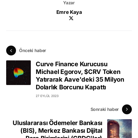
Yazar
Emre Kaya
Önceki haber
Curve Finance Kurucusu
Michael Egorov, $CRV Token
Yatırarak Aave'deki 35 Milyon
Dolarlık Borcunu Kapattı
27 EYLÜL 2023
Sonraki haber
Uluslararası Ödemeler Bankası
(BIS), Merkez Bankası Dijital