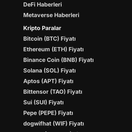
DeFi Haberleri
Metaverse Haberleri
Kripto Paralar
Bitcoin (BTC) Fiyatı
Ethereum (ETH) Fiyatı
Binance Coin (BNB) Fiyatı
Solana (SOL) Fiyatı
Aptos (APT) Fiyatı
Bittensor (TAO) Fiyatı
Sui (SUI) Fiyatı
Pepe (PEPE) Fiyatı
dogwifhat (WIF) Fiyatı