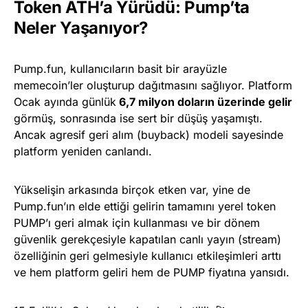
Token ATH’a Yürüdü: Pump’ta
Neler Yaşanıyor?
Pump.fun, kullanıcıların basit bir arayüzle
memecoin’ler oluşturup dağıtmasını sağlıyor. Platform
Ocak ayında günlük
6,7 milyon doların üzerinde gelir
görmüş, sonrasında ise sert bir düşüş yaşamıştı.
Ancak agresif geri alım (buyback) modeli sayesinde
platform yeniden canlandı.
Yükselişin arkasında birçok etken var, yine de
Pump.fun’ın elde ettiği gelirin tamamını yerel token
PUMP’ı geri almak için kullanması ve bir dönem
güvenlik gerekçesiyle kapatılan canlı yayın (stream)
özelliğinin geri gelmesiyle kullanıcı etkileşimleri arttı
ve hem platform geliri hem de PUMP fiyatına yansıdı.