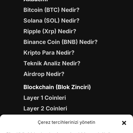
Bitcoin (BTC) Nedir?
Solana (SOL) Nedir?
Ripple (Xrp) Nedir?
Binance Coin (BNB) Nedir?
Kripto Para Nedir?
Teknik Analiz Nedir?
Airdrop Nedir?
Blockchain (Blok Zinciri)
Layer 1 Coinleri
Layer 2 Coinleri
Yapay Zeka (AI) Coinleri
Çerez tercihlerinizi yönetin
Meme Coinleri