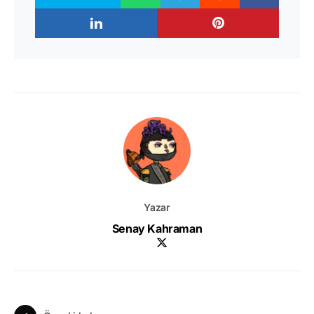
Yazar
Senay Kahraman