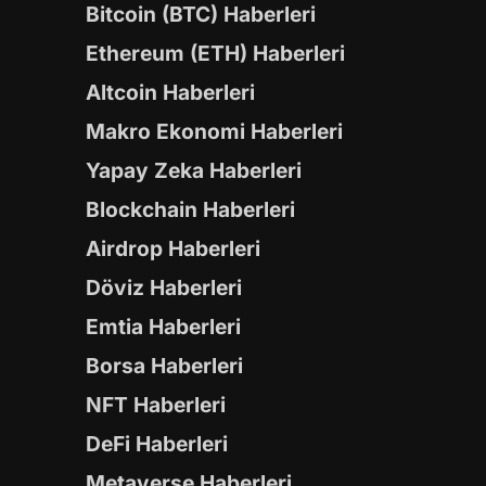
Bitcoin (BTC) Haberleri
Ethereum (ETH) Haberleri
Altcoin Haberleri
Makro Ekonomi Haberleri
Yapay Zeka Haberleri
Blockchain Haberleri
Airdrop Haberleri
Döviz Haberleri
Emtia Haberleri
Borsa Haberleri
NFT Haberleri
DeFi Haberleri
Metaverse Haberleri