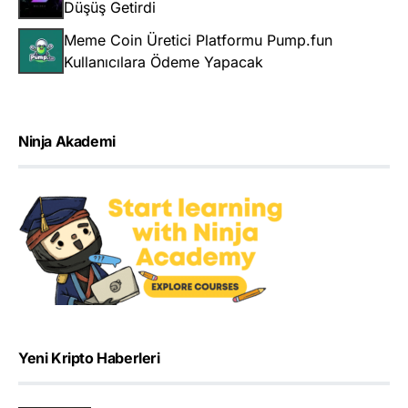
Düşüş Getirdi
Meme Coin Üretici Platformu Pump.fun
Kullanıcılara Ödeme Yapacak
Ninja Akademi
Yeni Kripto Haberleri