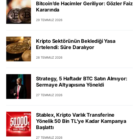
Bitcoin’de Hacimler Geriliyor: Gözler Faiz
Kararında
29 TEMMUZ 2026
Kripto Sektörünün Beklediği Yasa
Ertelendi: Süre Daralıyor
28 TEMMUZ 2026
Strategy, 5 Haftadır BTC Satın Almıyor:
Sermaye Altyapısına Yöneldi
27 TEMMUZ 2026
Stablex, Kripto Varlık Transferine
Yönelik 50 Bin TL’ye Kadar Kampanya
Başlattı
27 TEMMUZ 2026