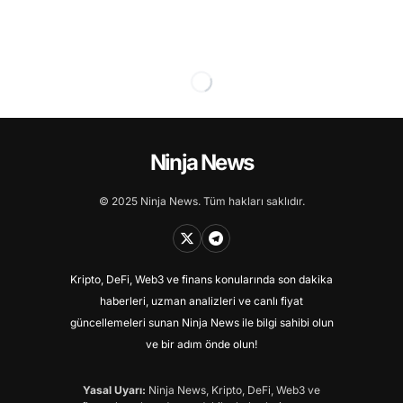
Ninja News
© 2025 Ninja News. Tüm hakları saklıdır.
Kripto, DeFi, Web3 ve finans konularında son dakika
haberleri, uzman analizleri ve canlı fiyat
güncellemeleri sunan Ninja News ile bilgi sahibi olun
ve bir adım önde olun!
Yasal Uyarı:
Ninja News, Kripto, DeFi, Web3 ve