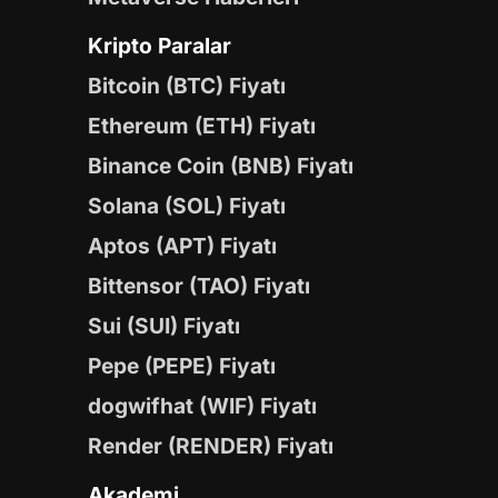
Kripto Paralar
Bitcoin (BTC) Fiyatı
Ethereum (ETH) Fiyatı
Binance Coin (BNB) Fiyatı
Solana (SOL) Fiyatı
Aptos (APT) Fiyatı
Bittensor (TAO) Fiyatı
Sui (SUI) Fiyatı
Pepe (PEPE) Fiyatı
dogwifhat (WIF) Fiyatı
Render (RENDER) Fiyatı
Akademi