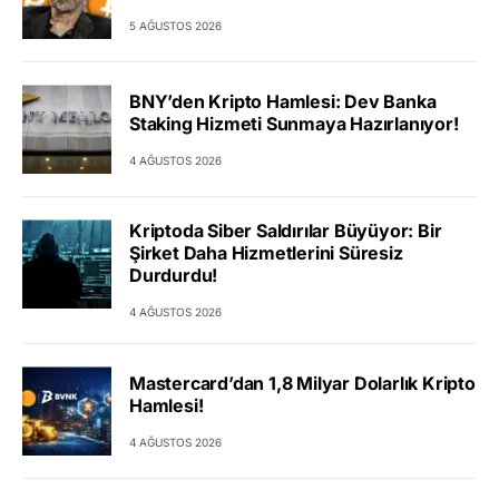
5 AĞUSTOS 2026
BNY’den Kripto Hamlesi: Dev Banka
Staking Hizmeti Sunmaya Hazırlanıyor!
4 AĞUSTOS 2026
Kriptoda Siber Saldırılar Büyüyor: Bir
Şirket Daha Hizmetlerini Süresiz
Durdurdu!
4 AĞUSTOS 2026
Mastercard’dan 1,8 Milyar Dolarlık Kripto
Hamlesi!
4 AĞUSTOS 2026