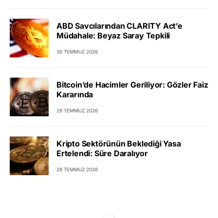
ABD Savcılarından CLARITY Act’e
Müdahale: Beyaz Saray Tepkili
30 TEMMUZ 2026
Bitcoin’de Hacimler Geriliyor: Gözler Faiz
Kararında
29 TEMMUZ 2026
Kripto Sektörünün Beklediği Yasa
Ertelendi: Süre Daralıyor
28 TEMMUZ 2026