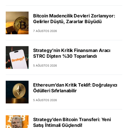
Bitcoin Madencilik Devleri Zorlanıyor:
Gelirler Düştü, Zararlar Büyüdü
7 AĞUSTOS 2026
Strategy’nin Kritik Finansman Aracı
STRC Dipten %30 Toparlandı
5 AĞUSTOS 2026
Ethereum’dan Kritik Teklif: Doğrulayıcı
Ödülleri Sıfırlanabilir
5 AĞUSTOS 2026
Strategy’den Bitcoin Transferi: Yeni
Satış İhtimali Güçlendi!