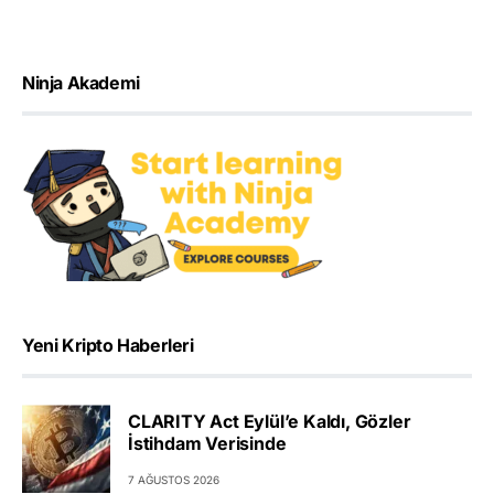
Ninja Akademi
Yeni Kripto Haberleri
CLARITY Act Eylül’e Kaldı, Gözler
İstihdam Verisinde
7 AĞUSTOS 2026