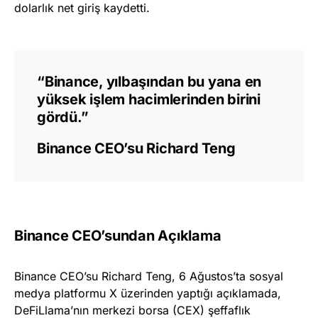
dolarlık net giriş kaydetti.
“Binance, yılbaşından bu yana en
yüksek işlem hacimlerinden birini
gördü.”
Binance CEO’su Richard Teng
Binance CEO’sundan Açıklama
Binance CEO’su Richard Teng, 6 Ağustos’ta sosyal
medya platformu X üzerinden yaptığı açıklamada,
DeFiLlama’nın merkezi borsa (CEX) şeffaflık