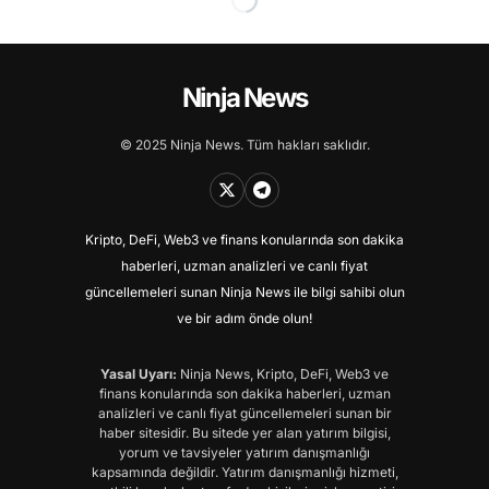
Ninja News
© 2025 Ninja News. Tüm hakları saklıdır.
Kripto, DeFi, Web3 ve finans konularında son dakika
haberleri, uzman analizleri ve canlı fiyat
güncellemeleri sunan Ninja News ile bilgi sahibi olun
ve bir adım önde olun!
Yasal Uyarı:
Ninja News, Kripto, DeFi, Web3 ve
finans konularında son dakika haberleri, uzman
analizleri ve canlı fiyat güncellemeleri sunan bir
haber sitesidir. Bu sitede yer alan yatırım bilgisi,
yorum ve tavsiyeler yatırım danışmanlığı
kapsamında değildir. Yatırım danışmanlığı hizmeti,