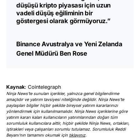
düşüşü kripto piyasası için uzun
vadeli düşüş eğiliminin bir
göstergesi olarak görmüyoruz.”
Binance Avustralya ve Yeni Zelanda
Genel Müdürü Ben Rose
Kaynak
: Cointelegraph
Ninja News’te sunulan içerikler, yalnızca genel bilgilendirme
amaçlıdır ve yatırım tavsiyesi niteliğinde değildir. Ninja News’te
paylaşılan bilgiler hiçbir şekilde bireysel yatırım kararlarınızı
yönlendirmek için kullanılmamalıdır. Ninja News içeriklerine göre
yatırım kararı kalan kullanıcıların yatırımlarından doğan tüm
sorumluluk kullanıcılara aittir, hiçbir şekilde Ninja News, ortakları,
iştirakleri veya çalışanları sorumlu tutulamaz. Sorumluluk Reddi
Beyanı’nın tamamını okumak için
tıklayınız
.