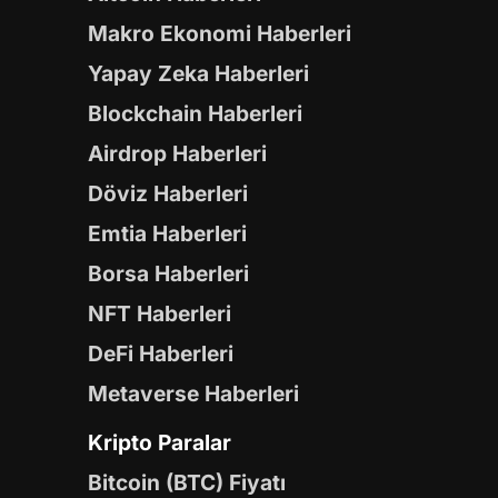
Makro Ekonomi Haberleri
Yapay Zeka Haberleri
Blockchain Haberleri
Airdrop Haberleri
Döviz Haberleri
Emtia Haberleri
Borsa Haberleri
NFT Haberleri
DeFi Haberleri
Metaverse Haberleri
Kripto Paralar
Bitcoin (BTC) Fiyatı