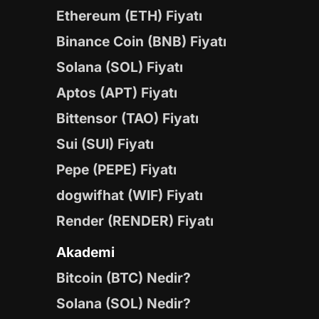
Ethereum (ETH) Fiyatı
Binance Coin (BNB) Fiyatı
Solana (SOL) Fiyatı
Aptos (APT) Fiyatı
Bittensor (TAO) Fiyatı
Sui (SUI) Fiyatı
Pepe (PEPE) Fiyatı
dogwifhat (WIF) Fiyatı
Render (RENDER) Fiyatı
Akademi
Bitcoin (BTC) Nedir?
Solana (SOL) Nedir?