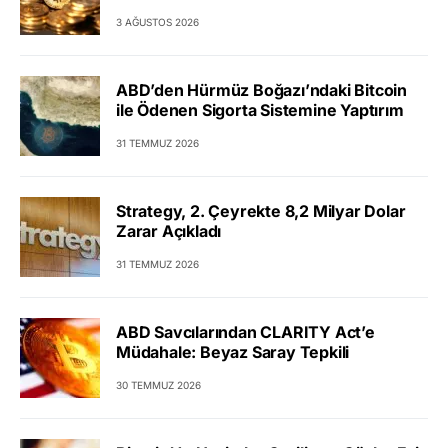
3 AĞUSTOS 2026
ABD’den Hürmüz Boğazı’ndaki Bitcoin
ile Ödenen Sigorta Sistemine Yaptırım
31 TEMMUZ 2026
Strategy, 2. Çeyrekte 8,2 Milyar Dolar
Zarar Açıkladı
31 TEMMUZ 2026
ABD Savcılarından CLARITY Act’e
Müdahale: Beyaz Saray Tepkili
30 TEMMUZ 2026