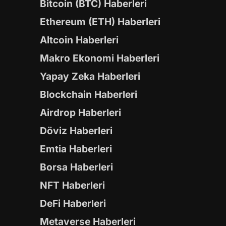
Bitcoin (BTC) Haberleri
Ethereum (ETH) Haberleri
Altcoin Haberleri
Makro Ekonomi Haberleri
Yapay Zeka Haberleri
Blockchain Haberleri
Airdrop Haberleri
Döviz Haberleri
Emtia Haberleri
Borsa Haberleri
NFT Haberleri
DeFi Haberleri
Metaverse Haberleri