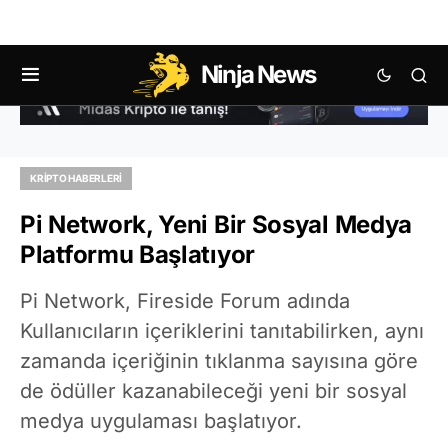
Ninja News
KRIPTO HABERLERI
Pi Network, Yeni Bir Sosyal Medya
Platformu Başlatıyor
Pi Network, Fireside Forum adında
Kullanıcıların içeriklerini tanıtabilirken, aynı
zamanda içeriğinin tıklanma sayısına göre
de ödüller kazanabileceği yeni bir sosyal
medya uygulaması başlatıyor.