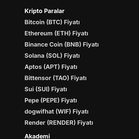
Kripto Paralar
Bitcoin (BTC) Fiyatı
Ethereum (ETH) Fiyatı
Binance Coin (BNB) Fiyatı
Solana (SOL) Fiyatı
Aptos (APT) Fiyatı
Bittensor (TAO) Fiyatı
Sui (SUI) Fiyatı
Pepe (PEPE) Fiyatı
dogwifhat (WIF) Fiyatı
Render (RENDER) Fiyatı
Akademi