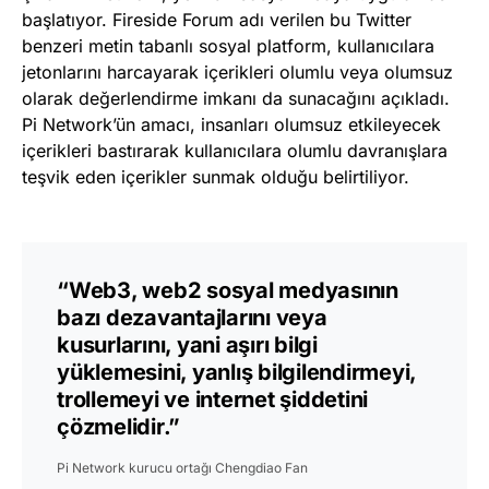
başlatıyor. Fireside Forum adı verilen bu Twitter
benzeri metin tabanlı sosyal platform, kullanıcılara
jetonlarını harcayarak içerikleri olumlu veya olumsuz
olarak değerlendirme imkanı da sunacağını açıkladı.
Pi Network’ün amacı, insanları olumsuz etkileyecek
içerikleri bastırarak kullanıcılara olumlu davranışlara
teşvik eden içerikler sunmak olduğu belirtiliyor.
“Web3, web2 sosyal medyasının
bazı dezavantajlarını veya
kusurlarını, yani aşırı bilgi
yüklemesini, yanlış bilgilendirmeyi,
trollemeyi ve internet şiddetini
çözmelidir.”
Pi Network kurucu ortağı Chengdiao Fan