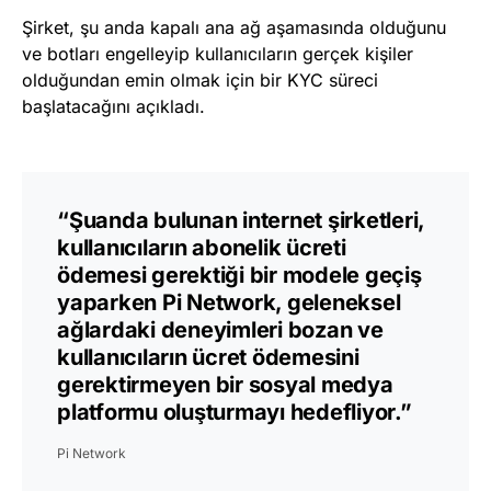
Şirket, şu anda kapalı ana ağ aşamasında olduğunu
ve botları engelleyip kullanıcıların gerçek kişiler
olduğundan emin olmak için bir KYC süreci
başlatacağını açıkladı.
“Şuanda bulunan internet şirketleri,
kullanıcıların abonelik ücreti
ödemesi gerektiği bir modele geçiş
yaparken Pi Network, geleneksel
ağlardaki deneyimleri bozan ve
kullanıcıların ücret ödemesini
gerektirmeyen bir sosyal medya
platformu oluşturmayı hedefliyor.”
Pi Network