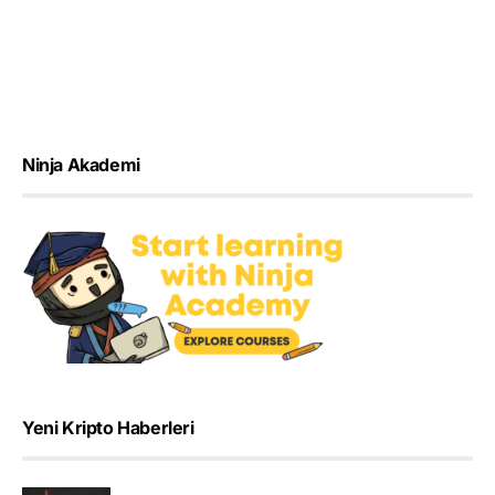
Ninja Akademi
Yeni Kripto Haberleri