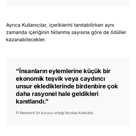
Ayrıca Kullanıcılar, içeriklerini tanıtabilirken aynı
zamanda içeriğinin tıklanma sayısına göre de ödüller
kazanabilecekler.
“İnsanların eylemlerine küçük bir
ekonomik teşvik veya caydırıcı
unsur eklediklerinde birdenbire çok
daha rasyonel hale geldikleri
kanıtlandı.”
Pi Network’ün kurucu ortağı Nicolas Kokkalis