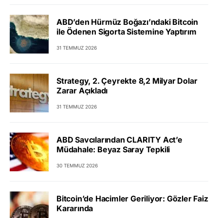
ABD’den Hürmüz Boğazı’ndaki Bitcoin
ile Ödenen Sigorta Sistemine Yaptırım
31 TEMMUZ 2026
Strategy, 2. Çeyrekte 8,2 Milyar Dolar
Zarar Açıkladı
31 TEMMUZ 2026
ABD Savcılarından CLARITY Act’e
Müdahale: Beyaz Saray Tepkili
30 TEMMUZ 2026
Bitcoin’de Hacimler Geriliyor: Gözler Faiz
Kararında