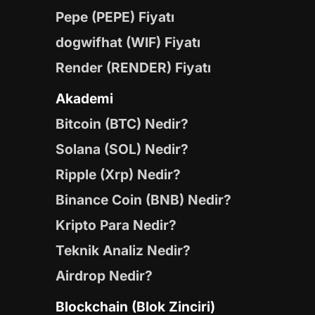
Pepe (PEPE) Fiyatı
dogwifhat (WIF) Fiyatı
Render (RENDER) Fiyatı
Akademi
Bitcoin (BTC) Nedir?
Solana (SOL) Nedir?
Ripple (Xrp) Nedir?
Binance Coin (BNB) Nedir?
Kripto Para Nedir?
Teknik Analiz Nedir?
Airdrop Nedir?
Blockchain (Blok Zinciri)