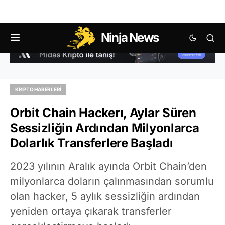
Ninja News
KRIPTO HABERLERI
Orbit Chain Hackerı, Aylar Süren
Sessizliğin Ardından Milyonlarca
Dolarlık Transferlere Başladı
2023 yılının Aralık ayında Orbit Chain’den
milyonlarca doların çalınmasından sorumlu
olan hacker, 5 aylık sessizliğin ardından
yeniden ortaya çıkarak transferler