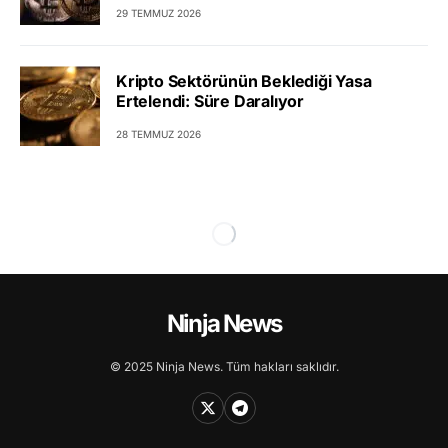
29 TEMMUZ 2026
Kripto Sektörünün Beklediği Yasa
Ertelendi: Süre Daralıyor
28 TEMMUZ 2026
Ninja News
© 2025 Ninja News. Tüm hakları saklıdır.