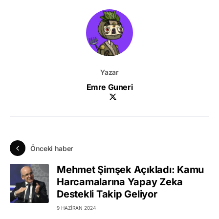
Yazar
Emre Guneri
Önceki haber
Mehmet Şimşek Açıkladı: Kamu
Harcamalarına Yapay Zeka
Destekli Takip Geliyor
9 HAZIRAN 2024