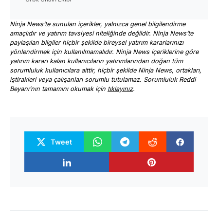
Ninja News’te sunulan içerikler, yalnızca genel bilgilendirme
amaçlıdır ve yatırım tavsiyesi niteliğinde değildir. Ninja News’te
paylaşılan bilgiler hiçbir şekilde bireysel yatırım kararlarınızı
yönlendirmek için kullanılmamalıdır. Ninja News içeriklerine göre
yatırım kararı kalan kullanıcıların yatırımlarından doğan tüm
sorumluluk kullanıcılara aittir, hiçbir şekilde Ninja News, ortakları,
iştirakleri veya çalışanları sorumlu tutulamaz. Sorumluluk Reddi
Beyanı’nın tamamını okumak için
tıklayınız
.
Tweet