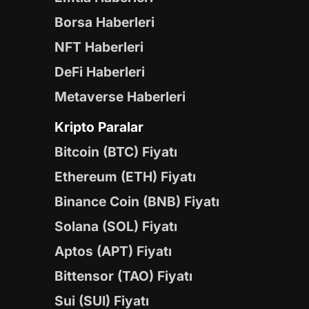
Borsa Haberleri
NFT Haberleri
DeFi Haberleri
Metaverse Haberleri
Kripto Paralar
Bitcoin (BTC) Fiyatı
Ethereum (ETH) Fiyatı
Binance Coin (BNB) Fiyatı
Solana (SOL) Fiyatı
Aptos (APT) Fiyatı
Bittensor (TAO) Fiyatı
Sui (SUI) Fiyatı