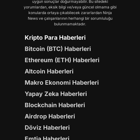
uygun sonuçlar doğurmayabilir. Bu sitedeki
yorumlardan, eksik bilgi ve/veya güncel olmama gibi
konularda ortaya çıkabilecek zararlardan Ninja
News ve çalışanlarının herhangi bir sorumluluğu
bulunmamaktadır.
Kripto Para Haberleri
Bitcoin (BTC) Haberleri
Ethereum (ETH) Haberleri
Altcoin Haberleri
Makro Ekonomi Haberleri
Yapay Zeka Haberleri
Blockchain Haberleri
Airdrop Haberleri
Döviz Haberleri
Emtia Haberleri