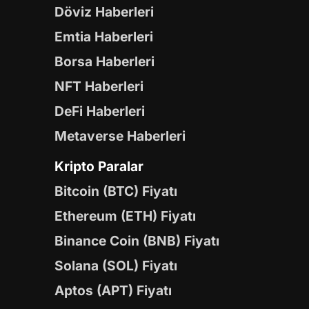
Döviz Haberleri
Emtia Haberleri
Borsa Haberleri
NFT Haberleri
DeFi Haberleri
Metaverse Haberleri
Kripto Paralar
Bitcoin (BTC) Fiyatı
Ethereum (ETH) Fiyatı
Binance Coin (BNB) Fiyatı
Solana (SOL) Fiyatı
Aptos (APT) Fiyatı