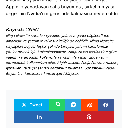
Apple’ın yavaşlayan satış büyümesi, şirketin piyasa
değerinin Nvidia’nın gerisinde kalmasına neden oldu.
Kaynak:
CNBC
Ninja News’te sunulan içerikler, yalnızca genel bilgilendirme
amaçlıdır ve yatırım tavsiyesi niteliğinde değildir. Ninja News’te
paylaşılan bilgiler hiçbir şekilde bireysel yatırım kararlarınızı
yönlendirmek için kullanılmamalıdır. Ninja News içeriklerine göre
yatırım kararı kalan kullanıcıların yatırımlarından doğan tüm
sorumluluk kullanıcılara aittir, hiçbir şekilde Ninja News, ortakları,
iştirakleri veya çalışanları sorumlu tutulamaz. Sorumluluk Reddi
Beyanı’nın tamamını okumak için
tıklayınız
.
Tweet