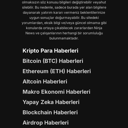
olmaksızın söz konusu bilgileri değiştirebilir veyahut
silebilir. Bu nedenle, sadece burada yer alan bilgilere
dayanarak yatırım kararı vermeniz beklentilerinize
uygun sonuçlar doğurmayabilir. Bu sitedeki
yorumlardan, eksik bilgi ve/veya güncel olmama gibi
konularda ortaya çıkabilecek zararlardan Ninja
News ve çalışanlarının herhangi bir sorumluluğu
bulunmamaktadır.
Kripto Para Haberleri
Bitcoin (BTC) Haberleri
Ethereum (ETH) Haberleri
Altcoin Haberleri
Makro Ekonomi Haberleri
Yapay Zeka Haberleri
Blockchain Haberleri
Airdrop Haberleri