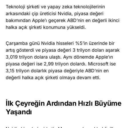
Teknoloji şirketi ve yapay zeka teknolojilerinin
arkasındaki çip üreticisi Nvidia, piyasa değeri
bakımından Apple’ı geçerek ABD’nin en değerli ikinci
halka açık şirketi konumuna yükseldi.
Çarşamba günü Nvidia hisseleri %5’in üzerinde bir
artış gösterdi ve piyasa değeri 3 trilyon doları aşarak
3,019 trilyon dolara ulaştı. Aynı dönemde Apple’ın
piyasa değeri ise 2,99 trilyon dolardı. Microsoft ise
3,15 trilyon dolarlık piyasa değeriyle ABD’nin en
değerli halka açık şirketi olmaya devam etti.
İlk Çeyreğin Ardından Hızlı Büyüme
Yaşandı