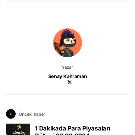
Yazar
Senay Kahraman
Önceki haber
1 Dakikada Para Piyasaları