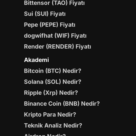
Bittensor (TAO) Fiyatı
Sui (SUI) Fiyatı
Pepe (PEPE) Fiyatı
dogwifhat (WIF) Fiyatı
Render (RENDER) Fiyatı
Akademi
Bitcoin (BTC) Nedir?
Solana (SOL) Nedir?
Ripple (Xrp) Nedir?
Binance Coin (BNB) Nedir?
Kripto Para Nedir?
Teknik Analiz Nedir?