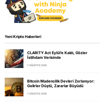
Yeni Kripto Haberleri
CLARITY Act Eylül’e Kaldı, Gözler
İstihdam Verisinde
7 AĞUSTOS 2026
Bitcoin Madencilik Devleri Zorlanıyor:
Gelirler Düştü, Zararlar Büyüdü
7 AĞUSTOS 2026