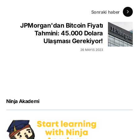
Sonraki haber
JPMorgan'dan Bitcoin Fiyatı
Tahmini: 45.000 Dolara
Ulaşması Gerekiyor!
26 MAYIS 2023
Ninja Akademi