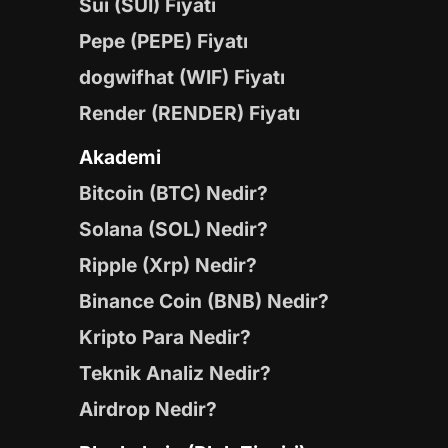
Sui (SUI) Fiyatı
Pepe (PEPE) Fiyatı
dogwifhat (WIF) Fiyatı
Render (RENDER) Fiyatı
Akademi
Bitcoin (BTC) Nedir?
Solana (SOL) Nedir?
Ripple (Xrp) Nedir?
Binance Coin (BNB) Nedir?
Kripto Para Nedir?
Teknik Analiz Nedir?
Airdrop Nedir?