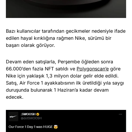
Bazı kullanıcılar tarafından gecikmeler nedeniyle ifade
edilen hayal kırıklığına rağmen Nike, sürümü bir
başarı olarak görüyor.
Devam eden satışlarla, Perşembe öğleden sonra
66.000’den fazla NFT satıldı ve
Polygonscan’e
göre
Nike için yaklaşık 1,3 milyon dolar gelir elde edildi.
Satış, Air Force 1 ayakkabısının ilk üretildiği yıla saygı
duruşunda bulunarak 1 Haziran’a kadar devam
edecek.