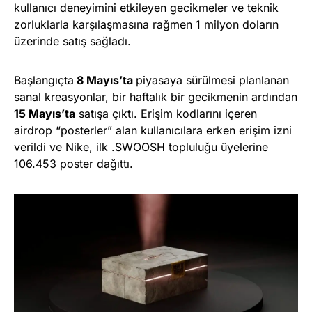
kullanıcı deneyimini etkileyen gecikmeler ve teknik
zorluklarla karşılaşmasına rağmen 1 milyon doların
üzerinde satış sağladı.
Başlangıçta
8 Mayıs’ta
piyasaya sürülmesi planlanan
sanal kreasyonlar, bir haftalık bir gecikmenin ardından
15 Mayıs’ta
satışa çıktı. Erişim kodlarını içeren
airdrop “posterler” alan kullanıcılara erken erişim izni
verildi ve Nike, ilk .SWOOSH topluluğu üyelerine
106.453 poster dağıttı.