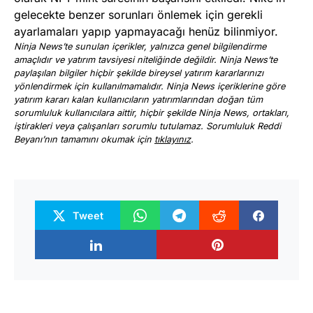
gelecekte benzer sorunları önlemek için gerekli
ayarlamaları yapıp yapmayacağı henüz bilinmiyor.
Ninja News’te sunulan içerikler, yalnızca genel bilgilendirme
amaçlıdır ve yatırım tavsiyesi niteliğinde değildir. Ninja News’te
paylaşılan bilgiler hiçbir şekilde bireysel yatırım kararlarınızı
yönlendirmek için kullanılmamalıdır. Ninja News içeriklerine göre
yatırım kararı kalan kullanıcıların yatırımlarından doğan tüm
sorumluluk kullanıcılara aittir, hiçbir şekilde Ninja News, ortakları,
iştirakleri veya çalışanları sorumlu tutulamaz. Sorumluluk Reddi
Beyanı’nın tamamını okumak için
tıklayınız
.
Tweet