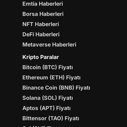
Emtia Haberleri
Borsa Haberleri
NFT Haberleri
DeFi Haberleri
Metaverse Haberleri
Kripto Paralar
Bitcoin (BTC) Fiyatı
Ethereum (ETH) Fiyatı
Binance Coin (BNB) Fiyatı
Solana (SOL) Fiyatı
Aptos (APT) Fiyatı
Bittensor (TAO) Fiyatı