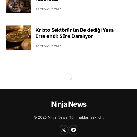
29 TEMMUZ 2026
Kripto Sektörünün Beklediği Yasa
Ertelendi: Süre Daralıyor
28 TEMMUZ 2026
Ninja News
© 2025 Ninja News. Tüm hakları saklıdır.