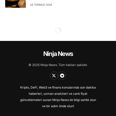
28 TEMMUZ 2026
Ninja News
© 2025 Ninja News. Tüm hakları saklıdır.
Kripto, DeFi, Web3 ve finans konularında son dakika
haberleri, uzman analizleri ve canlı fiyat
güncellemeleri sunan Ninja News ile bilgi sahibi olun
ve bir adım önde olun!