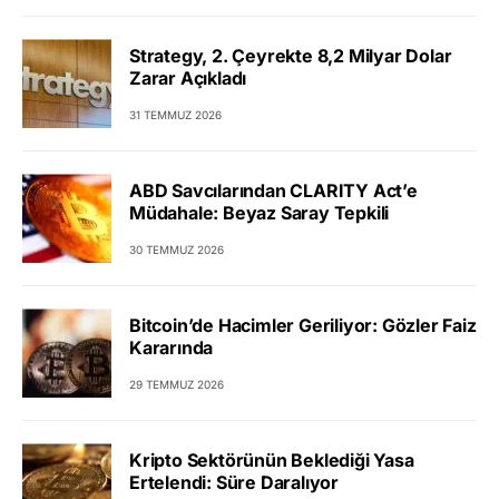
Strategy, 2. Çeyrekte 8,2 Milyar Dolar
Zarar Açıkladı
31 TEMMUZ 2026
ABD Savcılarından CLARITY Act’e
Müdahale: Beyaz Saray Tepkili
30 TEMMUZ 2026
Bitcoin’de Hacimler Geriliyor: Gözler Faiz
Kararında
29 TEMMUZ 2026
Kripto Sektörünün Beklediği Yasa
Ertelendi: Süre Daralıyor