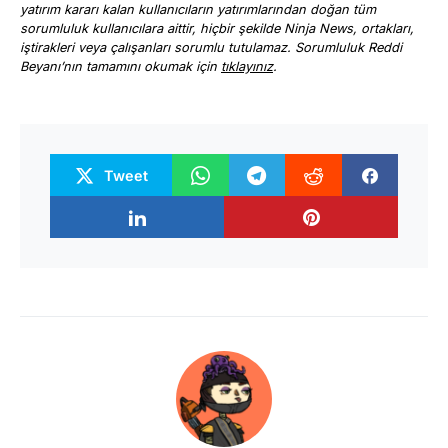
yatırım kararı kalan kullanıcıların yatırımlarından doğan tüm
sorumluluk kullanıcılara aittir, hiçbir şekilde Ninja News, ortakları,
iştirakleri veya çalışanları sorumlu tutulamaz. Sorumluluk Reddi
Beyanı’nın tamamını okumak için
tıklayınız
.
Tweet