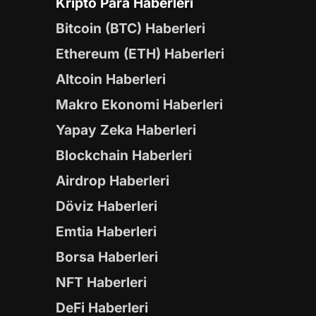
Kripto Para Haberleri
Bitcoin (BTC) Haberleri
Ethereum (ETH) Haberleri
Altcoin Haberleri
Makro Ekonomi Haberleri
Yapay Zeka Haberleri
Blockchain Haberleri
Airdrop Haberleri
Döviz Haberleri
Emtia Haberleri
Borsa Haberleri
NFT Haberleri
DeFi Haberleri