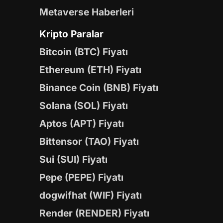
Metaverse Haberleri
Kripto Paralar
Bitcoin (BTC) Fiyatı
Ethereum (ETH) Fiyatı
Binance Coin (BNB) Fiyatı
Solana (SOL) Fiyatı
Aptos (APT) Fiyatı
Bittensor (TAO) Fiyatı
Sui (SUI) Fiyatı
Pepe (PEPE) Fiyatı
dogwifhat (WIF) Fiyatı
Render (RENDER) Fiyatı