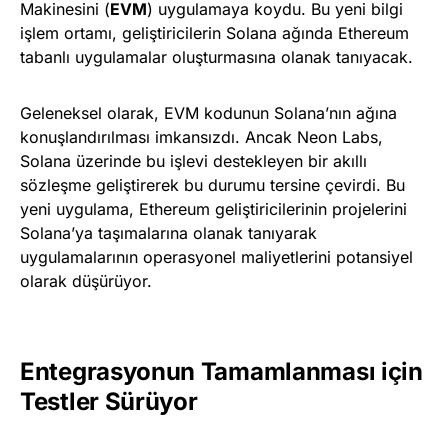
Makinesini (
EVM
) uygulamaya koydu. Bu yeni bilgi
işlem ortamı, geliştiricilerin Solana ağında Ethereum
tabanlı uygulamalar oluşturmasına olanak tanıyacak.
Geleneksel olarak, EVM kodunun Solana’nın ağına
konuşlandırılması imkansızdı. Ancak Neon Labs,
Solana üzerinde bu işlevi destekleyen bir akıllı
sözleşme geliştirerek bu durumu tersine çevirdi. Bu
yeni uygulama, Ethereum geliştiricilerinin projelerini
Solana’ya taşımalarına olanak tanıyarak
uygulamalarının operasyonel maliyetlerini potansiyel
olarak düşürüyor.
Entegrasyonun Tamamlanması için
Testler Sürüyor