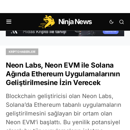
Ninja News
KRIPTO HABERLERI
Neon Labs, Neon EVM ile Solana
Ağında Ethereum Uygulamalarının
Geliştirilmesine İzin Verecek
Blockchain geliştiricisi olan Neon Labs,
Solana’da Ethereum tabanlı uygulamaların
geliştirilmesini sağlayan bir ortam olan
Neon EVM’i başlattı. Bu yenilik potansiyel