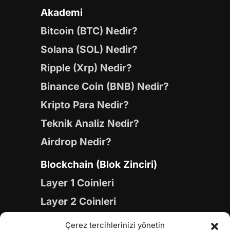
Akademi
Bitcoin (BTC) Nedir?
Solana (SOL) Nedir?
Ripple (Xrp) Nedir?
Binance Coin (BNB) Nedir?
Kripto Para Nedir?
Teknik Analiz Nedir?
Airdrop Nedir?
Blockchain (Blok Zinciri)
Layer 1 Coinleri
Layer 2 Coinleri
Yapay Zeka (AI) Coinleri
Çerez tercihlerinizi yönetin