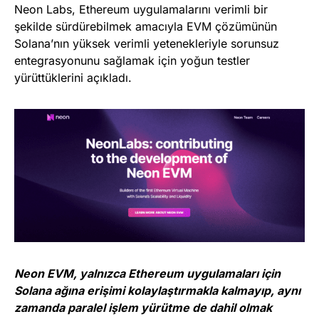
Neon Labs, Ethereum uygulamalarını verimli bir
şekilde sürdürebilmek amacıyla EVM çözümünün
Solana’nın yüksek verimli yetenekleriyle sorunsuz
entegrasyonunu sağlamak için yoğun testler
yürüttüklerini açıkladı.
Neon EVM, yalnızca Ethereum uygulamaları için
Solana ağına erişimi kolaylaştırmakla kalmayıp, aynı
zamanda paralel işlem yürütme de dahil olmak