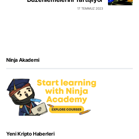
17 TEMMUZ 2023
Ninja Akademi
Yeni Kripto Haberleri