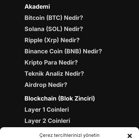
Akademi
Bitcoin (BTC) Nedir?
Solana (SOL) Nedir?
Ripple (Xrp) Nedir?
Binance Coin (BNB) Nedir?
Kripto Para Nedir?
Teknik Analiz Nedir?
Airdrop Nedir?
Blockchain (Blok Zinciri)
Layer 1 Coinleri
Layer 2 Coinleri
Yapay Zeka (AI) Coinleri
Çerez tercihlerinizi yönetin