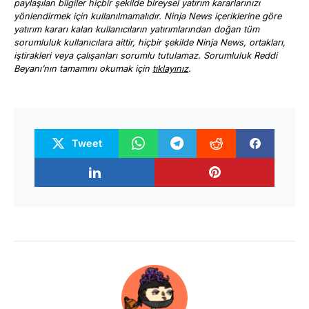
paylaşılan bilgiler hiçbir şekilde bireysel yatırım kararlarınızı
yönlendirmek için kullanılmamalıdır. Ninja News içeriklerine göre
yatırım kararı kalan kullanıcıların yatırımlarından doğan tüm
sorumluluk kullanıcılara aittir, hiçbir şekilde Ninja News, ortakları,
iştirakleri veya çalışanları sorumlu tutulamaz. Sorumluluk Reddi
Beyanı’nın tamamını okumak için
tıklayınız
.
Tweet