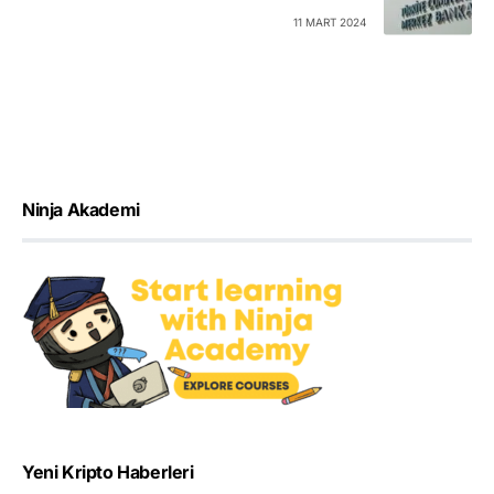
11 MART 2024
Ninja Akademi
Yeni Kripto Haberleri