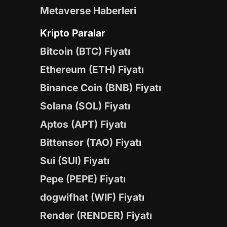
Metaverse Haberleri
Kripto Paralar
Bitcoin (BTC) Fiyatı
Ethereum (ETH) Fiyatı
Binance Coin (BNB) Fiyatı
Solana (SOL) Fiyatı
Aptos (APT) Fiyatı
Bittensor (TAO) Fiyatı
Sui (SUI) Fiyatı
Pepe (PEPE) Fiyatı
dogwifhat (WIF) Fiyatı
Render (RENDER) Fiyatı