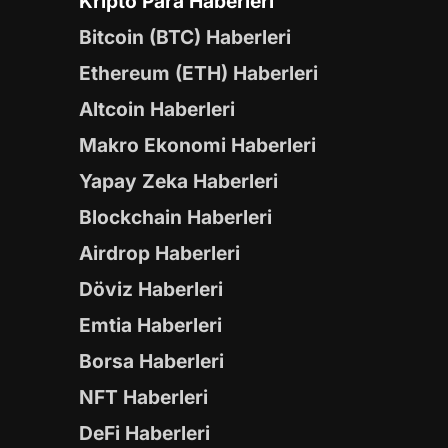
Kripto Para Haberleri
Bitcoin (BTC) Haberleri
Ethereum (ETH) Haberleri
Altcoin Haberleri
Makro Ekonomi Haberleri
Yapay Zeka Haberleri
Blockchain Haberleri
Airdrop Haberleri
Döviz Haberleri
Emtia Haberleri
Borsa Haberleri
NFT Haberleri
DeFi Haberleri