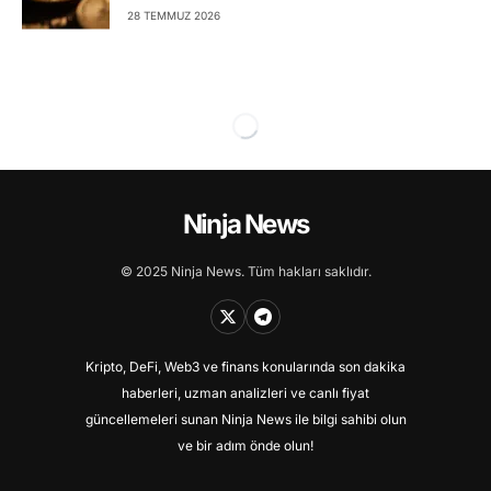
28 TEMMUZ 2026
Ninja News
© 2025 Ninja News. Tüm hakları saklıdır.
Kripto, DeFi, Web3 ve finans konularında son dakika
haberleri, uzman analizleri ve canlı fiyat
güncellemeleri sunan Ninja News ile bilgi sahibi olun
ve bir adım önde olun!