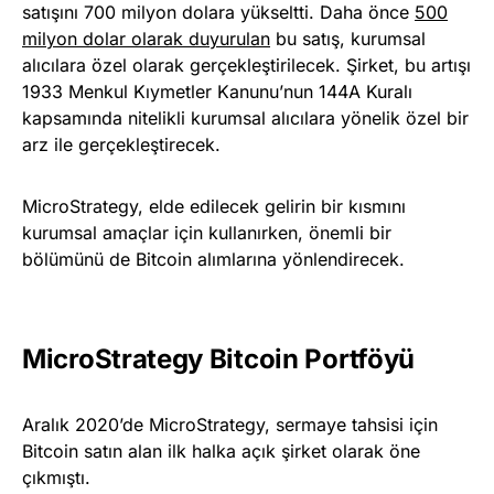
satışını 700 milyon dolara yükseltti. Daha önce
500
milyon dolar olarak duyurulan
bu satış, kurumsal
alıcılara özel olarak gerçekleştirilecek. Şirket, bu artışı
1933 Menkul Kıymetler Kanunu’nun 144A Kuralı
kapsamında nitelikli kurumsal alıcılara yönelik özel bir
arz ile gerçekleştirecek.
MicroStrategy, elde edilecek gelirin bir kısmını
kurumsal amaçlar için kullanırken, önemli bir
bölümünü de Bitcoin alımlarına yönlendirecek.
MicroStrategy Bitcoin Portföyü
Aralık 2020’de MicroStrategy, sermaye tahsisi için
Bitcoin satın alan ilk halka açık şirket olarak öne
çıkmıştı.