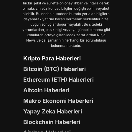
hiçbir şekil ve surette ön onay, ihbar ve ihtara gerek
olmaksızın söz konusu bilgileri değiştirebilir veyahut
silebilir. Bu nedenle, sadece burada yer alan bilgilere
dayanarak yatırım kararı vermeniz beklentilerinize
uygun sonuçlar doğurmayabilir. Bu sitedeki
yorumlardan, eksik bilgi ve/veya güncel olmama gibi
konularda ortaya çıkabilecek zararlardan Ninja
News ve çalışanlarının herhangi bir sorumluluğu
bulunmamaktadır.
Kripto Para Haberleri
Bitcoin (BTC) Haberleri
Ethereum (ETH) Haberleri
Altcoin Haberleri
Makro Ekonomi Haberleri
Yapay Zeka Haberleri
Blockchain Haberleri