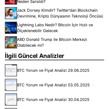
Neden Sarsıldı?
Jack Dorsey Kimdir? Twitter’dan Blockchain
Devrimine, Kripto Dünyasının Teknoloji Öncüsü
Lightning Labs Nedir? Bitcoin İçin Hızlı ve
Ölçeklenebilir Gelecek
ABD Donald Trump ile Bitcoin Merkezi
Olabilecek mi?
İlgili Güncel Analizler
BTC Yorum ve Fiyat Analizi 29.06.2025
BTC Yorum ve Fiyat Analizi 03.05.2025
BTC Yorum ve Fiyat Analizi 30.04.2025