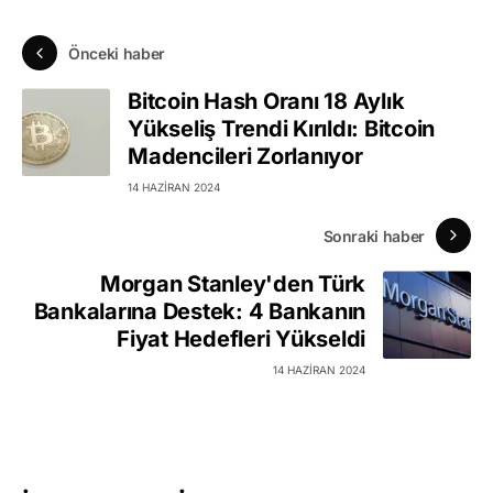
Önceki haber
Bitcoin Hash Oranı 18 Aylık
Yükseliş Trendi Kırıldı: Bitcoin
Madencileri Zorlanıyor
14 HAZIRAN 2024
Sonraki haber
Morgan Stanley'den Türk
Bankalarına Destek: 4 Bankanın
Fiyat Hedefleri Yükseldi
14 HAZIRAN 2024