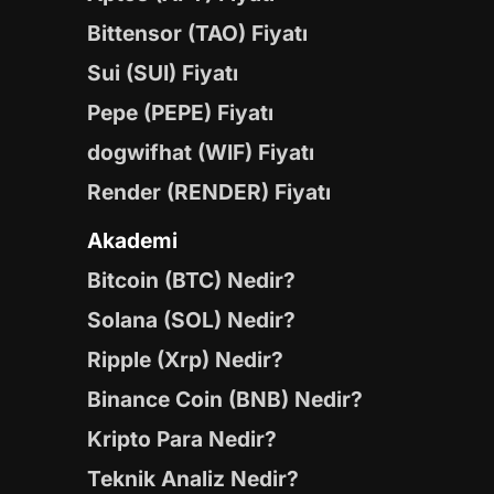
Bittensor (TAO) Fiyatı
Sui (SUI) Fiyatı
Pepe (PEPE) Fiyatı
dogwifhat (WIF) Fiyatı
Render (RENDER) Fiyatı
Akademi
Bitcoin (BTC) Nedir?
Solana (SOL) Nedir?
Ripple (Xrp) Nedir?
Binance Coin (BNB) Nedir?
Kripto Para Nedir?
Teknik Analiz Nedir?