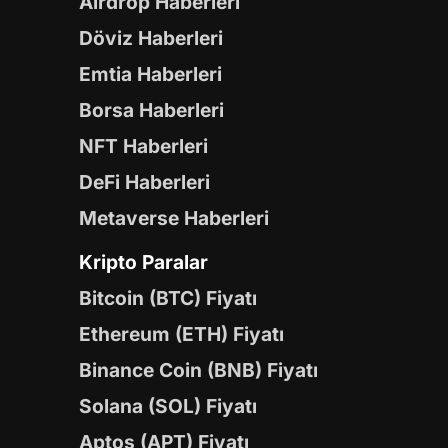
Airdrop Haberleri
Döviz Haberleri
Emtia Haberleri
Borsa Haberleri
NFT Haberleri
DeFi Haberleri
Metaverse Haberleri
Kripto Paralar
Bitcoin (BTC) Fiyatı
Ethereum (ETH) Fiyatı
Binance Coin (BNB) Fiyatı
Solana (SOL) Fiyatı
Aptos (APT) Fiyatı