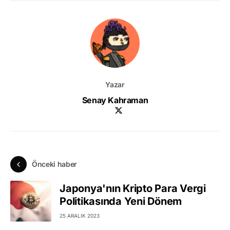
Yazar
Senay Kahraman
Önceki haber
Japonya'nın Kripto Para Vergi
Politikasında Yeni Dönem
25 ARALIK 2023