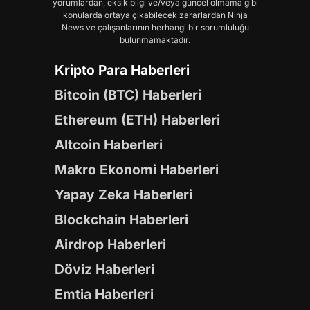
yorumlardan, eksik bilgi ve/veya güncel olmama gibi
konularda ortaya çıkabilecek zararlardan Ninja
News ve çalışanlarının herhangi bir sorumluluğu
bulunmamaktadır.
Kripto Para Haberleri
Bitcoin (BTC) Haberleri
Ethereum (ETH) Haberleri
Altcoin Haberleri
Makro Ekonomi Haberleri
Yapay Zeka Haberleri
Blockchain Haberleri
Airdrop Haberleri
Döviz Haberleri
Emtia Haberleri