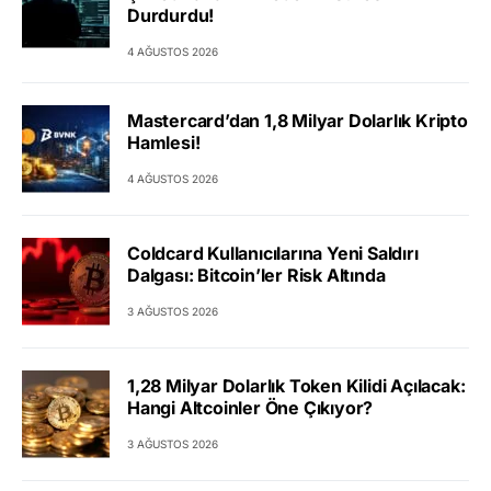
Durdurdu!
4 AĞUSTOS 2026
Mastercard’dan 1,8 Milyar Dolarlık Kripto
Hamlesi!
4 AĞUSTOS 2026
Coldcard Kullanıcılarına Yeni Saldırı
Dalgası: Bitcoin’ler Risk Altında
3 AĞUSTOS 2026
1,28 Milyar Dolarlık Token Kilidi Açılacak:
Hangi Altcoinler Öne Çıkıyor?
3 AĞUSTOS 2026