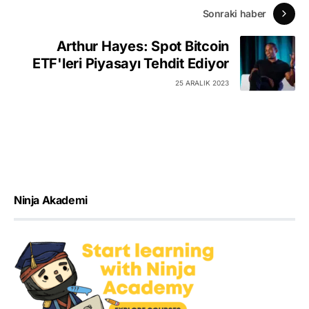
Sonraki haber
Arthur Hayes: Spot Bitcoin
ETF'leri Piyasayı Tehdit Ediyor
25 ARALIK 2023
Ninja Akademi