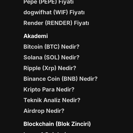
Pepe (PEPE) Fiyatı
dogwifhat (WIF) Fiyatı
Render (RENDER) Fiyatı
Akademi
Bitcoin (BTC) Nedir?
Solana (SOL) Nedir?
Ripple (Xrp) Nedir?
Binance Coin (BNB) Nedir?
Kripto Para Nedir?
Teknik Analiz Nedir?
Airdrop Nedir?
Blockchain (Blok Zinciri)