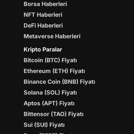
Borsa Haberleri
NFT Haberleri
DeFi Haberleri
Metaverse Haberleri
Kripto Paralar
Bitcoin (BTC) Fiyatı
Ethereum (ETH) Fiyatı
Binance Coin (BNB) Fiyatı
Solana (SOL) Fiyatı
Aptos (APT) Fiyatı
Bittensor (TAO) Fiyatı
Sui (SUI) Fiyatı