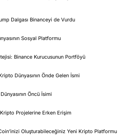
Trump Dalgası Binanceyi de Vurdu
nyasının Sosyal Platformu
ejisi: Binance Kurucusunun Portföyü
Kripto Dünyasının Önde Gelen İsmi
Dünyasının Öncü İsimi
ripto Projelerine Erken Erişim
n’inizi Oluşturabileceğiniz Yeni Kripto Platformu