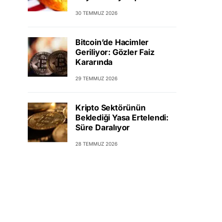
30 TEMMUZ 2026
Bitcoin’de Hacimler
Geriliyor: Gözler Faiz
Kararında
29 TEMMUZ 2026
Kripto Sektörünün
Beklediği Yasa Ertelendi:
Süre Daralıyor
28 TEMMUZ 2026