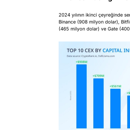
2024 yılının ikinci çeyreğinde se
Binance (908 milyon dolar), Bitfi
(465 milyon dolar) ve Gate (400 