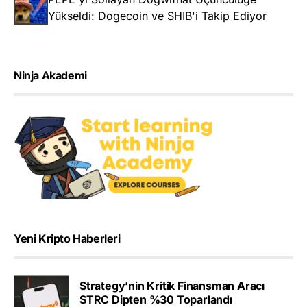
Yükseldi: Dogecoin ve SHIB'i Takip Ediyor
Ninja Akademi
Yeni Kripto Haberleri
Strategy’nin Kritik Finansman Aracı
STRC Dipten %30 Toparlandı