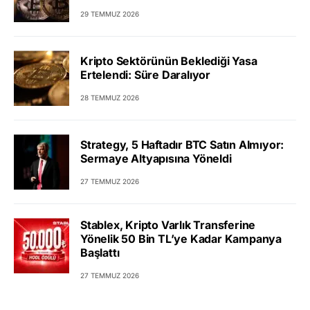
29 TEMMUZ 2026
Kripto Sektörünün Beklediği Yasa
Ertelendi: Süre Daralıyor
28 TEMMUZ 2026
Strategy, 5 Haftadır BTC Satın Almıyor:
Sermaye Altyapısına Yöneldi
27 TEMMUZ 2026
Stablex, Kripto Varlık Transferine
Yönelik 50 Bin TL’ye Kadar Kampanya
Başlattı
27 TEMMUZ 2026