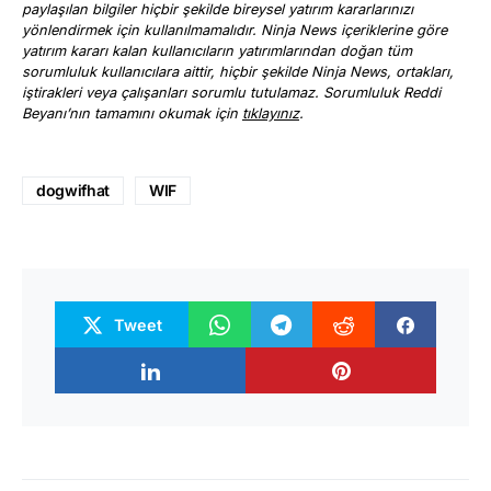
paylaşılan bilgiler hiçbir şekilde bireysel yatırım kararlarınızı
yönlendirmek için kullanılmamalıdır. Ninja News içeriklerine göre
yatırım kararı kalan kullanıcıların yatırımlarından doğan tüm
sorumluluk kullanıcılara aittir, hiçbir şekilde Ninja News, ortakları,
iştirakleri veya çalışanları sorumlu tutulamaz. Sorumluluk Reddi
Beyanı’nın tamamını okumak için
tıklayınız
.
dogwifhat
WIF
Tweet