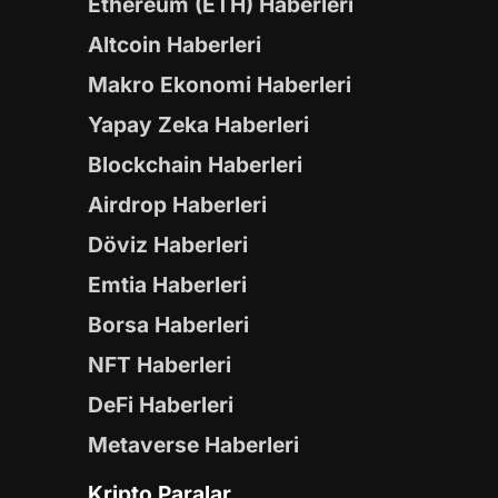
Ethereum (ETH) Haberleri
Altcoin Haberleri
Makro Ekonomi Haberleri
Yapay Zeka Haberleri
Blockchain Haberleri
Airdrop Haberleri
Döviz Haberleri
Emtia Haberleri
Borsa Haberleri
NFT Haberleri
DeFi Haberleri
Metaverse Haberleri
Kripto Paralar