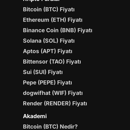
Bitcoin (BTC) Fiyatı
Ethereum (ETH) Fiyatı
Binance Coin (BNB) Fiyatı
Solana (SOL) Fiyatı
Aptos (APT) Fiyatı
Bittensor (TAO) Fiyatı
Sui (SUI) Fiyatı
Pepe (PEPE) Fiyatı
dogwifhat (WIF) Fiyatı
Render (RENDER) Fiyatı
Akademi
Bitcoin (BTC) Nedir?