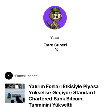
Yazar
Emre Guneri
Önceki haber
Yatırım Fonları Etkisiyle Piyasa
Yükselişe Geçiyor: Standard
Chartered Bank Bitcoin
Tahminini Yükseltti