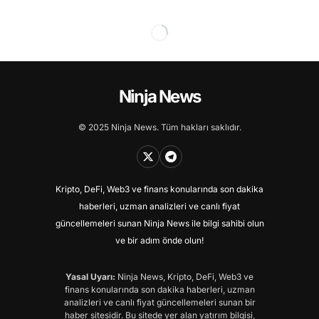
Ninja News
© 2025 Ninja News. Tüm hakları saklıdır.
Kripto, DeFi, Web3 ve finans konularında son dakika
haberleri, uzman analizleri ve canlı fiyat
güncellemeleri sunan Ninja News ile bilgi sahibi olun
ve bir adım önde olun!
Yasal Uyarı:
Ninja News, Kripto, DeFi, Web3 ve
finans konularında son dakika haberleri, uzman
analizleri ve canlı fiyat güncellemeleri sunan bir
haber sitesidir. Bu sitede yer alan yatırım bilgisi,