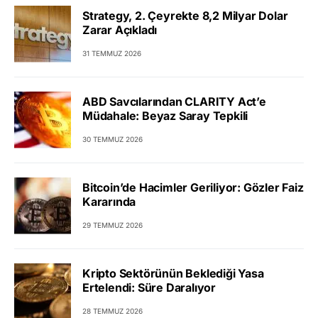
Strategy, 2. Çeyrekte 8,2 Milyar Dolar
Zarar Açıkladı
31 TEMMUZ 2026
ABD Savcılarından CLARITY Act’e
Müdahale: Beyaz Saray Tepkili
30 TEMMUZ 2026
Bitcoin’de Hacimler Geriliyor: Gözler Faiz
Kararında
29 TEMMUZ 2026
Kripto Sektörünün Beklediği Yasa
Ertelendi: Süre Daralıyor
28 TEMMUZ 2026