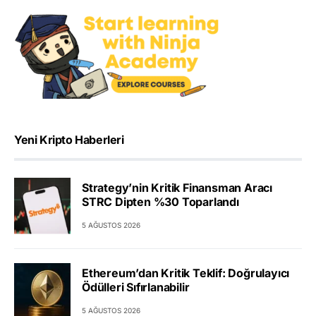
Yeni Kripto Haberleri
Strategy’nin Kritik Finansman Aracı
STRC Dipten %30 Toparlandı
5 AĞUSTOS 2026
Ethereum’dan Kritik Teklif: Doğrulayıcı
Ödülleri Sıfırlanabilir
5 AĞUSTOS 2026