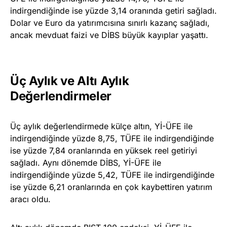
indirgendiğinde ise yüzde 3,14 oranında getiri sağladı.
Dolar ve Euro da yatırımcısına sınırlı kazanç sağladı,
ancak mevduat faizi ve DİBS büyük kayıplar yaşattı.
Üç Aylık ve Altı Aylık
Değerlendirmeler
Üç aylık değerlendirmede külçe altın, Yİ-ÜFE ile
indirgendiğinde yüzde 8,75, TÜFE ile indirgendiğinde
ise yüzde 7,84 oranlarında en yüksek reel getiriyi
sağladı. Aynı dönemde DİBS, Yİ-ÜFE ile
indirgendiğinde yüzde 5,42, TÜFE ile indirgendiğinde
ise yüzde 6,21 oranlarında en çok kaybettiren yatırım
aracı oldu.