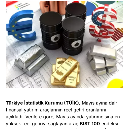
Türkiye İstatistik Kurumu (TÜİK)
, Mayıs ayına dair
finansal yatırım araçlarının reel getiri oranlarını
açıkladı. Verilere göre, Mayıs ayında yatırımcısına en
yüksek reel getiriyi sağlayan araç
BIST 100
endeksi