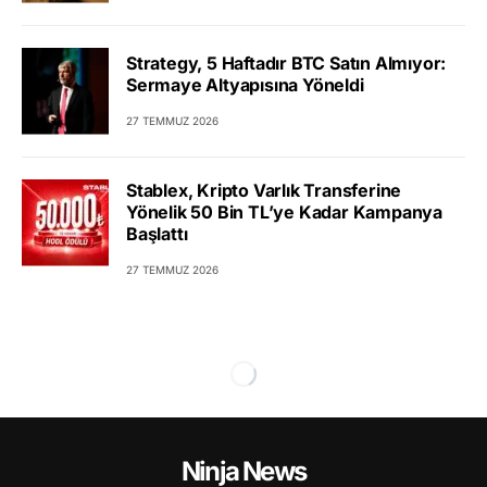
Strategy, 5 Haftadır BTC Satın Almıyor:
Sermaye Altyapısına Yöneldi
27 TEMMUZ 2026
Stablex, Kripto Varlık Transferine
Yönelik 50 Bin TL’ye Kadar Kampanya
Başlattı
27 TEMMUZ 2026
Ninja News