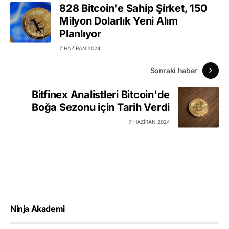
828 Bitcoin'e Sahip Şirket, 150
Milyon Dolarlık Yeni Alım
Planlıyor
7 HAZIRAN 2024
Sonraki haber
Bitfinex Analistleri Bitcoin'de
Boğa Sezonu için Tarih Verdi
7 HAZIRAN 2024
Ninja Akademi