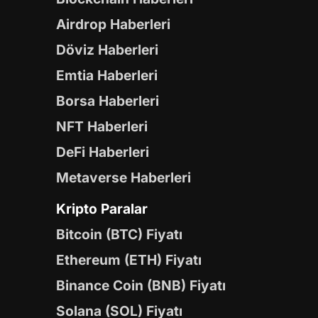
Airdrop Haberleri
Döviz Haberleri
Emtia Haberleri
Borsa Haberleri
NFT Haberleri
DeFi Haberleri
Metaverse Haberleri
Kripto Paralar
Bitcoin (BTC) Fiyatı
Ethereum (ETH) Fiyatı
Binance Coin (BNB) Fiyatı
Solana (SOL) Fiyatı