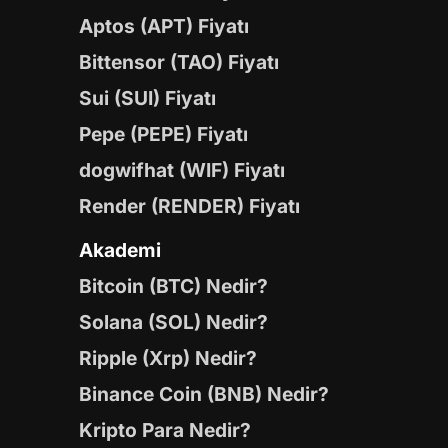
Aptos (APT) Fiyatı
Bittensor (TAO) Fiyatı
Sui (SUI) Fiyatı
Pepe (PEPE) Fiyatı
dogwifhat (WIF) Fiyatı
Render (RENDER) Fiyatı
Akademi
Bitcoin (BTC) Nedir?
Solana (SOL) Nedir?
Ripple (Xrp) Nedir?
Binance Coin (BNB) Nedir?
Kripto Para Nedir?