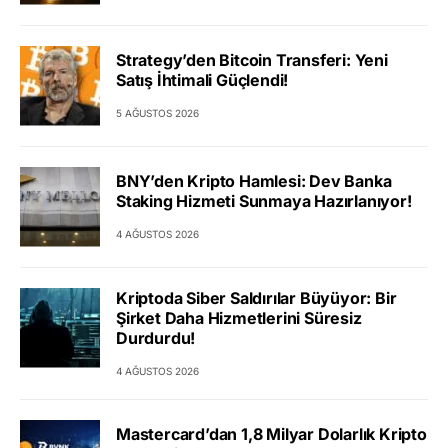
Strategy’den Bitcoin Transferi: Yeni
Satış İhtimali Güçlendi!
5 AĞUSTOS 2026
BNY’den Kripto Hamlesi: Dev Banka
Staking Hizmeti Sunmaya Hazırlanıyor!
4 AĞUSTOS 2026
Kriptoda Siber Saldırılar Büyüyor: Bir
Şirket Daha Hizmetlerini Süresiz
Durdurdu!
4 AĞUSTOS 2026
Mastercard’dan 1,8 Milyar Dolarlık Kripto