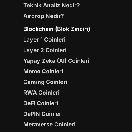
Teknik Analiz Nedir?
Airdrop Nedir?
Blockchain (Blok Zinciri)
Layer 1 Coinleri
Layer 2 Coinleri
Yapay Zeka (AI) Coinleri
Meme Coinleri
Gaming Coinleri
RWA Coinleri
DeFi Coinleri
DePIN Coinleri
Metaverse Coinleri