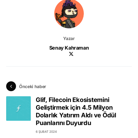
Yazar
Senay Kahraman
Önceki haber
Glif, Filecoin Ekosistemini
Geliştirmek için 4.5 Milyon
Dolarlık Yatırım Aldı ve Ödül
Puanlarını Duyurdu
6 ŞUBAT 2024