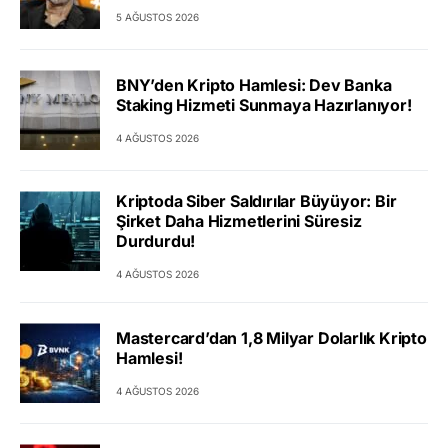
5 AĞUSTOS 2026
BNY’den Kripto Hamlesi: Dev Banka
Staking Hizmeti Sunmaya Hazırlanıyor!
4 AĞUSTOS 2026
Kriptoda Siber Saldırılar Büyüyor: Bir
Şirket Daha Hizmetlerini Süresiz
Durdurdu!
4 AĞUSTOS 2026
Mastercard’dan 1,8 Milyar Dolarlık Kripto
Hamlesi!
4 AĞUSTOS 2026