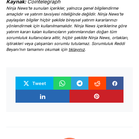
Kaynak:
Cointelegraph
Ninja News’te sunulan içerikler, yalnızca genel bilgilendirme
amaçlıdır ve yatırım tavsiyesi niteliğinde değildir. Ninja News’te
paylaşılan bilgiler hiçbir şekilde bireysel yatırım kararlarınızı
yönlendirmek için kullanılmamalıdır. Ninja News içeriklerine göre
yatırım kararı kalan kullanıcıların yatırımlarından doğan tüm
sorumluluk kullanıcılara aittir, hiçbir şekilde Ninja News, ortakları,
iştirakleri veya çalışanları sorumlu tutulamaz. Sorumluluk Reddi
Beyanı’nın tamamını okumak için
tıklayınız
.
Tweet