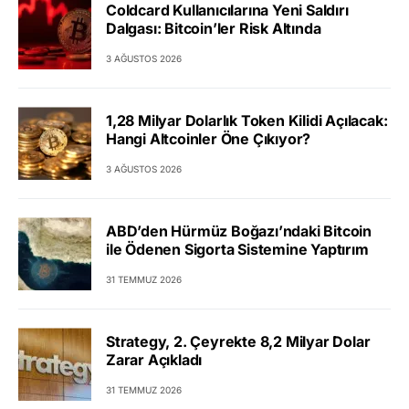
Coldcard Kullanıcılarına Yeni Saldırı
Dalgası: Bitcoin’ler Risk Altında
3 AĞUSTOS 2026
1,28 Milyar Dolarlık Token Kilidi Açılacak:
Hangi Altcoinler Öne Çıkıyor?
3 AĞUSTOS 2026
ABD’den Hürmüz Boğazı’ndaki Bitcoin
ile Ödenen Sigorta Sistemine Yaptırım
31 TEMMUZ 2026
Strategy, 2. Çeyrekte 8,2 Milyar Dolar
Zarar Açıkladı
31 TEMMUZ 2026