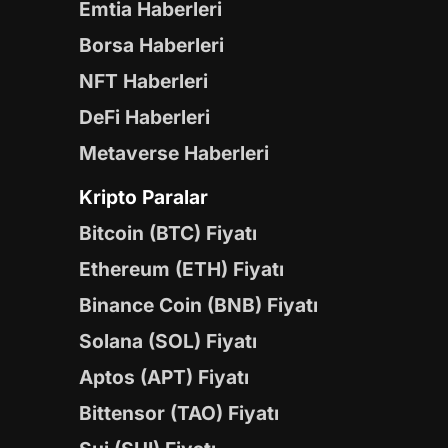
Emtia Haberleri
Borsa Haberleri
NFT Haberleri
DeFi Haberleri
Metaverse Haberleri
Kripto Paralar
Bitcoin (BTC) Fiyatı
Ethereum (ETH) Fiyatı
Binance Coin (BNB) Fiyatı
Solana (SOL) Fiyatı
Aptos (APT) Fiyatı
Bittensor (TAO) Fiyatı