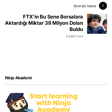
Sonraki haber
FTX'in Bu Sene Borsalara
Aktardığı Miktar 39 Milyon Doları
Buldu
6 ŞUBAT 2024
Ninja Akademi