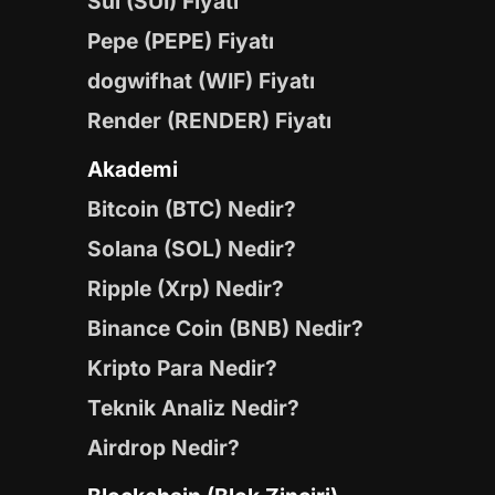
Sui (SUI) Fiyatı
Pepe (PEPE) Fiyatı
dogwifhat (WIF) Fiyatı
Render (RENDER) Fiyatı
Akademi
Bitcoin (BTC) Nedir?
Solana (SOL) Nedir?
Ripple (Xrp) Nedir?
Binance Coin (BNB) Nedir?
Kripto Para Nedir?
Teknik Analiz Nedir?
Airdrop Nedir?