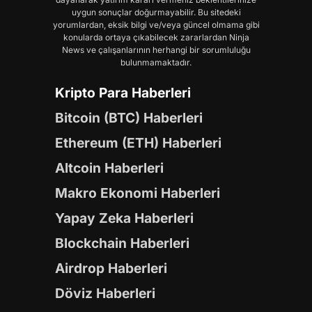
uygun sonuçlar doğurmayabilir. Bu sitedeki
yorumlardan, eksik bilgi ve/veya güncel olmama gibi
konularda ortaya çıkabilecek zararlardan Ninja
News ve çalışanlarının herhangi bir sorumluluğu
bulunmamaktadır.
Kripto Para Haberleri
Bitcoin (BTC) Haberleri
Ethereum (ETH) Haberleri
Altcoin Haberleri
Makro Ekonomi Haberleri
Yapay Zeka Haberleri
Blockchain Haberleri
Airdrop Haberleri
Döviz Haberleri