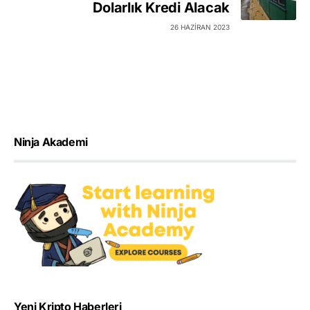
Dolarlık Kredi Alacak
26 HAZIRAN 2023
Ninja Akademi
Yeni Kripto Haberleri