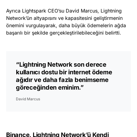
Ayrıca Lightspark CEO’su David Marcus, Lightning
Network’ün altyapısını ve kapasitesini geliştirmenin
önemini vurgulayarak, daha büyük ödemelerin ağda
başarılı bir şekilde gerçekleştirilebileceğini belirtti.
“Lightning Network son derece
kullanıcı dostu bir internet ödeme
ağıdır ve daha fazla benimseme
göreceğinden eminim.”
David Marcus
Binance, Lightning Network’ü Kendi