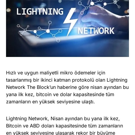
Hızlı ve uygun maliyetli mikro ödemeler için
tasarlanmış bir ikinci katman protokolü olan Lightning
Network The Block’un haberine göre nisan ayından bu
yana ilk kez, bitcoin ve dolar kapasitesinde tüm
zamanların en yüksek seviyesine ulaştı.
Lightning Network, Nisan ayından bu yana ilk kez,
Bitcoin ve ABD doları kapasitesinde tüm zamanların
en yüksek seviyesine ulaşarak rekor bir büyüme