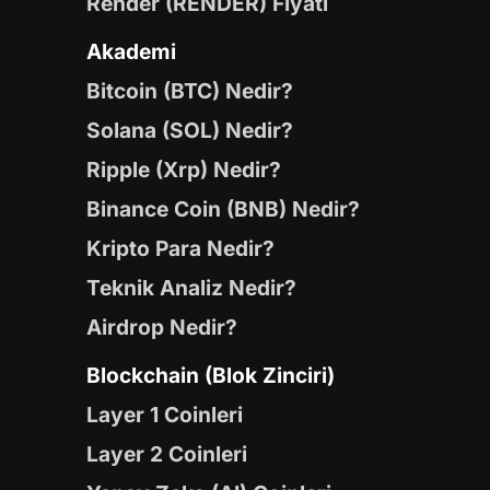
Render (RENDER) Fiyatı
Akademi
Bitcoin (BTC) Nedir?
Solana (SOL) Nedir?
Ripple (Xrp) Nedir?
Binance Coin (BNB) Nedir?
Kripto Para Nedir?
Teknik Analiz Nedir?
Airdrop Nedir?
Blockchain (Blok Zinciri)
Layer 1 Coinleri
Layer 2 Coinleri