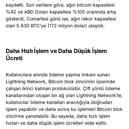
kaydetti. Son verilere göre, ağın bitcoin kapasitesi
%42 ve ABD Doları kapasitesi %105 oranında artış
gösterdi. Cumartesi günü ise, ağın rekor kapasitesi
olan 5.630 BTC’ye (172 milyon dolar) ulaşıldı.
Daha Hızlı İşlem ve Daha Düşük İşlem
Ücreti
Kullanıcılara anında ödeme yapma imkanı sunan
Lightning Network, Bitcoin blok zincirinin üzerinde
çalışan ikinci katman protokolüdür. Çift yönlü ödeme
kanallarından oluşan bir ağ olan Lightning Network’te,
kullanıcılar ödeme kanalları aracılığıyla doğrudan
işlem yapabilir ve daha sonra bu işlemleri Bitcoin blok
zincirine yansıtabilir. Bu sayede, daha hızlı işlem
hızları ve daha düşük işlem ücretleri elde edilir.