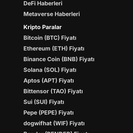
DeFi Haberleri
Metaverse Haberleri
Kripto Paralar
Bitcoin (BTC) Fiyatı
Ethereum (ETH) Fiyatı
Binance Coin (BNB) Fiyatı
Solana (SOL) Fiyatı
Aptos (APT) Fiyatı
Bittensor (TAO) Fiyatı
Sui (SUI) Fiyatı
Pepe (PEPE) Fiyatı
dogwifhat (WIF) Fiyatı