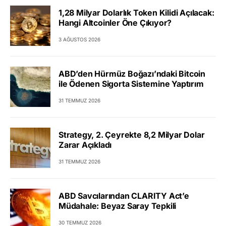
1,28 Milyar Dolarlık Token Kilidi Açılacak:
Hangi Altcoinler Öne Çıkıyor?
3 AĞUSTOS 2026
ABD’den Hürmüz Boğazı’ndaki Bitcoin
ile Ödenen Sigorta Sistemine Yaptırım
31 TEMMUZ 2026
Strategy, 2. Çeyrekte 8,2 Milyar Dolar
Zarar Açıkladı
31 TEMMUZ 2026
ABD Savcılarından CLARITY Act’e
Müdahale: Beyaz Saray Tepkili
30 TEMMUZ 2026