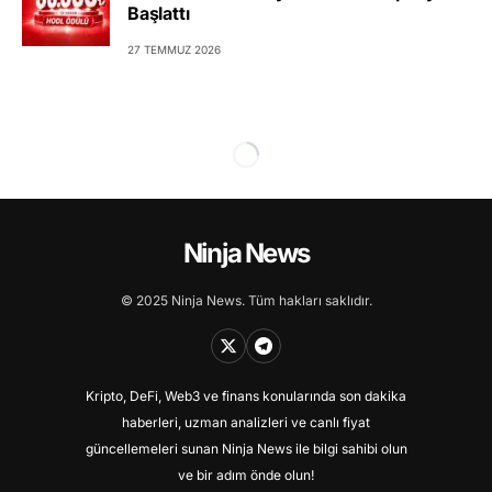
Başlattı
27 TEMMUZ 2026
Ninja News
© 2025 Ninja News. Tüm hakları saklıdır.
Kripto, DeFi, Web3 ve finans konularında son dakika
haberleri, uzman analizleri ve canlı fiyat
güncellemeleri sunan Ninja News ile bilgi sahibi olun
ve bir adım önde olun!