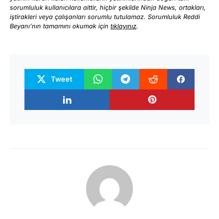
sorumluluk kullanıcılara aittir, hiçbir şekilde Ninja News, ortakları,
iştirakleri veya çalışanları sorumlu tutulamaz. Sorumluluk Reddi
Beyanı’nın tamamını okumak için
tıklayınız
.
Tweet