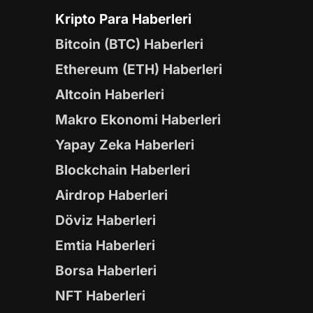
Kripto Para Haberleri
Bitcoin (BTC) Haberleri
Ethereum (ETH) Haberleri
Altcoin Haberleri
Makro Ekonomi Haberleri
Yapay Zeka Haberleri
Blockchain Haberleri
Airdrop Haberleri
Döviz Haberleri
Emtia Haberleri
Borsa Haberleri
NFT Haberleri