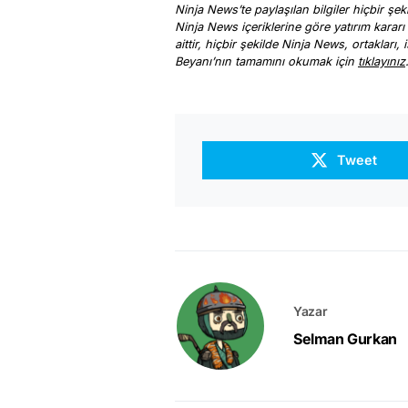
Ninja News’te paylaşılan bilgiler hiçbir şek
Ninja News içeriklerine göre yatırım kararı
aittir, hiçbir şekilde Ninja News, ortakları
Beyanı’nın tamamını okumak için
tıklayınız
Tweet
Yazar
Selman Gurkan