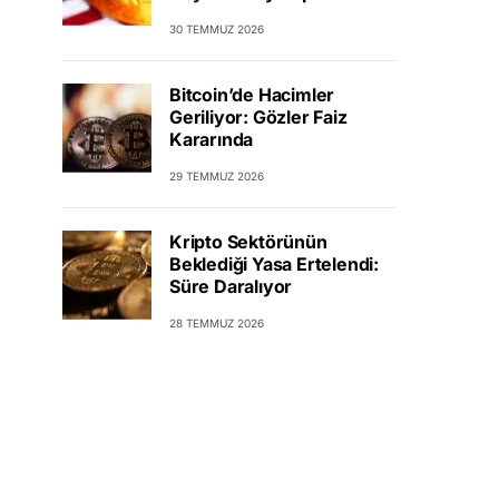
30 TEMMUZ 2026
Bitcoin’de Hacimler
Geriliyor: Gözler Faiz
Kararında
29 TEMMUZ 2026
Kripto Sektörünün
Beklediği Yasa Ertelendi:
Süre Daralıyor
28 TEMMUZ 2026