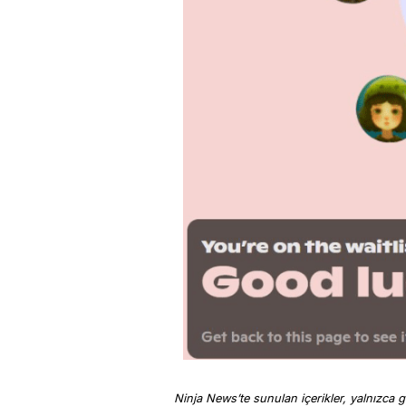
Ninja News’te sunulan içerikler, yalnızca ge