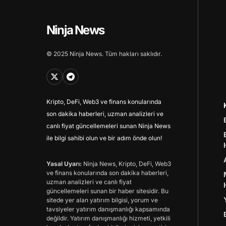
Ninja News
© 2025 Ninja News. Tüm hakları saklıdır.
Kripto, DeFi, Web3 ve finans konularında
son dakika haberleri, uzman analizleri ve
canlı fiyat güncellemeleri sunan Ninja News
ile bilgi sahibi olun ve bir adım önde olun!
Yasal Uyarı:
Ninja News, Kripto, DeFi, Web3
ve finans konularında son dakika haberleri,
uzman analizleri ve canlı fiyat
güncellemeleri sunan bir haber sitesidir. Bu
sitede yer alan yatırım bilgisi, yorum ve
tavsiyeler yatırım danışmanlığı kapsamında
değildir. Yatırım danışmanlığı hizmeti, yetkili