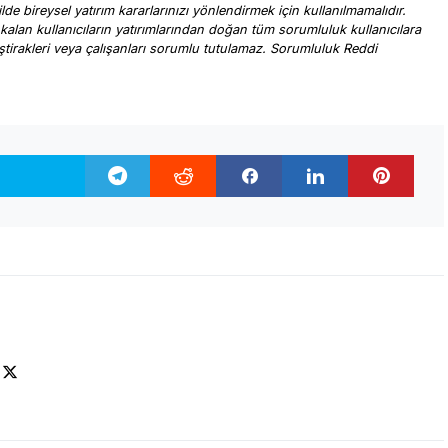
ilde bireysel yatırım kararlarınızı yönlendirmek için kullanılmamalıdır.
 kalan kullanıcıların yatırımlarından doğan tüm sorumluluk kullanıcılara
, iştirakleri veya çalışanları sorumlu tutulamaz. Sorumluluk Reddi
.