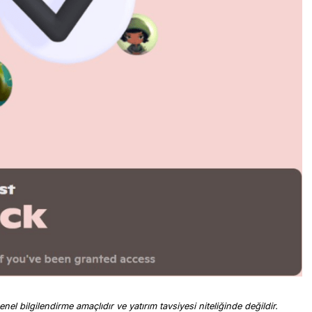
nel bilgilendirme amaçlıdır ve yatırım tavsiyesi niteliğinde değildir.