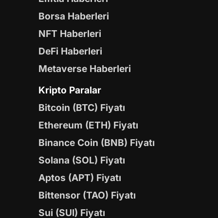
Borsa Haberleri
NFT Haberleri
DeFi Haberleri
Metaverse Haberleri
Kripto Paralar
Bitcoin (BTC) Fiyatı
Ethereum (ETH) Fiyatı
Binance Coin (BNB) Fiyatı
Solana (SOL) Fiyatı
Aptos (APT) Fiyatı
Bittensor (TAO) Fiyatı
Sui (SUI) Fiyatı