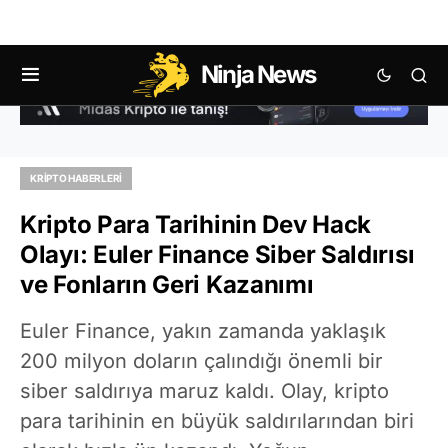
Ninja News
KRIPTO HABERLERI
Kripto Para Tarihinin Dev Hack
Olayı: Euler Finance Siber Saldırısı
ve Fonların Geri Kazanımı
Euler Finance, yakın zamanda yaklaşık
200 milyon doların çalındığı önemli bir
siber saldırıya maruz kaldı. Olay, kripto
para tarihinin en büyük saldırılarından biri