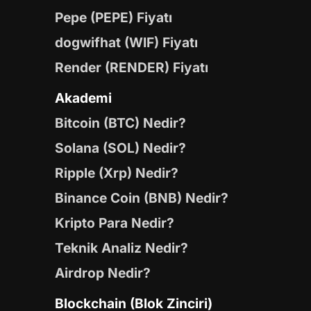
Pepe (PEPE) Fiyatı
dogwifhat (WIF) Fiyatı
Render (RENDER) Fiyatı
Akademi
Bitcoin (BTC) Nedir?
Solana (SOL) Nedir?
Ripple (Xrp) Nedir?
Binance Coin (BNB) Nedir?
Kripto Para Nedir?
Teknik Analiz Nedir?
Airdrop Nedir?
Blockchain (Blok Zinciri)