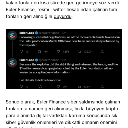
kalan fonları en kısa sürede geri getirmeye söz verdi.
Euler Finance, resmi Twitter hesabından çalınan tüm
fonların geri alındığını
duyurdu
.
Sonuç olarak, Euler Finance siber saldırısında çalınan
fonların tamamen geri alınması, hızla büyüyen kripto
para alanında dijital varlıkları koruma konusunda sıkı
siber güvenlik önlemleri ve dikkatli olmanın önemini