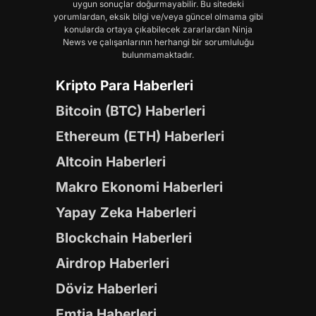
uygun sonuçlar doğurmayabilir. Bu sitedeki
yorumlardan, eksik bilgi ve/veya güncel olmama gibi
konularda ortaya çıkabilecek zararlardan Ninja
News ve çalışanlarının herhangi bir sorumluluğu
bulunmamaktadır.
Kripto Para Haberleri
Bitcoin (BTC) Haberleri
Ethereum (ETH) Haberleri
Altcoin Haberleri
Makro Ekonomi Haberleri
Yapay Zeka Haberleri
Blockchain Haberleri
Airdrop Haberleri
Döviz Haberleri
Emtia Haberleri