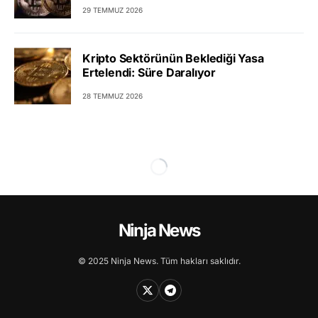
29 TEMMUZ 2026
Kripto Sektörünün Beklediği Yasa
Ertelendi: Süre Daralıyor
28 TEMMUZ 2026
Ninja News
© 2025 Ninja News. Tüm hakları saklıdır.