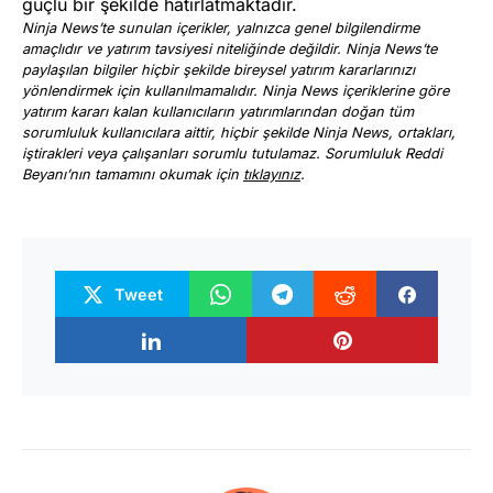
güçlü bir şekilde hatırlatmaktadır.
Ninja News’te sunulan içerikler, yalnızca genel bilgilendirme
amaçlıdır ve yatırım tavsiyesi niteliğinde değildir. Ninja News’te
paylaşılan bilgiler hiçbir şekilde bireysel yatırım kararlarınızı
yönlendirmek için kullanılmamalıdır. Ninja News içeriklerine göre
yatırım kararı kalan kullanıcıların yatırımlarından doğan tüm
sorumluluk kullanıcılara aittir, hiçbir şekilde Ninja News, ortakları,
iştirakleri veya çalışanları sorumlu tutulamaz. Sorumluluk Reddi
Beyanı’nın tamamını okumak için
tıklayınız
.
Tweet