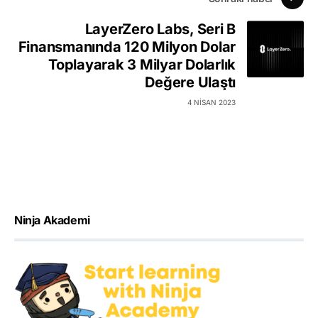
LayerZero Labs, Seri B
Finansmanında 120 Milyon Dolar
Toplayarak 3 Milyar Dolarlık
Değere Ulaştı
4 NISAN 2023
Ninja Akademi