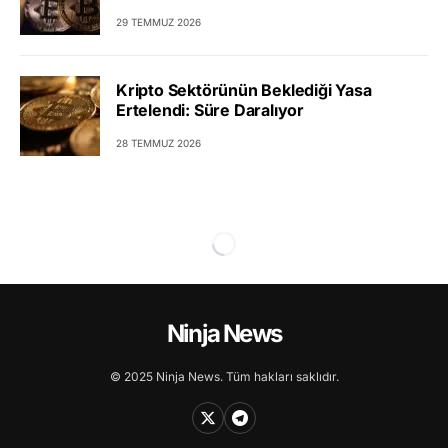
29 TEMMUZ 2026
Kripto Sektörünün Beklediği Yasa
Ertelendi: Süre Daralıyor
28 TEMMUZ 2026
Ninja News
© 2025 Ninja News. Tüm hakları saklıdır.