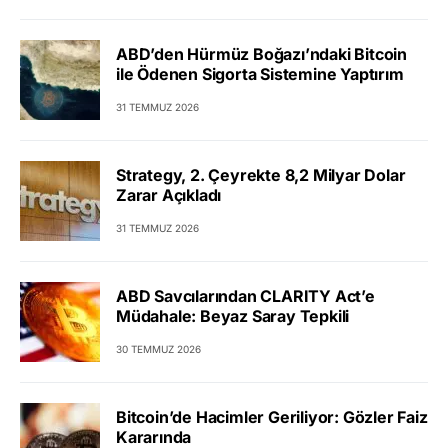
ABD’den Hürmüz Boğazı’ndaki Bitcoin
ile Ödenen Sigorta Sistemine Yaptırım
31 TEMMUZ 2026
Strategy, 2. Çeyrekte 8,2 Milyar Dolar
Zarar Açıkladı
31 TEMMUZ 2026
ABD Savcılarından CLARITY Act’e
Müdahale: Beyaz Saray Tepkili
30 TEMMUZ 2026
Bitcoin’de Hacimler Geriliyor: Gözler Faiz
Kararında