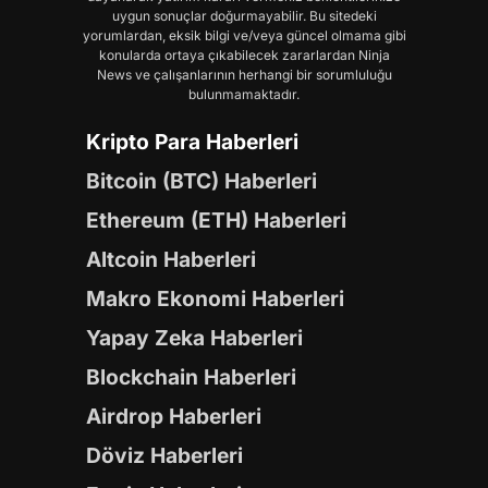
uygun sonuçlar doğurmayabilir. Bu sitedeki
yorumlardan, eksik bilgi ve/veya güncel olmama gibi
konularda ortaya çıkabilecek zararlardan Ninja
News ve çalışanlarının herhangi bir sorumluluğu
bulunmamaktadır.
Kripto Para Haberleri
Bitcoin (BTC) Haberleri
Ethereum (ETH) Haberleri
Altcoin Haberleri
Makro Ekonomi Haberleri
Yapay Zeka Haberleri
Blockchain Haberleri
Airdrop Haberleri
Döviz Haberleri