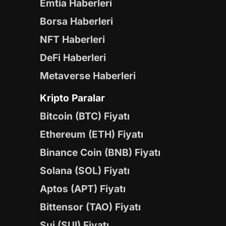
Emtia Haberleri
Borsa Haberleri
NFT Haberleri
DeFi Haberleri
Metaverse Haberleri
Kripto Paralar
Bitcoin (BTC) Fiyatı
Ethereum (ETH) Fiyatı
Binance Coin (BNB) Fiyatı
Solana (SOL) Fiyatı
Aptos (APT) Fiyatı
Bittensor (TAO) Fiyatı
Sui (SUI) Fiyatı