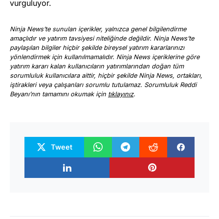
vurguluyor.
Ninja News’te sunulan içerikler, yalnızca genel bilgilendirme
amaçlıdır ve yatırım tavsiyesi niteliğinde değildir. Ninja News’te
paylaşılan bilgiler hiçbir şekilde bireysel yatırım kararlarınızı
yönlendirmek için kullanılmamalıdır. Ninja News içeriklerine göre
yatırım kararı kalan kullanıcıların yatırımlarından doğan tüm
sorumluluk kullanıcılara aittir, hiçbir şekilde Ninja News, ortakları,
iştirakleri veya çalışanları sorumlu tutulamaz. Sorumluluk Reddi
Beyanı’nın tamamını okumak için
tıklayınız
.
Tweet