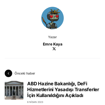
Yazar
Emre Kaya
Önceki haber
ABD Hazine Bakanlığı, DeFi
Hizmetlerini Yasadışı Transferler
İçin Kullanıldığını Açıkladı
6 NISAN 2023