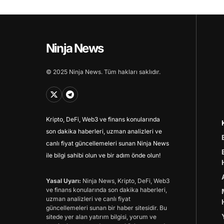
Ninja News
© 2025 Ninja News. Tüm hakları saklıdır.
Kripto, DeFi, Web3 ve finans konularında
son dakika haberleri, uzman analizleri ve
canlı fiyat güncellemeleri sunan Ninja News
ile bilgi sahibi olun ve bir adım önde olun!
Yasal Uyarı:
Ninja News, Kripto, DeFi, Web3
ve finans konularında son dakika haberleri,
uzman analizleri ve canlı fiyat
güncellemeleri sunan bir haber sitesidir. Bu
sitede yer alan yatırım bilgisi, yorum ve