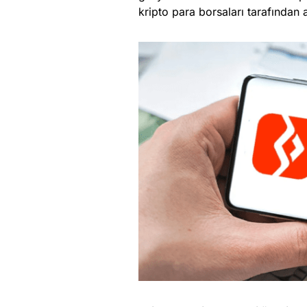
kripto para borsaları tarafından 