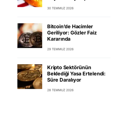
30 TEMMUZ 2026
Bitcoin’de Hacimler
Geriliyor: Gözler Faiz
Kararında
29 TEMMUZ 2026
Kripto Sektörünün
Beklediği Yasa Ertelendi:
Süre Daralıyor
28 TEMMUZ 2026