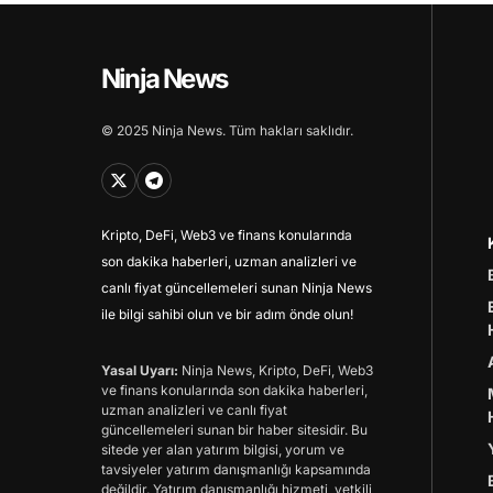
Ninja News
© 2025 Ninja News. Tüm hakları saklıdır.
Kripto, DeFi, Web3 ve finans konularında
son dakika haberleri, uzman analizleri ve
canlı fiyat güncellemeleri sunan Ninja News
ile bilgi sahibi olun ve bir adım önde olun!
Yasal Uyarı:
Ninja News, Kripto, DeFi, Web3
ve finans konularında son dakika haberleri,
uzman analizleri ve canlı fiyat
güncellemeleri sunan bir haber sitesidir. Bu
sitede yer alan yatırım bilgisi, yorum ve
tavsiyeler yatırım danışmanlığı kapsamında
değildir. Yatırım danışmanlığı hizmeti, yetkili