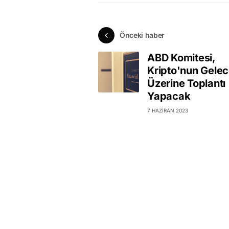
Önceki haber
ABD Komitesi,
Kripto'nun Gelec
Üzerine Toplantı
Yapacak
7 HAZIRAN 2023