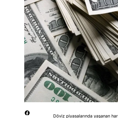
Döviz piyasalarında yaşanan har