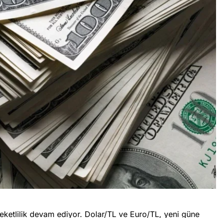
eketlilik devam ediyor. Dolar/TL ve Euro/TL, yeni güne