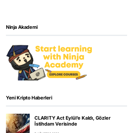
Ninja Akademi
Yeni Kripto Haberleri
CLARITY Act Eylül’e Kaldı, Gözler
İstihdam Verisinde