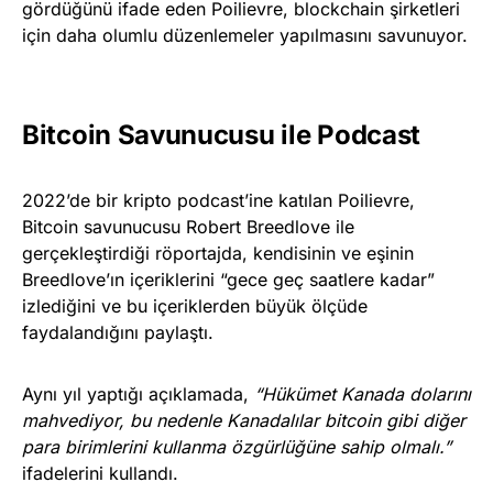
gördüğünü ifade eden Poilievre, blockchain şirketleri
için daha olumlu düzenlemeler yapılmasını savunuyor.
Bitcoin Savunucusu ile Podcast
2022’de bir kripto podcast’ine katılan Poilievre,
Bitcoin savunucusu Robert Breedlove ile
gerçekleştirdiği röportajda, kendisinin ve eşinin
Breedlove’ın içeriklerini “gece geç saatlere kadar”
izlediğini ve bu içeriklerden büyük ölçüde
faydalandığını paylaştı.
Aynı yıl yaptığı açıklamada,
“Hükümet Kanada dolarını
mahvediyor, bu nedenle Kanadalılar bitcoin gibi diğer
para birimlerini kullanma özgürlüğüne sahip olmalı.”
ifadelerini kullandı.