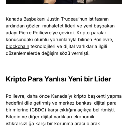
Kanada Başbakanı Justin Trudeau’nun istifasının
ardından gözler, muhalefet lideri ve yeni başbakan
adayı Pierre Poilievre’ye çevirdi. Kripto paralar
konusundaki olumlu yorumlarıyla bilinen Poilievre,
blockchain
teknolojileri ve dijital varlıklarla ilgili
düzenlemelerde değişim sözü vermişti.
Kripto Para Yanlısı Yeni bir Lider
Poilievre, daha önce Kanada’yı kripto başkenti yapma
hedefini dile getirmiş ve merkez bankası dijital para
birimlerine (
CBDC
) karşı çıktığını açıkça belirtmişti.
Bitcoin ve diğer dijital varlıkları ekonomik
istikrarsızlığa karşı bir korunma aracı olarak