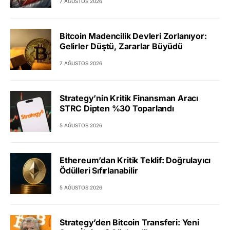
7 AĞUSTOS 2026
Bitcoin Madencilik Devleri Zorlanıyor:
Gelirler Düştü, Zararlar Büyüdü
7 AĞUSTOS 2026
Strategy’nin Kritik Finansman Aracı
STRC Dipten %30 Toparlandı
5 AĞUSTOS 2026
Ethereum’dan Kritik Teklif: Doğrulayıcı
Ödülleri Sıfırlanabilir
5 AĞUSTOS 2026
Strategy’den Bitcoin Transferi: Yeni