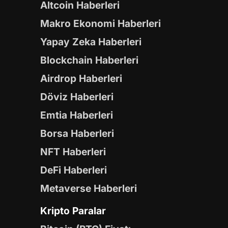
Altcoin Haberleri
Makro Ekonomi Haberleri
Yapay Zeka Haberleri
Blockchain Haberleri
Airdrop Haberleri
Döviz Haberleri
Emtia Haberleri
Borsa Haberleri
NFT Haberleri
DeFi Haberleri
Metaverse Haberleri
Kripto Paralar