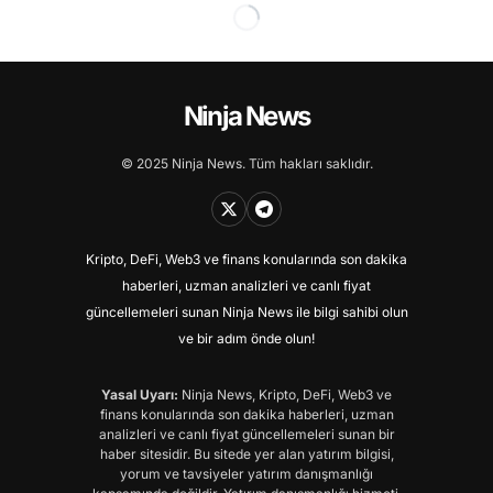
Ninja News
© 2025 Ninja News. Tüm hakları saklıdır.
Kripto, DeFi, Web3 ve finans konularında son dakika
haberleri, uzman analizleri ve canlı fiyat
güncellemeleri sunan Ninja News ile bilgi sahibi olun
ve bir adım önde olun!
Yasal Uyarı:
Ninja News, Kripto, DeFi, Web3 ve
finans konularında son dakika haberleri, uzman
analizleri ve canlı fiyat güncellemeleri sunan bir
haber sitesidir. Bu sitede yer alan yatırım bilgisi,
yorum ve tavsiyeler yatırım danışmanlığı