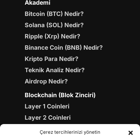
Akademi
Bitcoin (BTC) Nedir?
Solana (SOL) Nedir?
Ripple (Xrp) Nedir?
Binance Coin (BNB) Nedir?
Kripto Para Nedir?
Teknik Analiz Nedir?
Airdrop Nedir?
Blockchain (Blok Zinciri)
Layer 1 Coinleri
Layer 2 Coinleri
Yapay Zeka (AI) Coinleri
Çerez tercihlerinizi yönetin