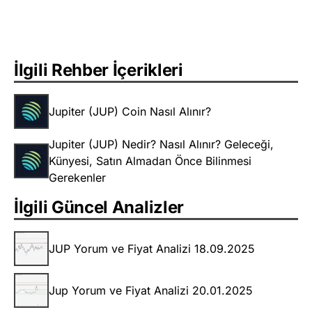
İlgili Rehber İçerikleri
Jupiter (JUP) Coin Nasıl Alınır?
Jupiter (JUP) Nedir? Nasıl Alınır? Geleceği,
Künyesi, Satın Almadan Önce Bilinmesi
Gerekenler
İlgili Güncel Analizler
JUP Yorum ve Fiyat Analizi 18.09.2025
Jup Yorum ve Fiyat Analizi 20.01.2025