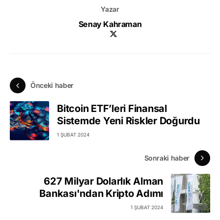
Yazar
Senay Kahraman
Önceki haber
Bitcoin ETF’leri Finansal
Sistemde Yeni Riskler Doğurdu
1 ŞUBAT 2024
Sonraki haber
627 Milyar Dolarlık Alman
Bankası'ndan Kripto Adımı
1 ŞUBAT 2024