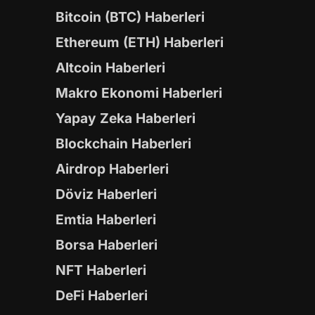
Bitcoin (BTC) Haberleri
Ethereum (ETH) Haberleri
Altcoin Haberleri
Makro Ekonomi Haberleri
Yapay Zeka Haberleri
Blockchain Haberleri
Airdrop Haberleri
Döviz Haberleri
Emtia Haberleri
Borsa Haberleri
NFT Haberleri
DeFi Haberleri