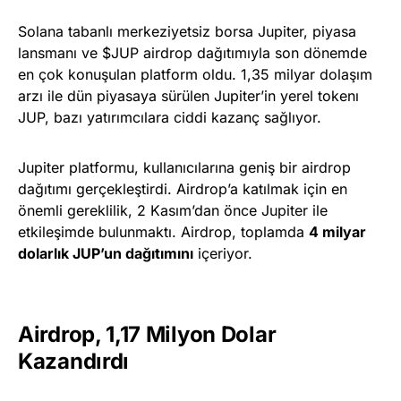
Solana tabanlı merkeziyetsiz borsa Jupiter, piyasa
lansmanı ve $JUP airdrop dağıtımıyla son dönemde
en çok konuşulan platform oldu. 1,35 milyar dolaşım
arzı ile dün piyasaya sürülen Jupiter’in yerel tokenı
JUP, bazı yatırımcılara ciddi kazanç sağlıyor.
Jupiter platformu, kullanıcılarına geniş bir airdrop
dağıtımı gerçekleştirdi. Airdrop’a katılmak için en
önemli gereklilik, 2 Kasım’dan önce Jupiter ile
etkileşimde bulunmaktı. Airdrop, toplamda
4 milyar
dolarlık JUP’un dağıtımını
içeriyor.
Airdrop, 1,17 Milyon Dolar
Kazandırdı