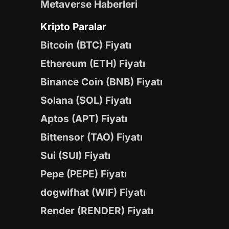
Metaverse Haberleri
Kripto Paralar
Bitcoin (BTC) Fiyatı
Ethereum (ETH) Fiyatı
Binance Coin (BNB) Fiyatı
Solana (SOL) Fiyatı
Aptos (APT) Fiyatı
Bittensor (TAO) Fiyatı
Sui (SUI) Fiyatı
Pepe (PEPE) Fiyatı
dogwifhat (WIF) Fiyatı
Render (RENDER) Fiyatı