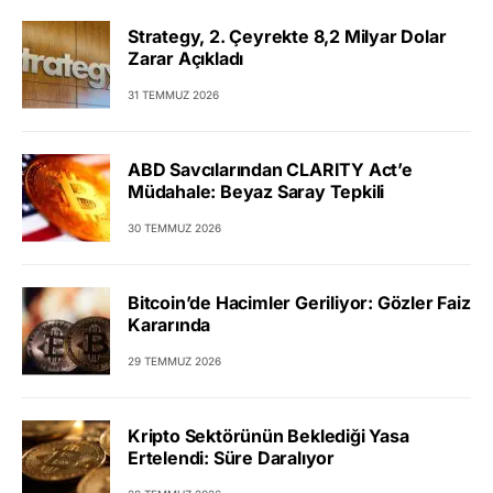
Strategy, 2. Çeyrekte 8,2 Milyar Dolar
Zarar Açıkladı
31 TEMMUZ 2026
ABD Savcılarından CLARITY Act’e
Müdahale: Beyaz Saray Tepkili
30 TEMMUZ 2026
Bitcoin’de Hacimler Geriliyor: Gözler Faiz
Kararında
29 TEMMUZ 2026
Kripto Sektörünün Beklediği Yasa
Ertelendi: Süre Daralıyor