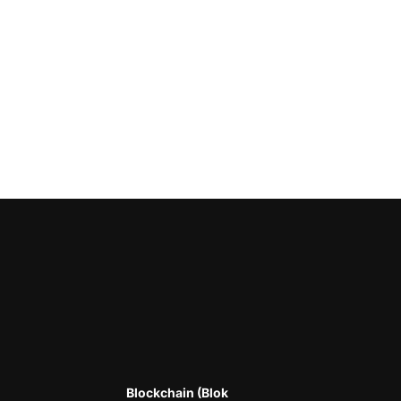
Blockchain (Blok