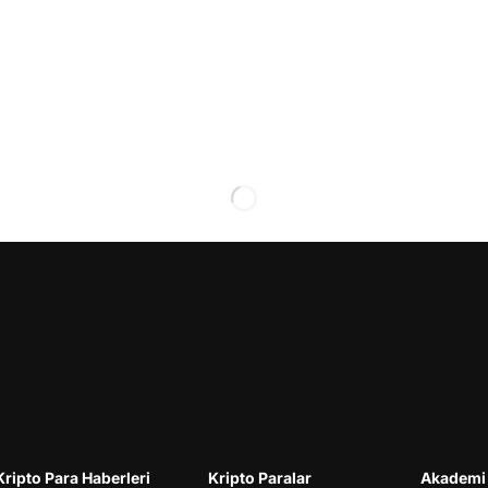
Kripto Para Haberleri
Kripto Paralar
Akademi