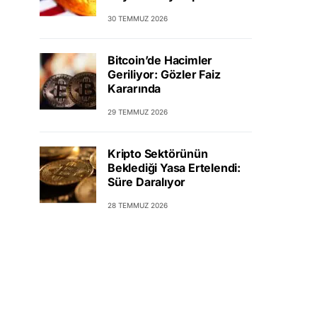
30 TEMMUZ 2026
Bitcoin’de Hacimler
Geriliyor: Gözler Faiz
Kararında
29 TEMMUZ 2026
Kripto Sektörünün
Beklediği Yasa Ertelendi:
Süre Daralıyor
28 TEMMUZ 2026