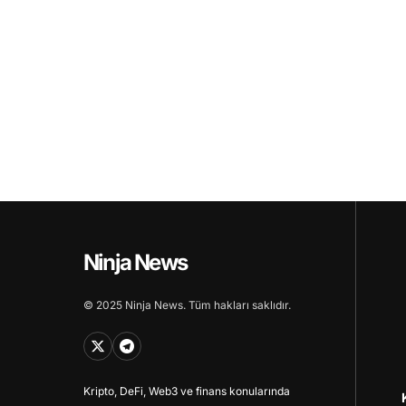
Ninja News
© 2025 Ninja News. Tüm hakları saklıdır.
Kripto, DeFi, Web3 ve finans konularında