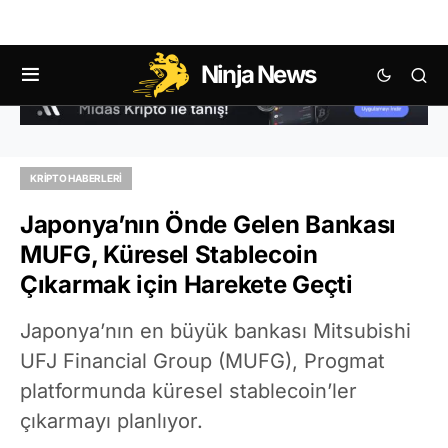
Ninja News
KRIPTO HABERLERI
Japonya’nın Önde Gelen Bankası
MUFG, Küresel Stablecoin
Çıkarmak için Harekete Geçti
Japonya’nın en büyük bankası Mitsubishi
UFJ Financial Group (MUFG), Progmat
platformunda küresel stablecoin’ler
çıkarmayı planlıyor.