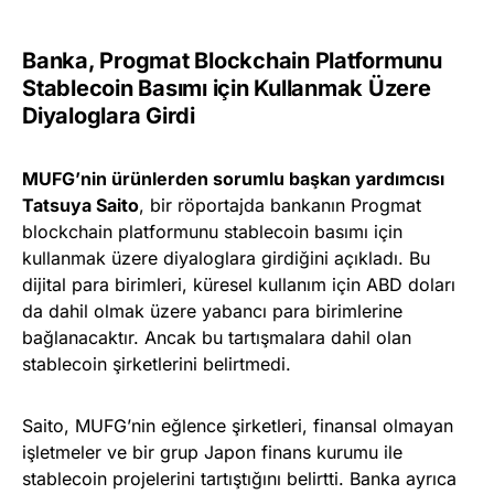
Banka, Progmat Blockchain Platformunu
Stablecoin Basımı için Kullanmak Üzere
Diyaloglara Girdi
MUFG’nin ürünlerden sorumlu başkan yardımcısı
Tatsuya Saito
, bir röportajda bankanın Progmat
blockchain platformunu stablecoin basımı için
kullanmak üzere diyaloglara girdiğini açıkladı. Bu
dijital para birimleri, küresel kullanım için ABD doları
da dahil olmak üzere yabancı para birimlerine
bağlanacaktır. Ancak bu tartışmalara dahil olan
stablecoin şirketlerini belirtmedi.
Saito, MUFG’nin eğlence şirketleri, finansal olmayan
işletmeler ve bir grup Japon finans kurumu ile
stablecoin projelerini tartıştığını belirtti. Banka ayrıca