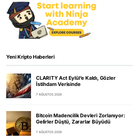
Yeni Kripto Haberleri
CLARITY Act Eylül’e Kaldı, Gözler
İstihdam Verisinde
7 AĞUSTOS 2026
Bitcoin Madencilik Devleri Zorlanıyor:
Gelirler Düştü, Zararlar Büyüdü
7 AĞUSTOS 2026