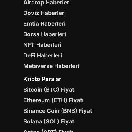
Airdrop Haberleri
Döviz Haberleri
Emtia Haberleri
Borsa Haberleri
NFT Haberleri
DeFi Haberleri
Metaverse Haberleri
Kripto Paralar
Bitcoin (BTC) Fiyatı
Ethereum (ETH) Fiyatı
Binance Coin (BNB) Fiyatı
Solana (SOL) Fiyatı