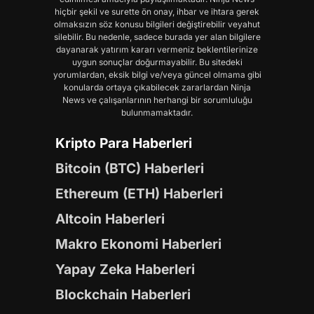
hiçbir şekil ve surette ön onay, ihbar ve ihtara gerek
olmaksızın söz konusu bilgileri değiştirebilir veyahut
silebilir. Bu nedenle, sadece burada yer alan bilgilere
dayanarak yatırım kararı vermeniz beklentilerinize
uygun sonuçlar doğurmayabilir. Bu sitedeki
yorumlardan, eksik bilgi ve/veya güncel olmama gibi
konularda ortaya çıkabilecek zararlardan Ninja
News ve çalışanlarının herhangi bir sorumluluğu
bulunmamaktadır.
Kripto Para Haberleri
Bitcoin (BTC) Haberleri
Ethereum (ETH) Haberleri
Altcoin Haberleri
Makro Ekonomi Haberleri
Yapay Zeka Haberleri
Blockchain Haberleri