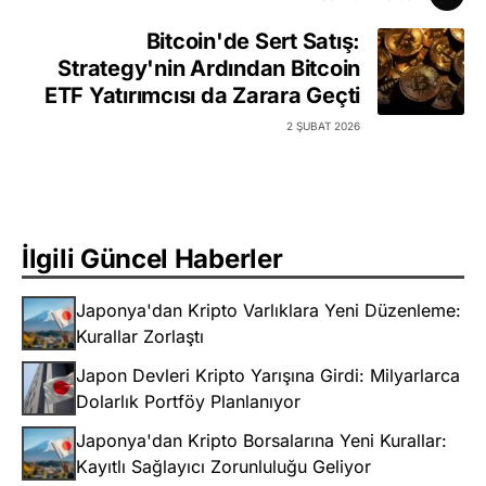
Bitcoin'de Sert Satış:
Strategy'nin Ardından Bitcoin
ETF Yatırımcısı da Zarara Geçti
2 ŞUBAT 2026
İlgili Güncel Haberler
Japonya'dan Kripto Varlıklara Yeni Düzenleme:
Kurallar Zorlaştı
Japon Devleri Kripto Yarışına Girdi: Milyarlarca
Dolarlık Portföy Planlanıyor
Japonya'dan Kripto Borsalarına Yeni Kurallar:
Kayıtlı Sağlayıcı Zorunluluğu Geliyor