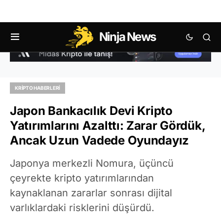
Ninja News
KRIPTO HABERLERI
Japon Bankacılık Devi Kripto
Yatırımlarını Azalttı: Zarar Gördük,
Ancak Uzun Vadede Oyundayız
Japonya merkezli Nomura, üçüncü
çeyrekte kripto yatırımlarından
kaynaklanan zararlar sonrası dijital
varlıklardaki risklerini düşürdü.