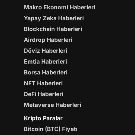
Makro Ekonomi Haberleri
Yapay Zeka Haberleri
Blockchain Haberleri
Airdrop Haberleri
Döviz Haberleri
Emtia Haberleri
Borsa Haberleri
NFT Haberleri
DeFi Haberleri
Metaverse Haberleri
Kripto Paralar
Bitcoin (BTC) Fiyatı