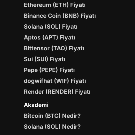
Ethereum (ETH) Fiyatı
Binance Coin (BNB) Fiyatı
Solana (SOL) Fiyatı
Aptos (APT) Fiyatı
Bittensor (TAO) Fiyatı
Sui (SUI) Fiyatı
Pepe (PEPE) Fiyatı
dogwifhat (WIF) Fiyatı
Render (RENDER) Fiyatı
Akademi
Bitcoin (BTC) Nedir?
Solana (SOL) Nedir?