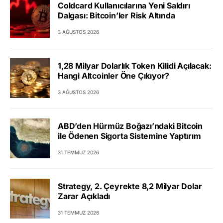
Coldcard Kullanıcılarına Yeni Saldırı
Dalgası: Bitcoin’ler Risk Altında
3 AĞUSTOS 2026
1,28 Milyar Dolarlık Token Kilidi Açılacak:
Hangi Altcoinler Öne Çıkıyor?
3 AĞUSTOS 2026
ABD’den Hürmüz Boğazı’ndaki Bitcoin
ile Ödenen Sigorta Sistemine Yaptırım
31 TEMMUZ 2026
Strategy, 2. Çeyrekte 8,2 Milyar Dolar
Zarar Açıkladı
31 TEMMUZ 2026