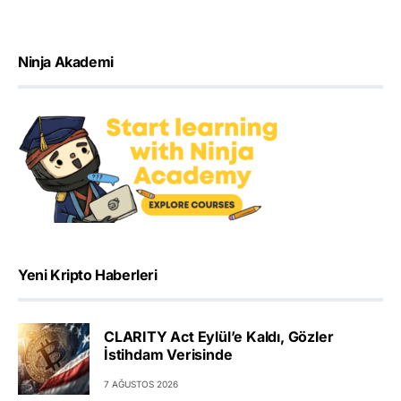
Ninja Akademi
Yeni Kripto Haberleri
CLARITY Act Eylül’e Kaldı, Gözler
İstihdam Verisinde
7 AĞUSTOS 2026