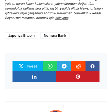
yatırım kararı kalan kullanıcıların yatırımlarından doğan tüm
sorumluluk kullanıcılara aittir, hiçbir şekilde Ninja News, ortakları,
iştirakleri veya çalışanları sorumlu tutulamaz. Sorumluluk Reddi
Beyanı’nın tamamını okumak için
tıklayınız
.
Japonya Bitcoin
Nomura Bank
Tweet