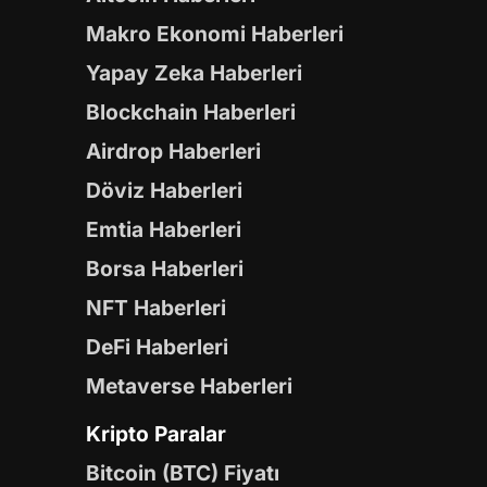
Makro Ekonomi Haberleri
Yapay Zeka Haberleri
Blockchain Haberleri
Airdrop Haberleri
Döviz Haberleri
Emtia Haberleri
Borsa Haberleri
NFT Haberleri
DeFi Haberleri
Metaverse Haberleri
Kripto Paralar
Bitcoin (BTC) Fiyatı