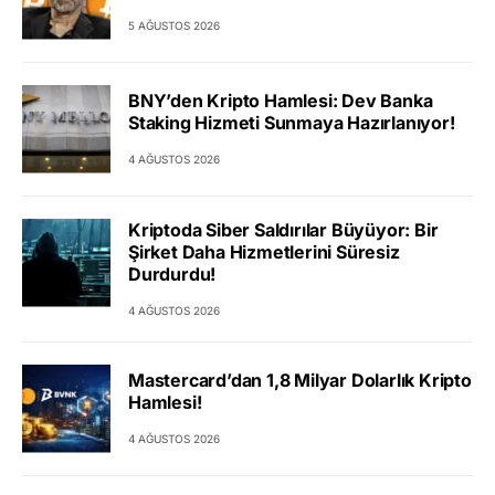
5 AĞUSTOS 2026
BNY’den Kripto Hamlesi: Dev Banka
Staking Hizmeti Sunmaya Hazırlanıyor!
4 AĞUSTOS 2026
Kriptoda Siber Saldırılar Büyüyor: Bir
Şirket Daha Hizmetlerini Süresiz
Durdurdu!
4 AĞUSTOS 2026
Mastercard’dan 1,8 Milyar Dolarlık Kripto
Hamlesi!
4 AĞUSTOS 2026