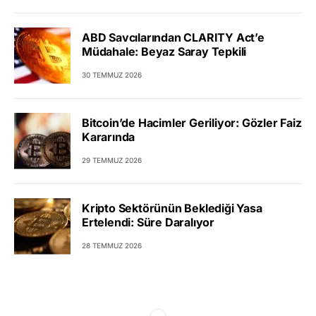
ABD Savcılarından CLARITY Act’e
Müdahale: Beyaz Saray Tepkili
30 TEMMUZ 2026
Bitcoin’de Hacimler Geriliyor: Gözler Faiz
Kararında
29 TEMMUZ 2026
Kripto Sektörünün Beklediği Yasa
Ertelendi: Süre Daralıyor
28 TEMMUZ 2026