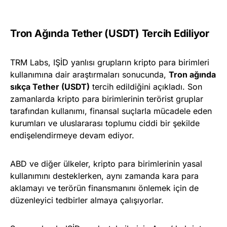
Tron Ağında Tether (USDT) Tercih Ediliyor
TRM Labs, IŞİD yanlısı grupların kripto para birimleri
kullanımına dair araştırmaları sonucunda,
Tron ağında
sıkça Tether (USDT)
tercih edildiğini açıkladı. Son
zamanlarda kripto para birimlerinin terörist gruplar
tarafından kullanımı, finansal suçlarla mücadele eden
kurumları ve uluslararası toplumu ciddi bir şekilde
endişelendirmeye devam ediyor.
ABD ve diğer ülkeler, kripto para birimlerinin yasal
kullanımını desteklerken, aynı zamanda kara para
aklamayı ve terörün finansmanını önlemek için de
düzenleyici tedbirler almaya çalışıyorlar.