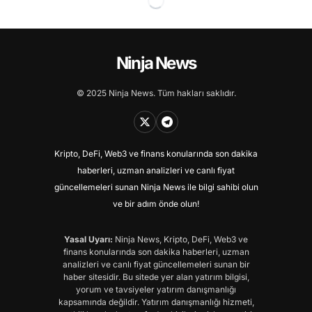
Ninja News
© 2025 Ninja News. Tüm hakları saklıdır.
Kripto, DeFi, Web3 ve finans konularında son dakika
haberleri, uzman analizleri ve canlı fiyat
güncellemeleri sunan Ninja News ile bilgi sahibi olun
ve bir adım önde olun!
Yasal Uyarı:
Ninja News, Kripto, DeFi, Web3 ve
finans konularında son dakika haberleri, uzman
analizleri ve canlı fiyat güncellemeleri sunan bir
haber sitesidir. Bu sitede yer alan yatırım bilgisi,
yorum ve tavsiyeler yatırım danışmanlığı
kapsamında değildir. Yatırım danışmanlığı hizmeti,