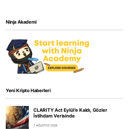
Ninja Akademi
Yeni Kripto Haberleri
CLARITY Act Eylül’e Kaldı, Gözler
İstihdam Verisinde
7 AĞUSTOS 2026