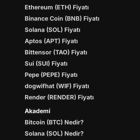
Ethereum (ETH) Fiyatı
Binance Coin (BNB) Fiyatı
Solana (SOL) Fiyatı
Aptos (APT) Fiyatı
Bittensor (TAO) Fiyatı
Sui (SUI) Fiyatı
Pepe (PEPE) Fiyatı
dogwifhat (WIF) Fiyatı
Render (RENDER) Fiyatı
Akademi
Bitcoin (BTC) Nedir?
Solana (SOL) Nedir?