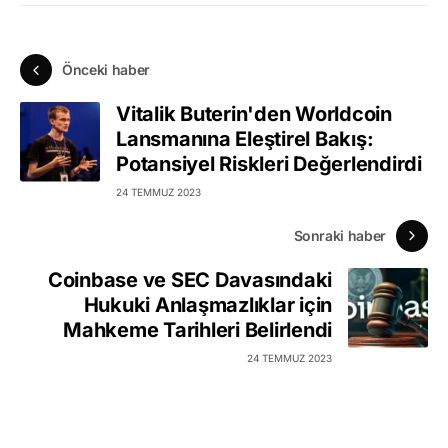
Önceki haber
Vitalik Buterin'den Worldcoin
Lansmanına Eleştirel Bakış:
Potansiyel Riskleri Değerlendirdi
24 TEMMUZ 2023
Sonraki haber
Coinbase ve SEC Davasındaki
Hukuki Anlaşmazlıklar için
Mahkeme Tarihleri Belirlendi
24 TEMMUZ 2023