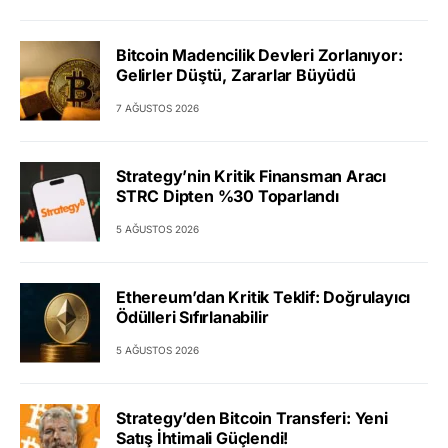
Bitcoin Madencilik Devleri Zorlanıyor:
Gelirler Düştü, Zararlar Büyüdü
7 AĞUSTOS 2026
Strategy’nin Kritik Finansman Aracı
STRC Dipten %30 Toparlandı
5 AĞUSTOS 2026
Ethereum’dan Kritik Teklif: Doğrulayıcı
Ödülleri Sıfırlanabilir
5 AĞUSTOS 2026
Strategy’den Bitcoin Transferi: Yeni
Satış İhtimali Güçlendi!