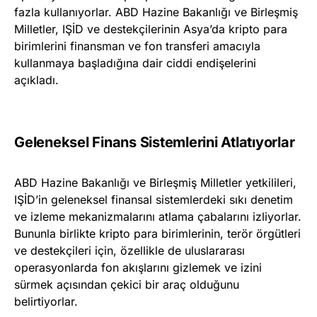
fazla kullanıyorlar. ABD Hazine Bakanlığı ve Birleşmiş
Milletler, IŞİD ve destekçilerinin Asya’da kripto para
birimlerini finansman ve fon transferi amacıyla
kullanmaya başladığına dair ciddi endişelerini
açıkladı.
Geleneksel Finans Sistemlerini Atlatıyorlar
ABD Hazine Bakanlığı ve Birleşmiş Milletler yetkilileri,
IŞİD’in geleneksel finansal sistemlerdeki sıkı denetim
ve izleme mekanizmalarını atlama çabalarını izliyorlar.
Bununla birlikte kripto para birimlerinin, terör örgütleri
ve destekçileri için, özellikle de uluslararası
operasyonlarda fon akışlarını gizlemek ve izini
sürmek açısından çekici bir araç olduğunu
belirtiyorlar.