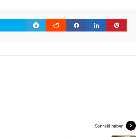
Sonraki haber