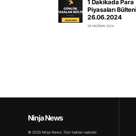
1 Dakikada Para
Piyasaları Bülten
26.06.2024
26 HAZIRAN 2024
Ninja News
© 2025 Ninja News. Tüm hakları saklıdır.