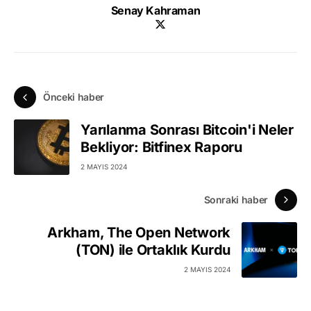
Senay Kahraman
Önceki haber
Yarılanma Sonrası Bitcoin'i Neler
Bekliyor: Bitfinex Raporu
2 MAYIS 2024
Sonraki haber
Arkham, The Open Network
(TON) ile Ortaklık Kurdu
2 MAYIS 2024