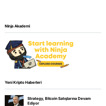
Ninja Akademi
Yeni Kripto Haberleri
Strategy, Bitcoin Satışlarına Devam
Ediyor