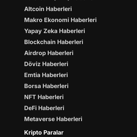
Altcoin Haberleri
Makro Ekonomi Haberleri
Yapay Zeka Haberleri
Blockchain Haberleri
Airdrop Haberleri
Döviz Haberleri
Emtia Haberleri
Borsa Haberleri
NFT Haberleri
DeFi Haberleri
Metaverse Haberleri
Kripto Paralar