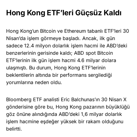
Hong Kong ETF’leri Güçsüz Kaldı
Hong Kong’un Bitcoin ve Ethereum tabanlı ETF’leri 30
Nisan’da işlem görmeye başladı. Ancak, ilk gün
sadece 12.4 milyon dolarlık işlem hacmi ile ABD’deki
benzerlerinin gerisinde kaldı; ABD spot Bitcoin
ETF’lerinin ilk gün işlem hacmi 4.6 milyar dolara
ulaşmıştı. Bu durum, Hong Kong ETF’lerinin
beklentilerin altında bir performans sergilediği
yorumlarına neden oldu.
Bloomberg ETF analisti Eric Balchunas’ın 30 Nisan X
gönderisine göre bu, Hong Kong pazarının büyüklüğü
göz önüne alındığında ABD’deki 1,6 milyar dolarlık
işlem hacmine eşdeğer yüksek bir rakam olduğunu
belirtti.