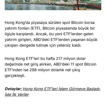
Hong Kong’da piyasaya sürülen spot Bitcoin borsa
yatırım fonları (ETF), Bitcoin piyasasında büyük bir
ilgiyle karşılandı. Ancak, bu yeni ETF’lerden gelen
yatırım girişleri, ABD’deki ETF’lerden yaşanan büyük
çıkışları dengede tutmak için yetersiz kaldı.
Hong Kong ETF’leri bu hafta 217 milyon dolar
değerinde net giriş alırken, ABD’deki 11 spot Bitcoin
ETF’inden ise 298 milyon dolarlık net çıkış
gerçekleşti.
Detaylar;
Hong Kong ETF’leri İşlem Görmeye Başladı:
İşte İlk Veriler