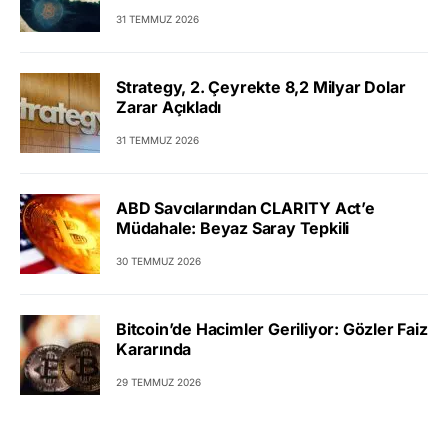
31 TEMMUZ 2026
Strategy, 2. Çeyrekte 8,2 Milyar Dolar
Zarar Açıkladı
31 TEMMUZ 2026
ABD Savcılarından CLARITY Act’e
Müdahale: Beyaz Saray Tepkili
30 TEMMUZ 2026
Bitcoin’de Hacimler Geriliyor: Gözler Faiz
Kararında
29 TEMMUZ 2026