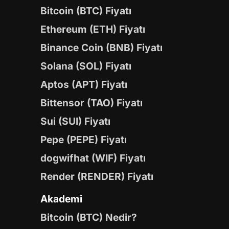
Bitcoin (BTC) Fiyatı
Ethereum (ETH) Fiyatı
Binance Coin (BNB) Fiyatı
Solana (SOL) Fiyatı
Aptos (APT) Fiyatı
Bittensor (TAO) Fiyatı
Sui (SUI) Fiyatı
Pepe (PEPE) Fiyatı
dogwifhat (WIF) Fiyatı
Render (RENDER) Fiyatı
Akademi
Bitcoin (BTC) Nedir?