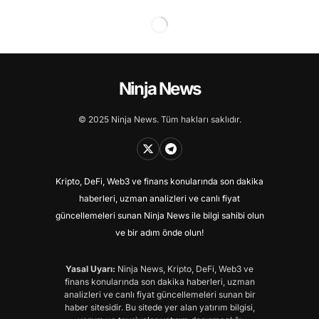
Ninja News
© 2025 Ninja News. Tüm hakları saklıdır.
Kripto, DeFi, Web3 ve finans konularında son dakika
haberleri, uzman analizleri ve canlı fiyat
güncellemeleri sunan Ninja News ile bilgi sahibi olun
ve bir adım önde olun!
Yasal Uyarı:
Ninja News, Kripto, DeFi, Web3 ve
finans konularında son dakika haberleri, uzman
analizleri ve canlı fiyat güncellemeleri sunan bir
haber sitesidir. Bu sitede yer alan yatırım bilgisi,