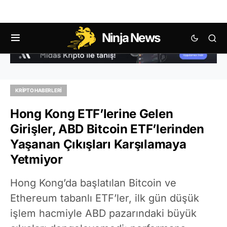
Ninja News
KRIPTO HABERLERI
Hong Kong ETF’lerine Gelen
Girişler, ABD Bitcoin ETF’lerinden
Yaşanan Çıkışları Karşılamaya
Yetmiyor
Hong Kong’da başlatılan Bitcoin ve
Ethereum tabanlı ETF’ler, ilk gün düşük
işlem hacmiyle ABD pazarındaki büyük