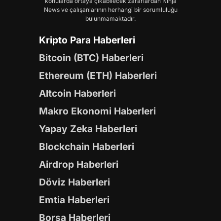
konularda ortaya çıkabilecek zararlardan Ninja
News ve çalışanlarının herhangi bir sorumluluğu
bulunmamaktadır.
Kripto Para Haberleri
Bitcoin (BTC) Haberleri
Ethereum (ETH) Haberleri
Altcoin Haberleri
Makro Ekonomi Haberleri
Yapay Zeka Haberleri
Blockchain Haberleri
Airdrop Haberleri
Döviz Haberleri
Emtia Haberleri
Borsa Haberleri