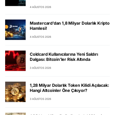
4 AĞUSTOS 2026
Mastercard’dan 1,8 Milyar Dolarlık Kripto
Hamlesi!
4 AĞUSTOS 2026
Coldcard Kullanıcılarına Yeni Saldırı
Dalgası: Bitcoin’ler Risk Altında
3 AĞUSTOS 2026
1,28 Milyar Dolarlık Token Kilidi Açılacak:
Hangi Altcoinler Öne Çıkıyor?
3 AĞUSTOS 2026