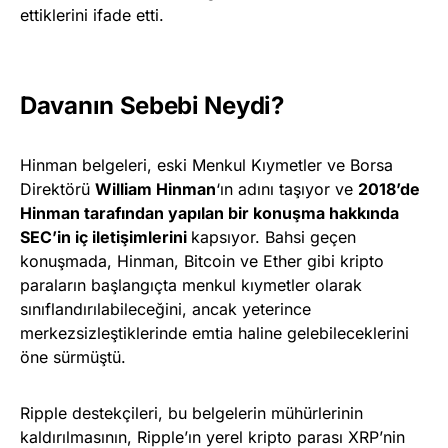
ettiklerini ifade etti.
Davanın Sebebi Neydi?
Hinman belgeleri, eski Menkul Kıymetler ve Borsa
Direktörü
William Hinman
‘ın adını taşıyor ve
2018’de
Hinman tarafından yapılan bir konuşma hakkında
SEC’in iç iletişimlerini
kapsıyor. Bahsi geçen
konuşmada, Hinman, Bitcoin ve Ether gibi kripto
paraların başlangıçta menkul kıymetler olarak
sınıflandırılabileceğini, ancak yeterince
merkezsizleştiklerinde emtia haline gelebileceklerini
öne sürmüştü.
Ripple destekçileri, bu belgelerin mühürlerinin
kaldırılmasının, Ripple’ın yerel kripto parası XRP’nin