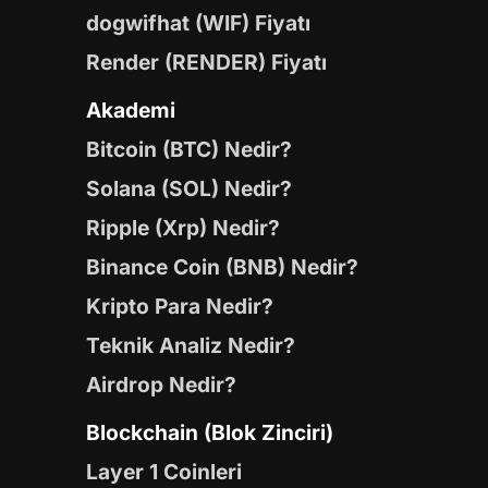
dogwifhat (WIF) Fiyatı
Render (RENDER) Fiyatı
Akademi
Bitcoin (BTC) Nedir?
Solana (SOL) Nedir?
Ripple (Xrp) Nedir?
Binance Coin (BNB) Nedir?
Kripto Para Nedir?
Teknik Analiz Nedir?
Airdrop Nedir?
Blockchain (Blok Zinciri)
Layer 1 Coinleri