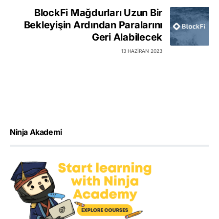
BlockFi Mağdurları Uzun Bir
Bekleyişin Ardından Paralarını
Geri Alabilecek
13 HAZIRAN 2023
Ninja Akademi