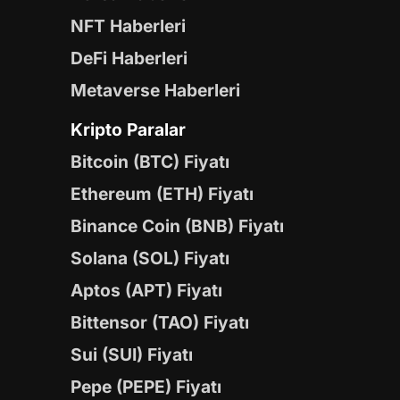
NFT Haberleri
DeFi Haberleri
Metaverse Haberleri
Kripto Paralar
Bitcoin (BTC) Fiyatı
Ethereum (ETH) Fiyatı
Binance Coin (BNB) Fiyatı
Solana (SOL) Fiyatı
Aptos (APT) Fiyatı
Bittensor (TAO) Fiyatı
Sui (SUI) Fiyatı
Pepe (PEPE) Fiyatı