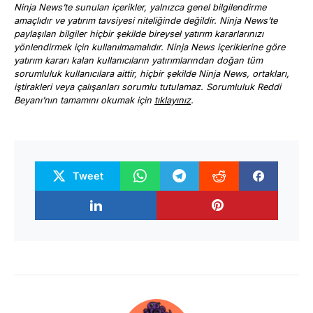
Ninja News’te sunulan içerikler, yalnızca genel bilgilendirme
amaçlıdır ve yatırım tavsiyesi niteliğinde değildir. Ninja News’te
paylaşılan bilgiler hiçbir şekilde bireysel yatırım kararlarınızı
yönlendirmek için kullanılmamalıdır. Ninja News içeriklerine göre
yatırım kararı kalan kullanıcıların yatırımlarından doğan tüm
sorumluluk kullanıcılara aittir, hiçbir şekilde Ninja News, ortakları,
iştirakleri veya çalışanları sorumlu tutulamaz. Sorumluluk Reddi
Beyanı’nın tamamını okumak için
tıklayınız
.
Tweet