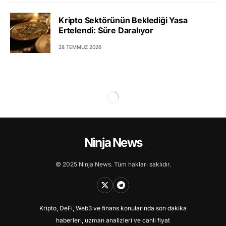
Kripto Sektörünün Beklediği Yasa
Ertelendi: Süre Daralıyor
28 TEMMUZ 2026
Ninja News
© 2025 Ninja News. Tüm hakları saklıdır.
Kripto, DeFi, Web3 ve finans konularında son dakika
haberleri, uzman analizleri ve canlı fiyat