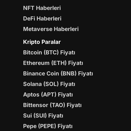
NFT Haberleri
DeFi Haberleri
Metaverse Haberleri
Kripto Paralar
Bitcoin (BTC) Fiyatı
Ethereum (ETH) Fiyatı
Binance Coin (BNB) Fiyatı
Solana (SOL) Fiyatı
Aptos (APT) Fiyatı
Bittensor (TAO) Fiyatı
Sui (SUI) Fiyatı
Pepe (PEPE) Fiyatı