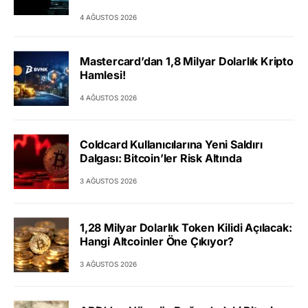
4 AĞUSTOS 2026
Mastercard’dan 1,8 Milyar Dolarlık Kripto
Hamlesi!
4 AĞUSTOS 2026
Coldcard Kullanıcılarına Yeni Saldırı
Dalgası: Bitcoin’ler Risk Altında
3 AĞUSTOS 2026
1,28 Milyar Dolarlık Token Kilidi Açılacak:
Hangi Altcoinler Öne Çıkıyor?
3 AĞUSTOS 2026