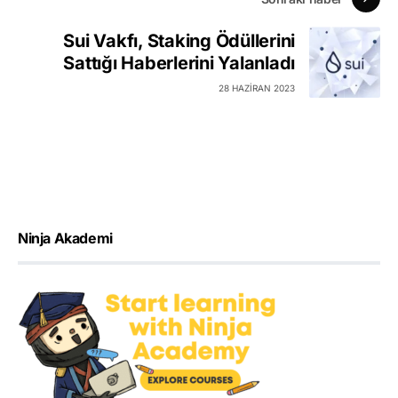
Sui Vakfı, Staking Ödüllerini
Sattığı Haberlerini Yalanladı
28 HAZIRAN 2023
Ninja Akademi