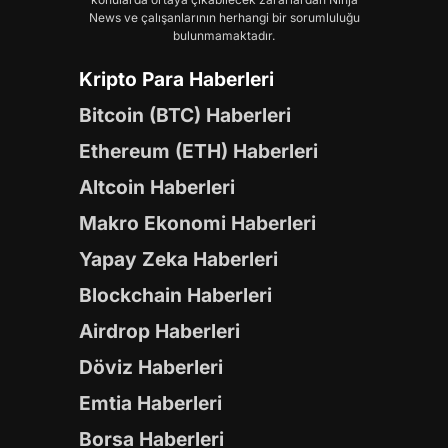
News ve çalışanlarının herhangi bir sorumluluğu
bulunmamaktadır.
Kripto Para Haberleri
Bitcoin (BTC) Haberleri
Ethereum (ETH) Haberleri
Altcoin Haberleri
Makro Ekonomi Haberleri
Yapay Zeka Haberleri
Blockchain Haberleri
Airdrop Haberleri
Döviz Haberleri
Emtia Haberleri
Borsa Haberleri