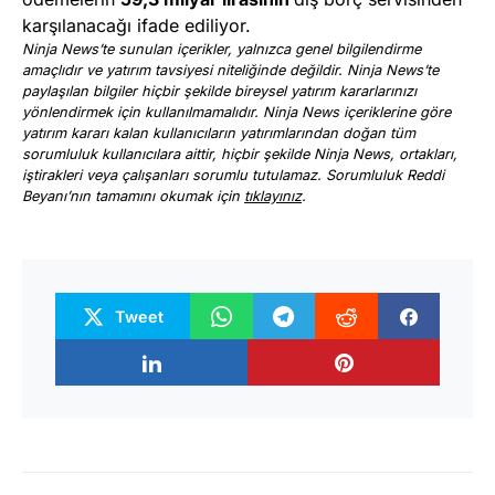
karşılanacağı ifade ediliyor.
Ninja News’te sunulan içerikler, yalnızca genel bilgilendirme
amaçlıdır ve yatırım tavsiyesi niteliğinde değildir. Ninja News’te
paylaşılan bilgiler hiçbir şekilde bireysel yatırım kararlarınızı
yönlendirmek için kullanılmamalıdır. Ninja News içeriklerine göre
yatırım kararı kalan kullanıcıların yatırımlarından doğan tüm
sorumluluk kullanıcılara aittir, hiçbir şekilde Ninja News, ortakları,
iştirakleri veya çalışanları sorumlu tutulamaz. Sorumluluk Reddi
Beyanı’nın tamamını okumak için
tıklayınız
.
Tweet