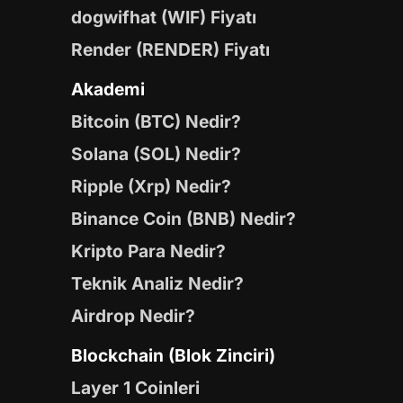
dogwifhat (WIF) Fiyatı
Render (RENDER) Fiyatı
Akademi
Bitcoin (BTC) Nedir?
Solana (SOL) Nedir?
Ripple (Xrp) Nedir?
Binance Coin (BNB) Nedir?
Kripto Para Nedir?
Teknik Analiz Nedir?
Airdrop Nedir?
Blockchain (Blok Zinciri)
Layer 1 Coinleri