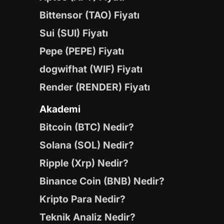
Bittensor (TAO) Fiyatı
Sui (SUI) Fiyatı
Pepe (PEPE) Fiyatı
dogwifhat (WIF) Fiyatı
Render (RENDER) Fiyatı
Akademi
Bitcoin (BTC) Nedir?
Solana (SOL) Nedir?
Ripple (Xrp) Nedir?
Binance Coin (BNB) Nedir?
Kripto Para Nedir?
Teknik Analiz Nedir?