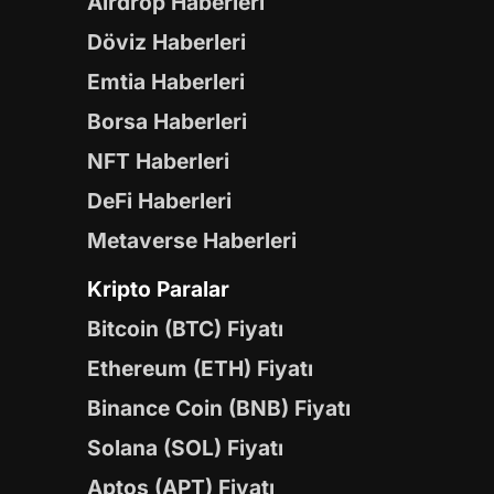
Airdrop Haberleri
Döviz Haberleri
Emtia Haberleri
Borsa Haberleri
NFT Haberleri
DeFi Haberleri
Metaverse Haberleri
Kripto Paralar
Bitcoin (BTC) Fiyatı
Ethereum (ETH) Fiyatı
Binance Coin (BNB) Fiyatı
Solana (SOL) Fiyatı
Aptos (APT) Fiyatı