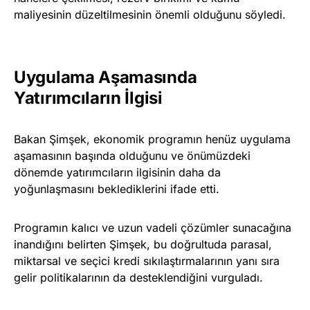
maliyesinin düzeltilmesinin önemli olduğunu söyledi.
Uygulama Aşamasında
Yatırımcıların İlgisi
Bakan Şimşek, ekonomik programın henüz uygulama
aşamasının başında olduğunu ve önümüzdeki
dönemde yatırımcıların ilgisinin daha da
yoğunlaşmasını beklediklerini ifade etti.
Programın kalıcı ve uzun vadeli çözümler sunacağına
inandığını belirten Şimşek, bu doğrultuda parasal,
miktarsal ve seçici kredi sıkılaştırmalarının yanı sıra
gelir politikalarının da desteklendiğini vurguladı.