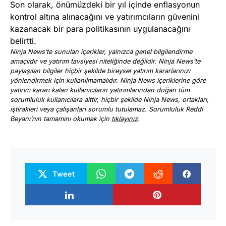
Son olarak, önümüzdeki bir yıl içinde enflasyonun
kontrol altına alınacağını ve yatırımcıların güvenini
kazanacak bir para politikasının uygulanacağını
belirtti.
Ninja News’te sunulan içerikler, yalnızca genel bilgilendirme
amaçlıdır ve yatırım tavsiyesi niteliğinde değildir. Ninja News’te
paylaşılan bilgiler hiçbir şekilde bireysel yatırım kararlarınızı
yönlendirmek için kullanılmamalıdır. Ninja News içeriklerine göre
yatırım kararı kalan kullanıcıların yatırımlarından doğan tüm
sorumluluk kullanıcılara aittir, hiçbir şekilde Ninja News, ortakları,
iştirakleri veya çalışanları sorumlu tutulamaz. Sorumluluk Reddi
Beyanı’nın tamamını okumak için
tıklayınız
.
Tweet