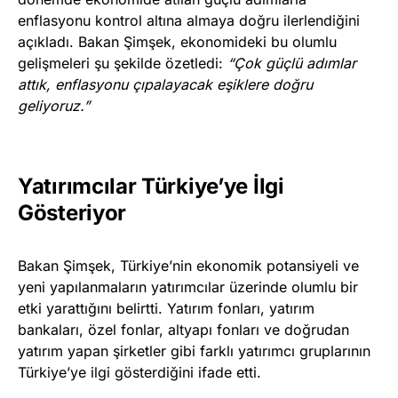
enflasyonu kontrol altına almaya doğru ilerlendiğini
açıkladı. Bakan Şimşek, ekonomideki bu olumlu
gelişmeleri şu şekilde özetledi:
“Çok güçlü adımlar
attık, enflasyonu çıpalayacak eşiklere doğru
geliyoruz.”
Yatırımcılar Türkiye’ye İlgi
Gösteriyor
Bakan Şimşek, Türkiye’nin ekonomik potansiyeli ve
yeni yapılanmaların yatırımcılar üzerinde olumlu bir
etki yarattığını belirtti. Yatırım fonları, yatırım
bankaları, özel fonlar, altyapı fonları ve doğrudan
yatırım yapan şirketler gibi farklı yatırımcı gruplarının
Türkiye’ye ilgi gösterdiğini ifade etti.