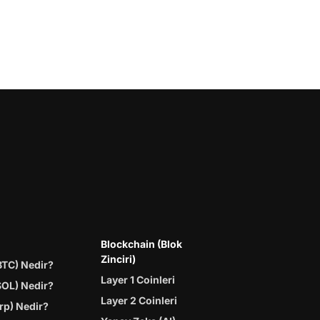
Blockchain (Blok
Zinciri)
BTC) Nedir?
Layer 1 Coinleri
SOL) Nedir?
Layer 2 Coinleri
rp) Nedir?