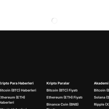
Kripto Para Haberleri
Kripto Paralar
Akademi
Bitcoin (BTC) Haberleri
Bitcoin (BTC) Fiyatı
Bitcoin (
Ethereum (ETH)
Ethereum (ETH) Fiyatı
Solana (
Haberleri
Binance Coin (BNB)
Ripple (X