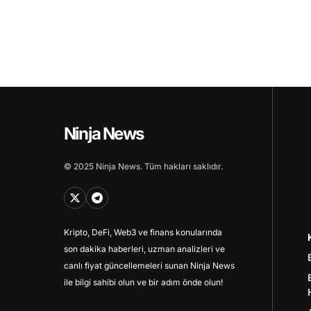
Ninja News
© 2025 Ninja News. Tüm hakları saklıdır.
Kripto, DeFi, Web3 ve finans konularında
son dakika haberleri, uzman analizleri ve
canlı fiyat güncellemeleri sunan Ninja News
ile bilgi sahibi olun ve bir adım önde olun!