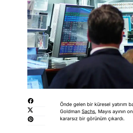
Önde gelen bir küresel yatırım ba
Goldman
Sachs
, Mayıs ayının on
kararsız bir görünüm çıkardı.