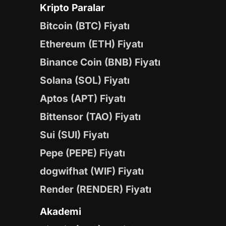
Kripto Paralar
Bitcoin (BTC) Fiyatı
Ethereum (ETH) Fiyatı
Binance Coin (BNB) Fiyatı
Solana (SOL) Fiyatı
Aptos (APT) Fiyatı
Bittensor (TAO) Fiyatı
Sui (SUI) Fiyatı
Pepe (PEPE) Fiyatı
dogwifhat (WIF) Fiyatı
Render (RENDER) Fiyatı
Akademi