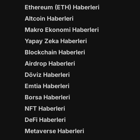
Ethereum (ETH) Haberleri
Altcoin Haberleri
Makro Ekonomi Haberleri
Yapay Zeka Haberleri
Blockchain Haberleri
Airdrop Haberleri
Döviz Haberleri
Emtia Haberleri
Borsa Haberleri
NFT Haberleri
DeFi Haberleri
Metaverse Haberleri