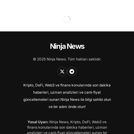
Ninja News
© 2025 Ninja News. Tüm hakları saklıdır.
Kripto, DeFi, Web3 ve finans konularında son dakika
haberleri, uzman analizleri ve canlı fiyat
güncellemeleri sunan Ninja News ile bilgi sahibi olun
ve bir adım önde olun!
Yasal Uyarı:
Ninja News, Kripto, DeFi, Web3 ve
finans konularında son dakika haberleri, uzman
analizleri ve canlı fiyat güncellemeleri sunan bir