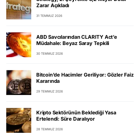
Zarar Açıkladı
31 TEMMUZ 2026
ABD Savcılarından CLARITY Act’e
Müdahale: Beyaz Saray Tepkili
30 TEMMUZ 2026
Bitcoin’de Hacimler Geriliyor: Gözler Faiz
Kararında
29 TEMMUZ 2026
Kripto Sektörünün Beklediği Yasa
Ertelendi: Süre Daralıyor
28 TEMMUZ 2026