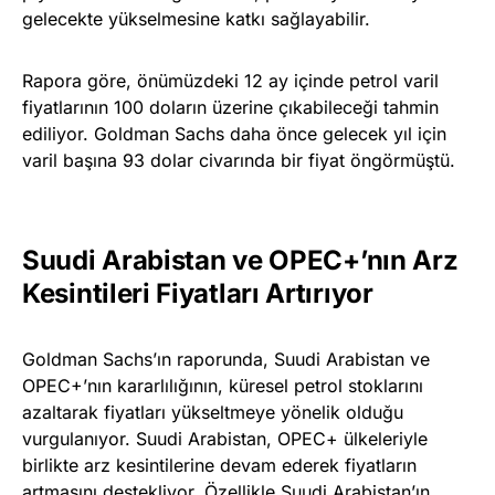
gelecekte yükselmesine katkı sağlayabilir.
Rapora göre, önümüzdeki 12 ay içinde petrol varil
fiyatlarının 100 doların üzerine çıkabileceği tahmin
ediliyor. Goldman Sachs daha önce gelecek yıl için
varil başına 93 dolar civarında bir fiyat öngörmüştü.
Suudi Arabistan ve OPEC+’nın Arz
Kesintileri Fiyatları Artırıyor
Goldman Sachs’ın raporunda, Suudi Arabistan ve
OPEC+’nın kararlılığının, küresel petrol stoklarını
azaltarak fiyatları yükseltmeye yönelik olduğu
vurgulanıyor. Suudi Arabistan, OPEC+ ülkeleriyle
birlikte arz kesintilerine devam ederek fiyatların
artmasını destekliyor. Özellikle Suudi Arabistan’ın,