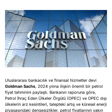
Uluslararası bankacılık ve finansal hizmetler devi
Goldman Sachs
, 2024 yılına ilişkin önemli bir petrol
fiyat tahminini paylaştı. Bankanın raporuna göre,
Petrol İhraç Eden Ülkeler Örgütü (OPEC) ve OPEC dışı
ülkelerin arz kesintileri, talepteki artış ve küresel enerji
piyasasındaki dengesizlikler, petrol fiyatlarının yakın