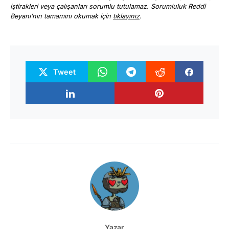
iştirakleri veya çalışanları sorumlu tutulamaz. Sorumluluk Reddi
Beyanı’nın tamamını okumak için
tıklayınız
.
Tweet
Yazar