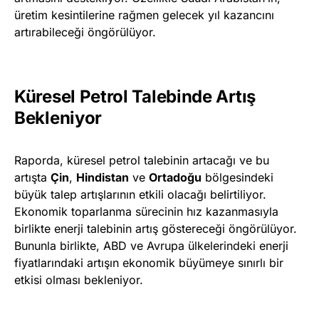
üretim kesintilerine rağmen gelecek yıl kazancını
artırabileceği öngörülüyor.
Küresel Petrol Talebinde Artış
Bekleniyor
Raporda, küresel petrol talebinin artacağı ve bu
artışta
Çin
,
Hindistan
ve
Ortadoğu
bölgesindeki
büyük talep artışlarının etkili olacağı belirtiliyor.
Ekonomik toparlanma sürecinin hız kazanmasıyla
birlikte enerji talebinin artış göstereceği öngörülüyor.
Bununla birlikte, ABD ve Avrupa ülkelerindeki enerji
fiyatlarındaki artışın ekonomik büyümeye sınırlı bir
etkisi olması bekleniyor.