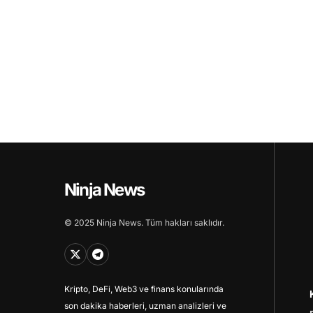
Ninja News
© 2025 Ninja News. Tüm hakları saklıdır.
Kripto, DeFi, Web3 ve finans konularında
son dakika haberleri, uzman analizleri ve