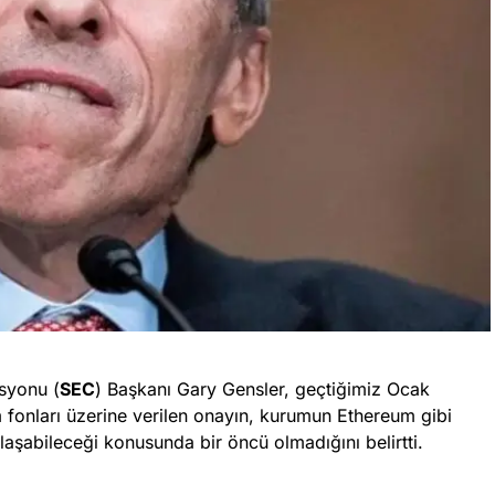
syonu (
SEC
) Başkanı Gary Gensler, geçtiğimiz Ocak
m fonları üzerine verilen onayın, kurumun Ethereum gibi
klaşabileceği konusunda bir öncü olmadığını belirtti.